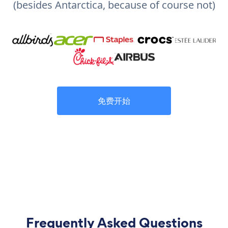
(besides Antarctica, because of course not)
免费开始
Frequently Asked Questions