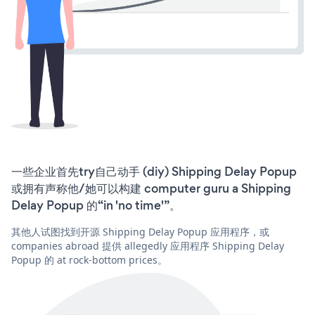
一些企业首先try自己动手 (diy) Shipping Delay Popup
或拥有声称他/她可以构建 computer guru a Shipping
Delay Popup 的“in 'no time'”。
其他人试图找到开源 Shipping Delay Popup 应用程序，或
companies abroad 提供 allegedly 应用程序 Shipping Delay
Popup 的 at rock-bottom prices。