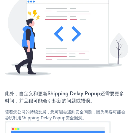
此外，自定义和更新Shipping Delay Popup还需要更多
时间，并且很可能会引起新的问题或错误。
随着您公司的持续发展，您可能会遇到安全问题，因为黑客可能会
尝试利用Shipping Delay Popup安全漏洞。