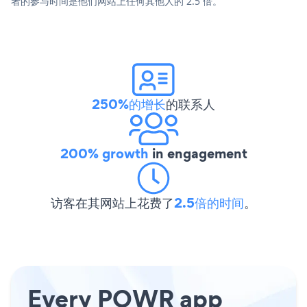
者的参与时间是他们网站上任何其他人的 2.5 倍。
250%的增长
的联系人
200% growth
in engagement
访客在其网站上花费了
2.5倍的时间
。
Every POWR app