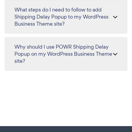
What steps do I need to follow to add
Shipping Delay Popup to my WordPress
Business Theme site?
Why should I use POWR Shipping Delay
Popup on my WordPress Business Theme
site?