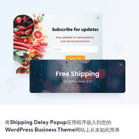
将Shipping Delay Popup应用程序嵌入到您的
WordPress Business Theme网站上从未如此简单