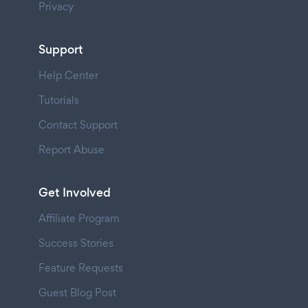
Privacy
Support
Help Center
Tutorials
Contact Support
Report Abuse
Get Involved
Affiliate Program
Success Stories
Feature Requests
Guest Blog Post