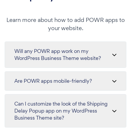
Learn more about how to add POWR apps to
your website.
Will any POWR app work on my
WordPress Business Theme website?
Are POWR apps mobile-friendly?
Can I customize the look of the Shipping
Delay Popup app on my WordPress
Business Theme site?