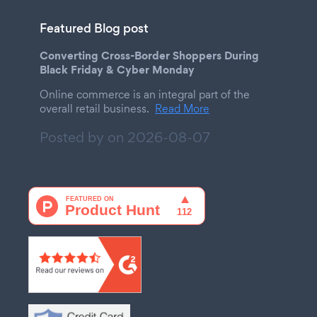
Featured Blog post
Converting Cross-Border Shoppers During
Black Friday & Cyber Monday
Online commerce is an integral part of the
overall retail business.
Read More
Posted by on
2026-08-07