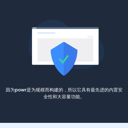
因为powr是为规模而构建的，所以它具有最先进的内置安
全性和大容量功能。