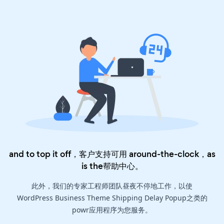
and to top it off，客户支持可用 around-the-clock，as
is the
帮助中心
。
此外，我们的专家工程师团队昼夜不停地工作，以使
WordPress Business Theme Shipping Delay Popup之类的
powr应用程序为您服务。