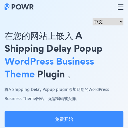
在您的网站上嵌入 A
Shipping Delay Popup
WordPress Business
Theme
Plugin 。
将A Shipping Delay Popup plugin添加到您的WordPress
Business Theme网站，无需编码或头痛。
免费开始