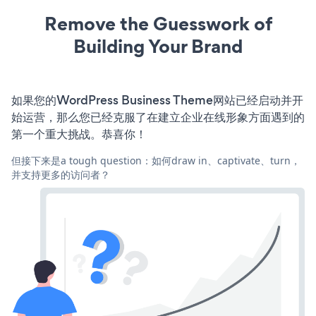
Remove the Guesswork of
Building Your Brand
如果您的WordPress Business Theme网站已经启动并开
始运营，那么您已经克服了在建立企业在线形象方面遇到的
第一个重大挑战。恭喜你！
但接下来是a tough question：如何draw in、captivate、turn，
并支持更多的访问者？