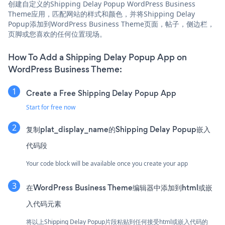
创建自定义的Shipping Delay Popup WordPress Business
Theme应用，匹配网站的样式和颜色，并将Shipping Delay
Popup添加到WordPress Business Theme页面，帖子，侧边栏，
页脚或您喜欢的任何位置现场。
How To Add a Shipping Delay Popup App on
WordPress Business Theme:
Create a Free Shipping Delay Popup App
Start for free now
复制plat_display_name的Shipping Delay Popup嵌入
代码段
Your code block will be available once you create your app
在WordPress Business Theme编辑器中添加到html或嵌
入代码元素
将以上Shipping Delay Popup片段粘贴到任何接受html或嵌入代码的