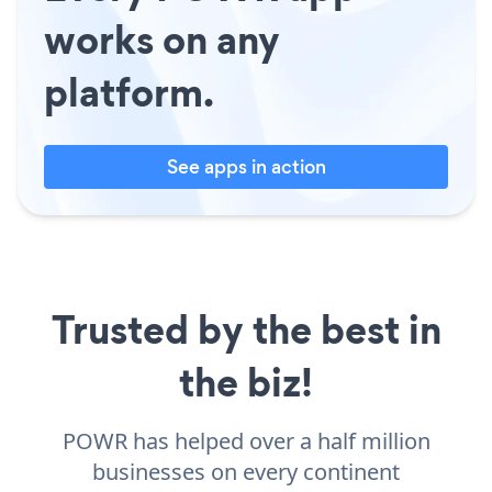
works on any
platform.
See apps in action
Trusted by the best in
the biz!
POWR has helped over a half million
businesses on every continent