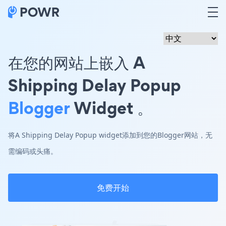
在您的网站上嵌入 A
Shipping Delay Popup
Blogger
Widget 。
将A Shipping Delay Popup widget添加到您的Blogger网站，无
需编码或头痛。
免费开始