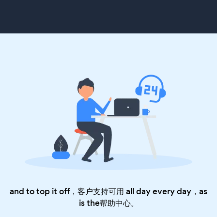
and to top it off，客户支持可用 all day every day，as
is the
帮助中心
。