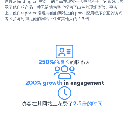
户展示landing on 主页上的产品在现实生活中的样子。它很好地展
示了他们的产品，并无缝地为客户提供了出色的现场体验。事实
上，他们reported发现与他们网站上的 powr 应用程序交互的访问
者的参与时间是他们网站上任何其他人的 2.5 倍。
250%的增长
的联系人
200% growth
in engagement
访客在其网站上花费了
2.5倍的时间
。