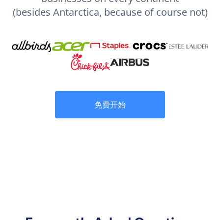
(besides Antarctica, because of course not)
免费开始