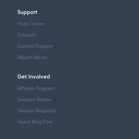
Support
Help Center
Tutorials
Contact Support
Report Abuse
Get Involved
Affiliate Program
Success Stories
Feature Requests
Guest Blog Post