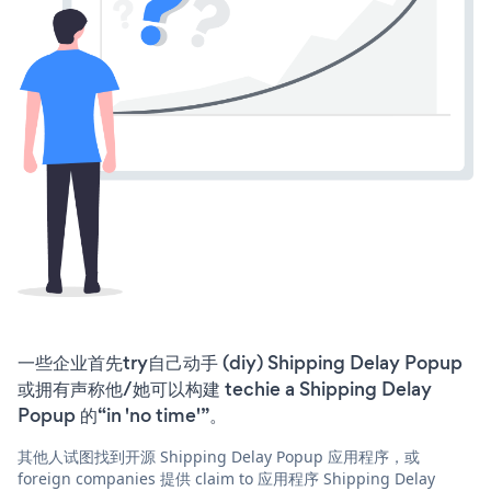
一些企业首先try自己动手 (diy) Shipping Delay Popup
或拥有声称他/她可以构建 techie a Shipping Delay
Popup 的“in 'no time'”。
其他人试图找到开源 Shipping Delay Popup 应用程序，或
foreign companies 提供 claim to 应用程序 Shipping Delay