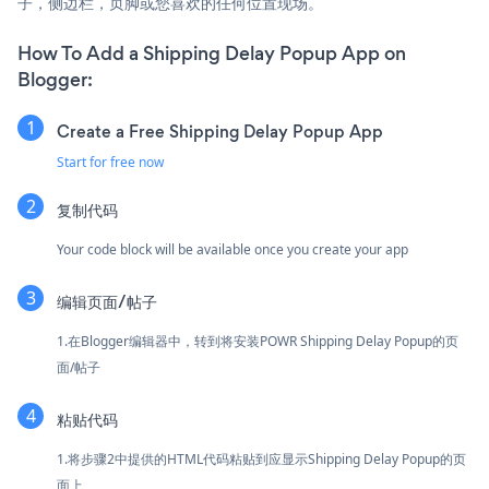
子，侧边栏，页脚或您喜欢的任何位置现场。
How To Add a Shipping Delay Popup App on
Blogger:
Create a Free Shipping Delay Popup App
Start for free now
复制代码
Your code block will be available once you create your app
编辑页面/帖子
1.在Blogger编辑器中，转到将安装POWR Shipping Delay Popup的页
面/帖子
粘贴代码
1.将步骤2中提供的HTML代码粘贴到应显示Shipping Delay Popup的页
面上