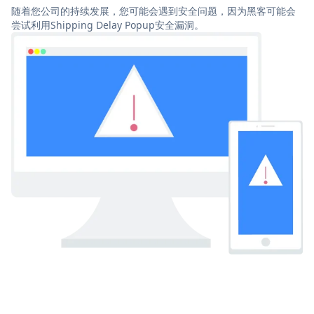
随着您公司的持续发展，您可能会遇到安全问题，因为黑客可能会
尝试利用Shipping Delay Popup安全漏洞。