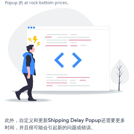
Popup 的 at rock-bottom prices。
此外，自定义和更新Shipping Delay Popup还需要更多
时间，并且很可能会引起新的问题或错误。