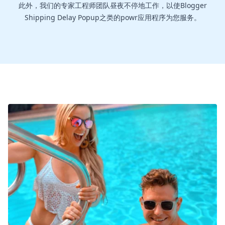
此外，我们的专家工程师团队昼夜不停地工作，以使Blogger
Shipping Delay Popup之类的powr应用程序为您服务。