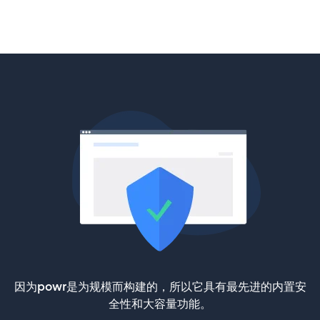
因为powr是为规模而构建的，所以它具有最先进的内置安
全性和大容量功能。