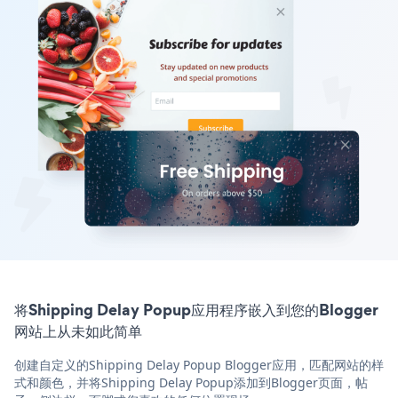
将Shipping Delay Popup应用程序嵌入到您的Blogger
网站上从未如此简单
创建自定义的Shipping Delay Popup Blogger应用，匹配网站的样
式和颜色，并将Shipping Delay Popup添加到Blogger页面，帖