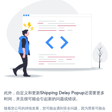
此外，自定义和更新Shipping Delay Popup还需要更多
时间，并且很可能会引起新的问题或错误。
随着您公司的持续发展，您可能会遇到安全问题，因为黑客可能会