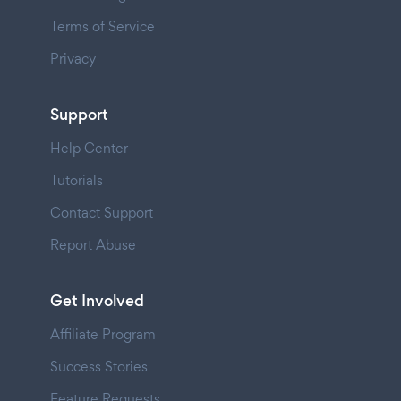
Terms of Service
Privacy
Support
Help Center
Tutorials
Contact Support
Report Abuse
Get Involved
Affiliate Program
Success Stories
Feature Requests