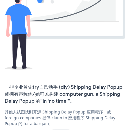
一些企业首先try自己动手 (diy) Shipping Delay Popup
或拥有声称他/她可以构建 computer guru a Shipping
Delay Popup 的“in 'no time'”。
其他人试图找到开源 Shipping Delay Popup 应用程序，或
foreign companies 提供 claim to 应用程序 Shipping Delay
Popup 的 for a bargain。