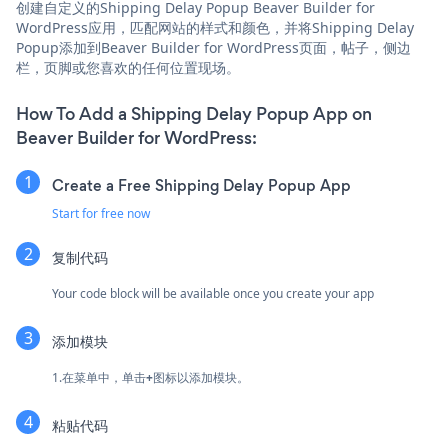
创建自定义的Shipping Delay Popup Beaver Builder for
WordPress应用，匹配网站的样式和颜色，并将Shipping Delay
Popup添加到Beaver Builder for WordPress页面，帖子，侧边
栏，页脚或您喜欢的任何位置现场。
How To Add a Shipping Delay Popup App on
Beaver Builder for WordPress:
Create a Free Shipping Delay Popup App
Start for free now
复制代码
Your code block will be available once you create your app
添加模块
1.在菜单中，单击
+
图标以添加模块。
粘贴代码