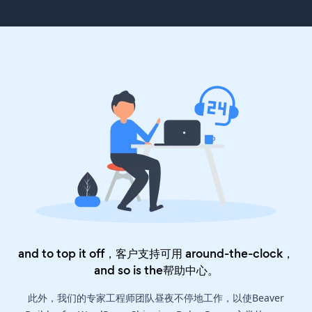
and to top it off，客户支持可用 around-the-clock，
and so is the
帮助中心
。
此外，我们的专家工程师团队昼夜不停地工作，以使Beaver