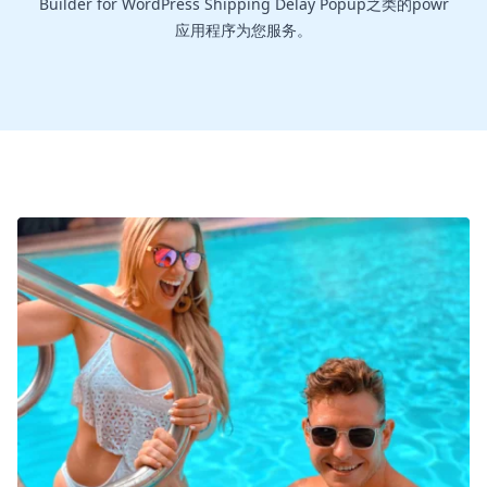
Builder for WordPress Shipping Delay Popup之类的powr
应用程序为您服务。