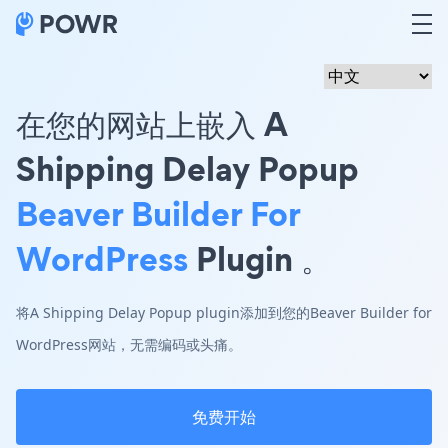
在您的网站上嵌入 A
Shipping Delay Popup
Beaver Builder For
WordPress
Plugin 。
将A Shipping Delay Popup plugin添加到您的Beaver Builder for
WordPress网站，无需编码或头痛。
免费开始