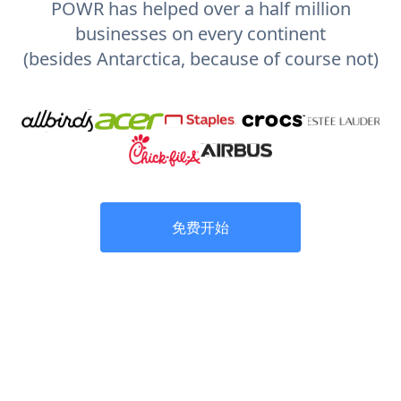
POWR has helped over a half million
businesses on every continent
(besides Antarctica, because of course not)
免费开始