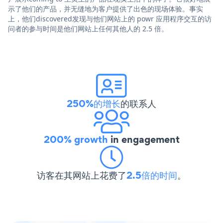
示了他们的产品，并无缝地为客户提供了出色的现场体验。事实
上，他们discovered发现与他们网站上的 powr 应用程序交互的访
问者的参与时间是他们网站上任何其他人的 2.5 倍。
250%的增长
的联系人
200% growth
in engagement
访客在其网站上花费了
2.5倍的时间
。