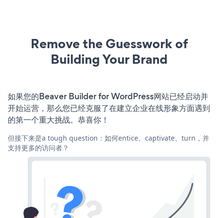
Remove the Guesswork of
Building Your Brand
如果您的Beaver Builder for WordPress网站已经启动并
开始运营，那么您已经克服了在建立企业在线形象方面遇到
的第一个重大挑战。恭喜你！
但接下来是a tough question：如何entice、captivate、turn，并
支持更多的访问者？