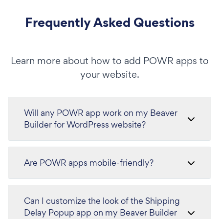
Frequently Asked Questions
Learn more about how to add POWR apps to
your website.
Will any POWR app work on my Beaver
Builder for WordPress website?
Are POWR apps mobile-friendly?
Can I customize the look of the Shipping
Delay Popup app on my Beaver Builder