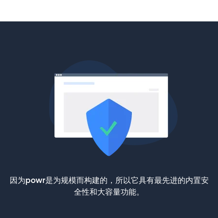
因为powr是为规模而构建的，所以它具有最先进的内置安
全性和大容量功能。