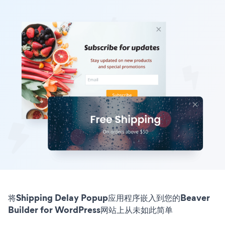
将Shipping Delay Popup应用程序嵌入到您的Beaver
Builder for WordPress网站上从未如此简单