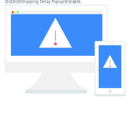
尝试利用Shipping Delay Popup安全漏洞。