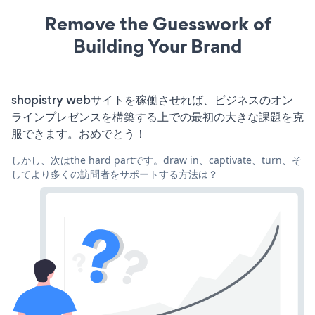
Remove the Guesswork of
Building Your Brand
shopistry webサイトを稼働させれば、ビジネスのオン
ラインプレゼンスを構築する上での最初の大きな課題を克
服できます。おめでとう！
しかし、次はthe hard partです。draw in、captivate、turn、そ
してより多くの訪問者をサポートする方法は？