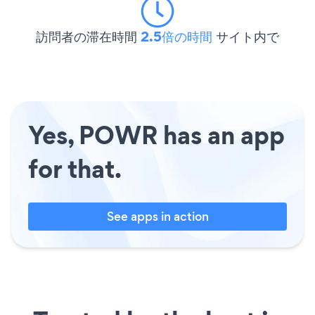
訪問者の滞在時間
2.5倍の時間
サイト内で
Yes, POWR has an app
for that.
See apps in action