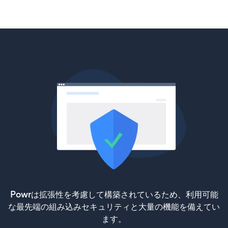
Powrは拡張性を考慮して構築されているため、利用可能
な最先端の組み込みセキュリティと大量の機能を備えてい
ます。