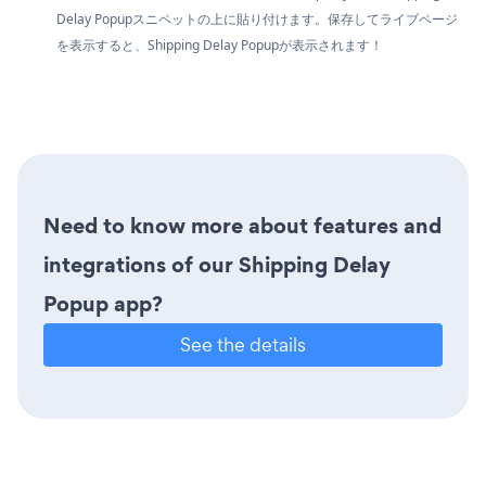
Delay Popupスニペットの上に貼り付けます。保存してライブページ
を表示すると、Shipping Delay Popupが表示されます！
Need to know more about features and
integrations of our Shipping Delay
Popup app?
See the details