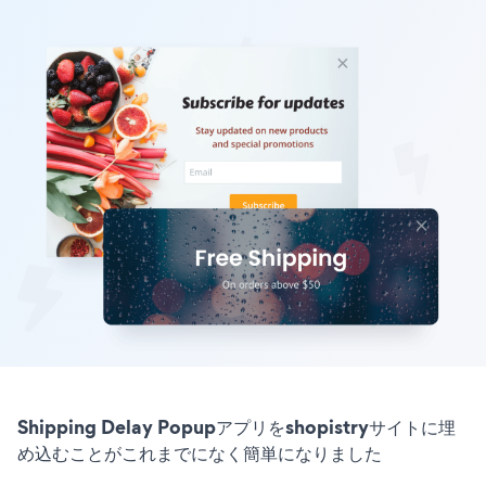
Shipping Delay Popupアプリをshopistryサイトに埋
め込むことがこれまでになく簡単になりました