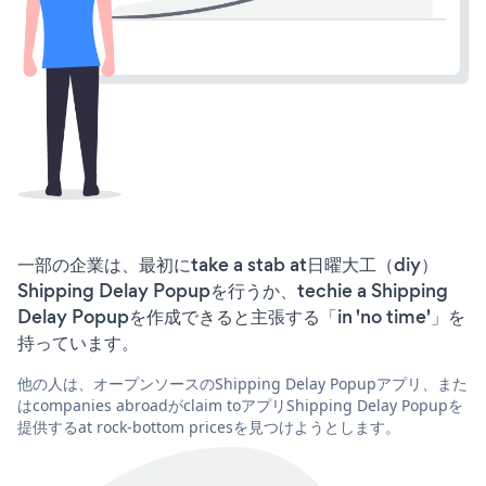
一部の企業は、最初にtake a stab at日曜大工（diy）
Shipping Delay Popupを行うか、techie a Shipping
Delay Popupを作成できると主張する「in 'no time'」を
持っています。
他の人は、オープンソースのShipping Delay Popupアプリ、また
はcompanies abroadがclaim toアプリShipping Delay Popupを
提供するat rock-bottom pricesを見つけようとします。