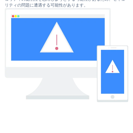
リティの問題に遭遇する可能性があります。