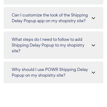
Can I customize the look of the Shipping
Delay Popup app on my shopistry site?
What steps do I need to follow to add
Shipping Delay Popup to my shopistry
site?
Why should I use POWR Shipping Delay
Popup on my shopistry site?