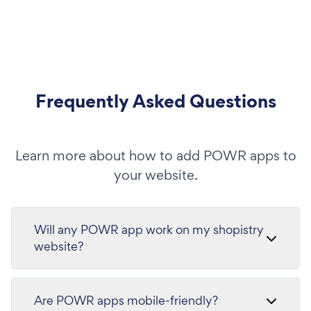
Frequently Asked Questions
Learn more about how to add POWR apps to
your website.
Will any POWR app work on my shopistry
website?
Are POWR apps mobile-friendly?