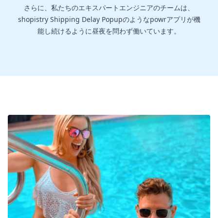
さらに、私たちのエキスパートエンジニアのチームは、
shopistry Shipping Delay Popupのようなpowrアプリが機
能し続けるように昼夜を問わず働いています。