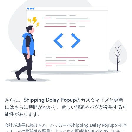
さらに、Shipping Delay Popupのカスタマイズと更新
にはさらに時間がかかり、新しい問題やバグが発生する可
能性があります。
会社が成長し続けると、ハッカーがShipping Delay Popupのセキ
ュリティの脆弱性を悪用しようとする可能性があるため、セキュ