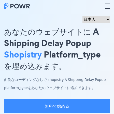
あなたのウェブサイトに A
Shipping Delay Popup
Shopistry
Platform_type
を埋め込みます。
面倒なコーディングなしで shopistry A Shipping Delay Popup
platform_typeをあなたのウェブサイトに追加できます。
無料で始める