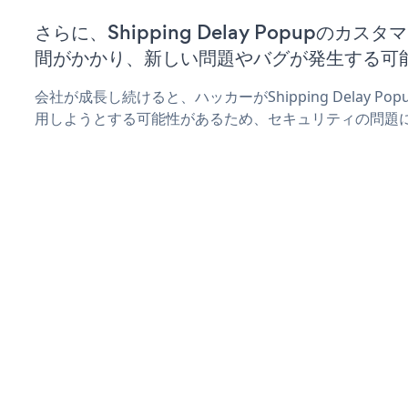
さらに、Shipping Delay Popupのカ
間がかかり、新しい問題やバグが発生する可
会社が成長し続けると、ハッカーがShipping Delay 
用しようとする可能性があるため、セキュリティの問題