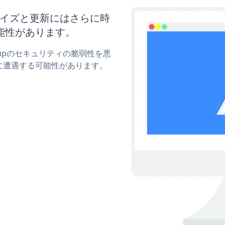
スタマイズと更新にはさらに時
能性があります。
Popupのセキュリティの脆弱性を悪
に遭遇する可能性があります。