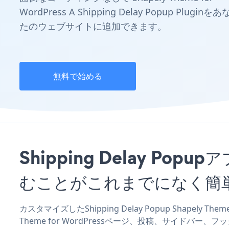
WordPress A Shipping Delay Popup Pluginをあ
たのウェブサイトに追加できます。
無料で始める
Shipping Delay Popu
むことがこれまでになく簡
カスタマイズしたShipping Delay Popup Shapely 
Theme for WordPressページ、投稿、サイドバ