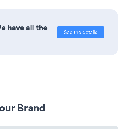
e have all the
See the details
our Brand