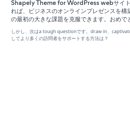
Shapely Theme for WordPress web
れば、ビジネスのオンラインプレゼンスを構
の最初の大きな課題を克服できます。おめで
しかし、次はa tough questionです。draw in、captiv
してより多くの訪問者をサポートする方法は？