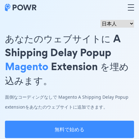
あなたのウェブサイトに A
Shipping Delay Popup
Magento
Extension を埋め
込みます。
面倒なコーディングなしで Magento A Shipping Delay Popup
extensionをあなたのウェブサイトに追加できます。
無料で始める