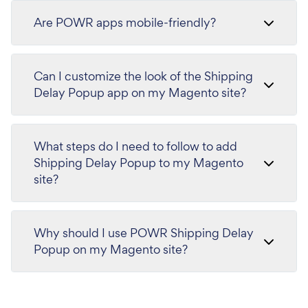
Are POWR apps mobile-friendly?
Can I customize the look of the Shipping
Delay Popup app on my Magento site?
What steps do I need to follow to add
Shipping Delay Popup to my Magento
site?
Why should I use POWR Shipping Delay
Popup on my Magento site?