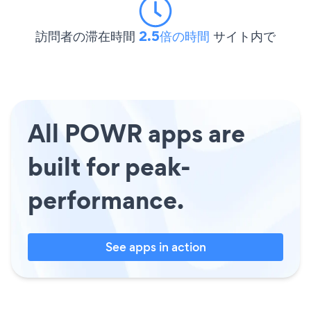
訪問者の滞在時間
2.5倍の時間
サイト内で
All POWR apps are
built for peak-
performance.
See apps in action