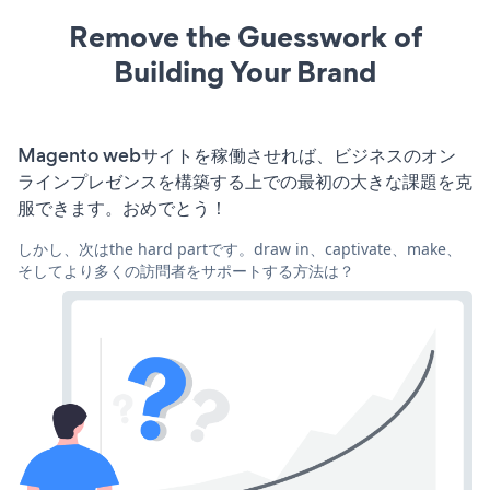
Remove the Guesswork of
Building Your Brand
Magento webサイトを稼働させれば、ビジネスのオン
ラインプレゼンスを構築する上での最初の大きな課題を克
服できます。おめでとう！
しかし、次はthe hard partです。draw in、captivate、make、
そしてより多くの訪問者をサポートする方法は？