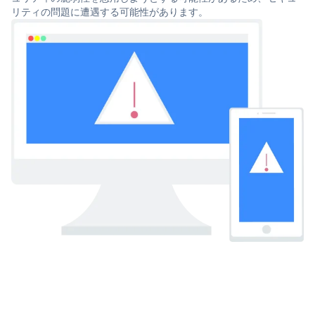
リティの問題に遭遇する可能性があります。