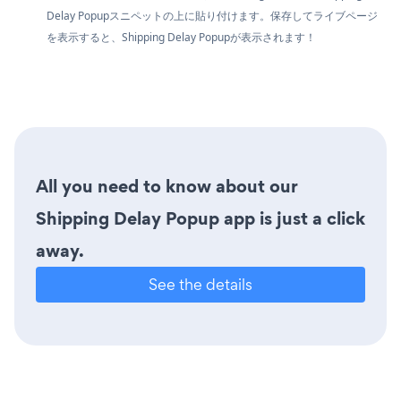
Delay Popupスニペットの上に貼り付けます。保存してライブページ
を表示すると、Shipping Delay Popupが表示されます！
All you need to know about our
Shipping Delay Popup app is just a click
away.
See the details