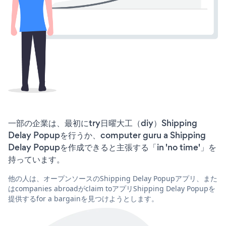
一部の企業は、最初にtry日曜大工（diy）Shipping
Delay Popupを行うか、computer guru a Shipping
Delay Popupを作成できると主張する「in 'no time'」を
持っています。
他の人は、オープンソースのShipping Delay Popupアプリ、また
はcompanies abroadがclaim toアプリShipping Delay Popupを
提供するfor a bargainを見つけようとします。