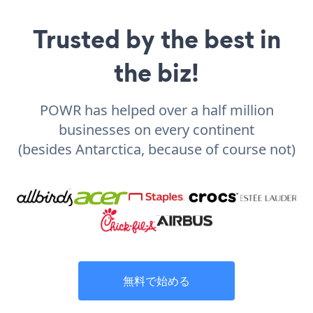
Trusted by the best in
the biz!
POWR has helped over a half million
businesses on every continent
(besides Antarctica, because of course not)
無料で始める