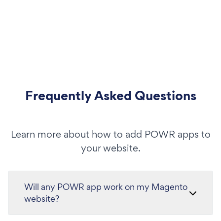
Frequently Asked Questions
Learn more about how to add POWR apps to
your website.
Will any POWR app work on my Magento
website?