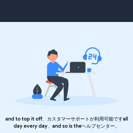
and to top it off、カスタマーサポートが利用可能ですall
day every day、and so is the
ヘルプセンター
。