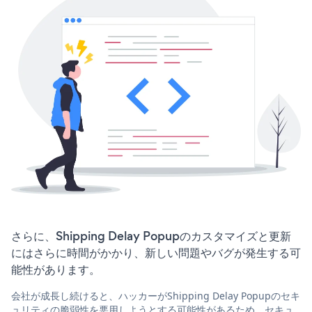
さらに、Shipping Delay Popupのカスタマイズと更新
にはさらに時間がかかり、新しい問題やバグが発生する可
能性があります。
会社が成長し続けると、ハッカーがShipping Delay Popupのセキ
ュリティの脆弱性を悪用しようとする可能性があるため、セキュ