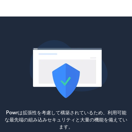
Powrは拡張性を考慮して構築されているため、利用可能
な最先端の組み込みセキュリティと大量の機能を備えてい
ます。