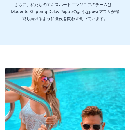
さらに、私たちのエキスパートエンジニアのチームは、
Magento Shipping Delay Popupのようなpowrアプリが機
能し続けるように昼夜を問わず働いています。