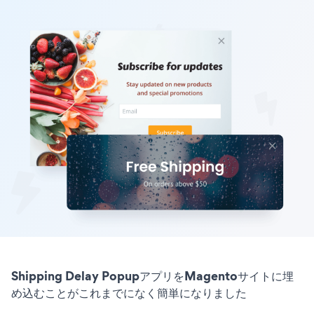
Shipping Delay PopupアプリをMagentoサイトに埋
め込むことがこれまでになく簡単になりました