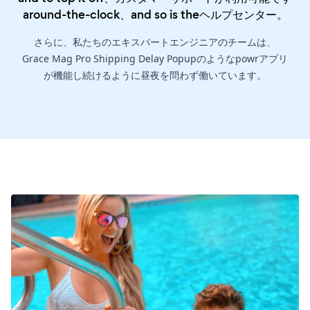
around-the-clock、and so is the
ヘルプセンター
。
さらに、私たちのエキスパートエンジニアのチームは、
Grace Mag Pro Shipping Delay Popupのようなpowrアプリ
が機能し続けるように昼夜を問わず働いています。