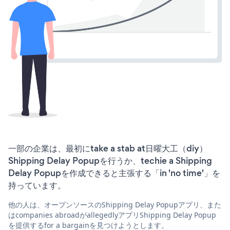
一部の企業は、最初にtake a stab at日曜大工（diy）
Shipping Delay Popupを行うか、techie a Shipping
Delay Popupを作成できると主張する「in 'no time'」を
持っています。
他の人は、オープンソースのShipping Delay Popupアプリ、また
はcompanies abroadがallegedlyアプリShipping Delay Popup
を提供するfor a bargainを見つけようとします。