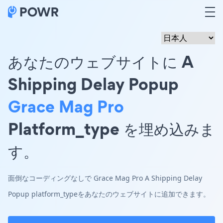
あなたのウェブサイトに A
Shipping Delay Popup
Grace Mag Pro
Platform_type を埋め込みま
す。
面倒なコーディングなしで Grace Mag Pro A Shipping Delay
Popup platform_typeをあなたのウェブサイトに追加できます。