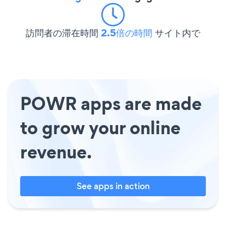
訪問者の滞在時間
2.5倍の時間
サイト内で
POWR apps are made
to grow your online
revenue.
See apps in action