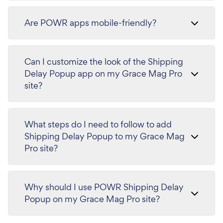
Are POWR apps mobile-friendly?
Can I customize the look of the Shipping
Delay Popup app on my Grace Mag Pro
site?
What steps do I need to follow to add
Shipping Delay Popup to my Grace Mag
Pro site?
Why should I use POWR Shipping Delay
Popup on my Grace Mag Pro site?