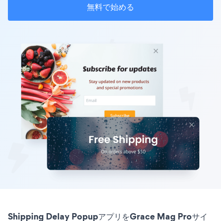
無料で始める
Shipping Delay PopupアプリをGrace Mag Proサイ