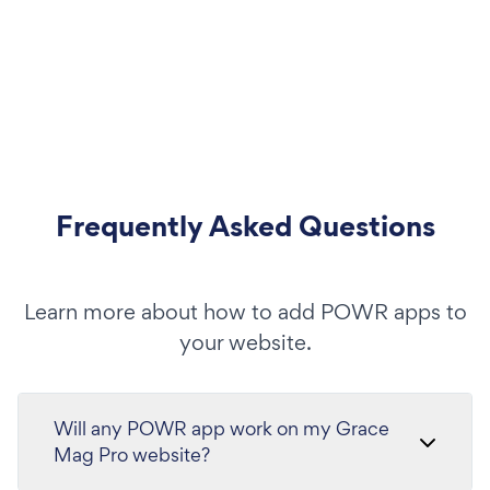
Frequently Asked Questions
Learn more about how to add POWR apps to
your website.
Will any POWR app work on my Grace
Mag Pro website?