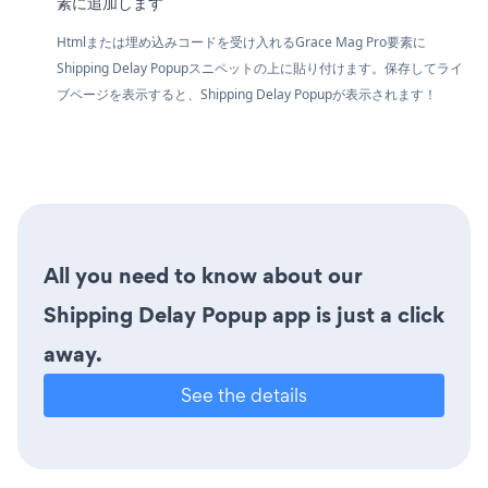
素に追加します
Htmlまたは埋め込みコードを受け入れるGrace Mag Pro要素に
Shipping Delay Popupスニペットの上に貼り付けます。保存してライ
ブページを表示すると、Shipping Delay Popupが表示されます！
All you need to know about our
Shipping Delay Popup app is just a click
away.
See the details