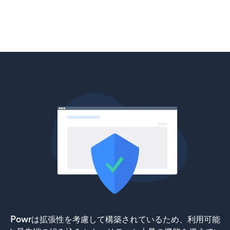
Powrは拡張性を考慮して構築されているため、利用可能