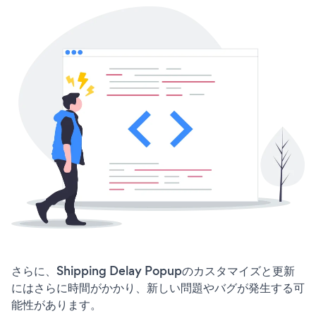
さらに、Shipping Delay Popupのカスタマイズと更新
にはさらに時間がかかり、新しい問題やバグが発生する可
能性があります。