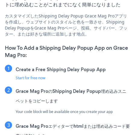
トに埋め込むことがこれまでになく簡単になりました
カスタマイズしたShipping Delay Popup Grace Mag Proアプリ
を作成し、ウェブサイトのスタイルと色を一致させ、Shipping
Delay PopupをGrace Mag Proページ、投稿、サイドバー、フッ
ター、または好きな場所に追加します地点。
How To Add a Shipping Delay Popup App on Grace
Mag Pro:
Create a Free Shipping Delay Popup App
Start for free now
Grace Mag ProのShipping Delay Popup埋め込みスニ
ペットをコピーします
Your code block will be available once you create your app
Grace Mag Proエディターでhtmlまたは埋め込みコード要