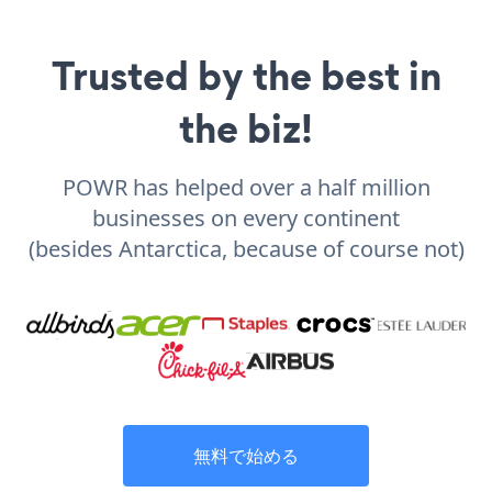
Trusted by the best in
the biz!
POWR has helped over a half million
businesses on every continent
(besides Antarctica, because of course not)
無料で始める