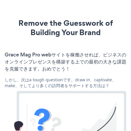
Remove the Guesswork of
Building Your Brand
Grace Mag Pro webサイトを稼働させれば、ビジネスの
オンラインプレゼンスを構築する上での最初の大きな課題
を克服できます。おめでとう！
しかし、次はa tough questionです。draw in、captivate、
make、そしてより多くの訪問者をサポートする方法は？