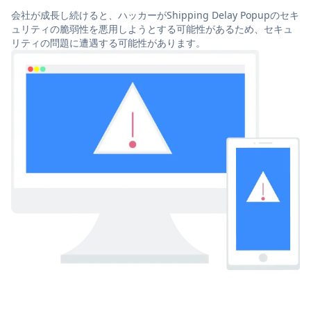
会社が成長し続けると、ハッカーがShipping Delay Popupのセキ
ュリティの脆弱性を悪用しようとする可能性があるため、セキュ
リティの問題に遭遇する可能性があります。