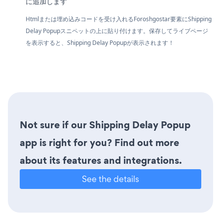
に追加します
Htmlまたは埋め込みコードを受け入れるForoshgostar要素にShipping
Delay Popupスニペットの上に貼り付けます。保存してライブページ
を表示すると、Shipping Delay Popupが表示されます！
Not sure if our Shipping Delay Popup
app is right for you? Find out more
about its features and integrations.
See the details