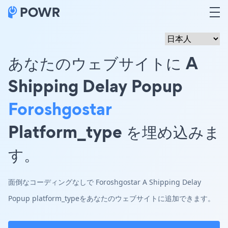
あなたのウェブサイトに A
Shipping Delay Popup
Foroshgostar
Platform_type を埋め込みま
す。
面倒なコーディングなしで Foroshgostar A Shipping Delay
Popup platform_typeをあなたのウェブサイトに追加できます。