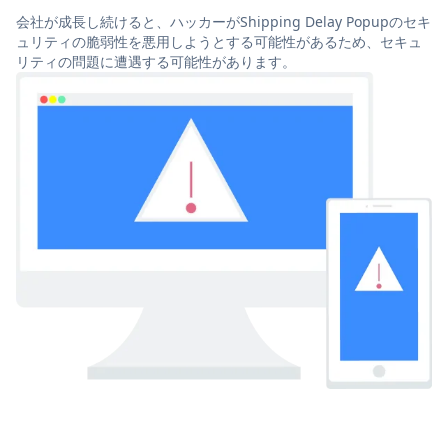
会社が成長し続けると、ハッカーがShipping Delay Popupのセキ
ュリティの脆弱性を悪用しようとする可能性があるため、セキュ
リティの問題に遭遇する可能性があります。