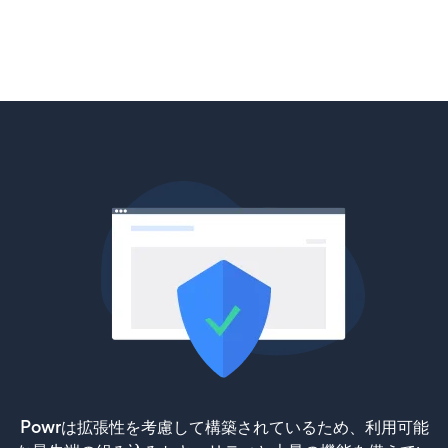
Powrは拡張性を考慮して構築されているため、利用可能