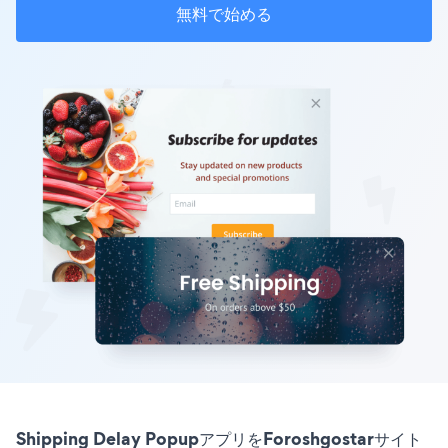
無料で始める
Shipping Delay PopupアプリをForoshgostarサイト