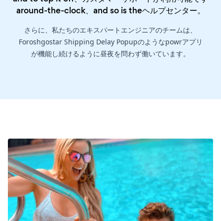
around-the-clock、and so is the
ヘルプセンター
。
さらに、私たちのエキスパートエンジニアのチームは、
Foroshgostar Shipping Delay Popupのようなpowrアプリ
が機能し続けるように昼夜を問わず働いています。