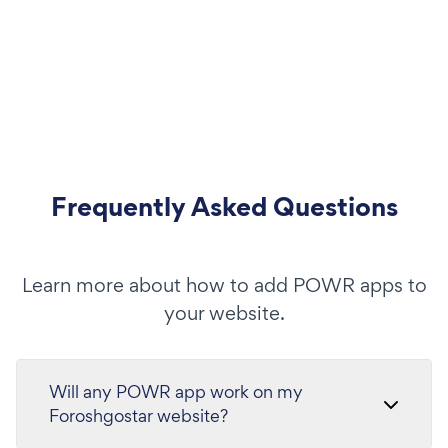
Frequently Asked Questions
Learn more about how to add POWR apps to
your website.
Will any POWR app work on my
Foroshgostar website?