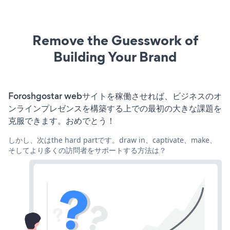
Remove the Guesswork of
Building Your Brand
Foroshgostar webサイトを稼働させれば、ビジネスのオ
ンラインプレゼンスを構築する上での最初の大きな課題を
克服できます。おめでとう！
しかし、次はthe hard partです。draw in、captivate、make、
そしてより多くの訪問者をサポートする方法は？