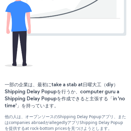
一部の企業は、最初にtake a stab at日曜大工（diy）
Shipping Delay Popupを行うか、computer guru a
Shipping Delay Popupを作成できると主張する「in 'no
time'」を持っています。
他の人は、オープンソースのShipping Delay Popupアプリ、また
はcompanies abroadがallegedlyアプリShipping Delay Popup
を提供するat rock-bottom pricesを見つけようとします。