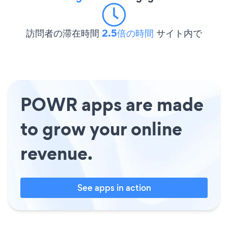
訪問者の滞在時間
2.5倍の時間
サイト内で
POWR apps are made
to grow your online
revenue.
See apps in action