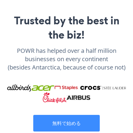
Trusted by the best in
the biz!
POWR has helped over a half million
businesses on every continent
(besides Antarctica, because of course not)
無料で始める