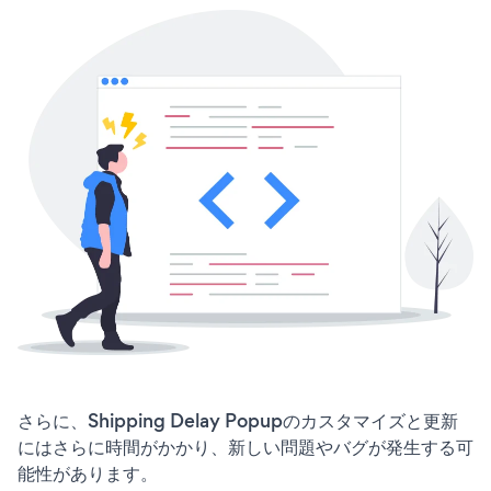
さらに、Shipping Delay Popupのカスタマイズと更新
にはさらに時間がかかり、新しい問題やバグが発生する可
能性があります。