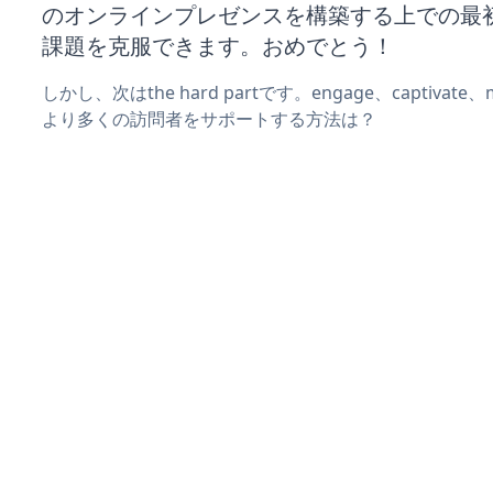
のオンラインプレゼンスを構築する上での最
課題を克服できます。おめでとう！
しかし、次はthe hard partです。engage、captivat
より多くの訪問者をサポートする方法は？