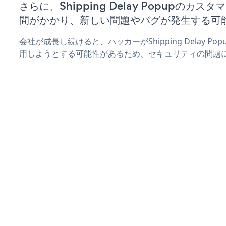
さらに、Shipping Delay Popupのカ
間がかかり、新しい問題やバグが発生する可
会社が成長し続けると、ハッカーがShipping Delay 
用しようとする可能性があるため、セキュリティの問題