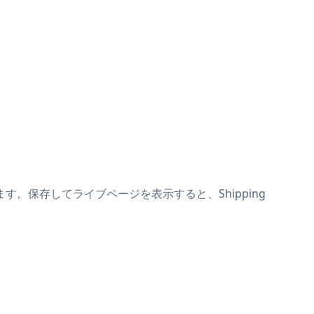
り付けます。保存してライブページを表示すると、Shipping