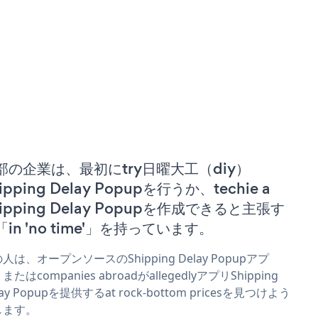
部の企業は、最初にtry日曜大工（diy）
ipping Delay Popupを行うか、techie a
hipping Delay Popupを作成できると主張す
「in 'no time'」を持っています。
人は、オープンソースのShipping Delay Popupアプ
またはcompanies abroadがallegedlyアプリShipping
lay Popupを提供するat rock-bottom pricesを見つけよう
します。