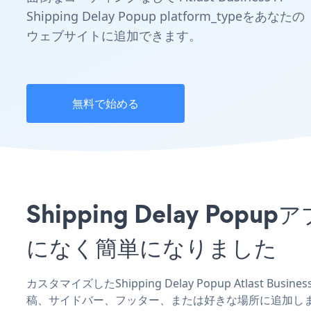
Shipping Delay Popup platform_typeをあなたの
ウェブサイトに追加できます。
無料で始める
Shipping Delay Po
になく簡単になりました
カスタマイズしたShipping Delay Popup Atlast B
稿、サイドバー、フッター、または好きな場所に追加し