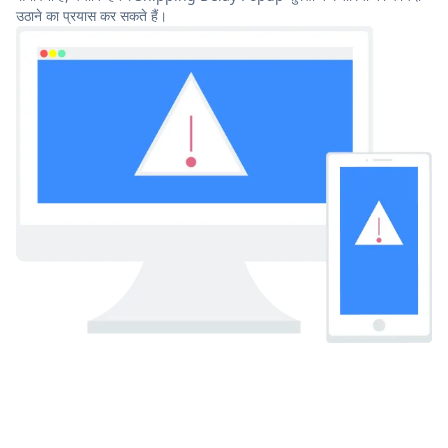
उठाने का प्रयास कर सकते हैं।