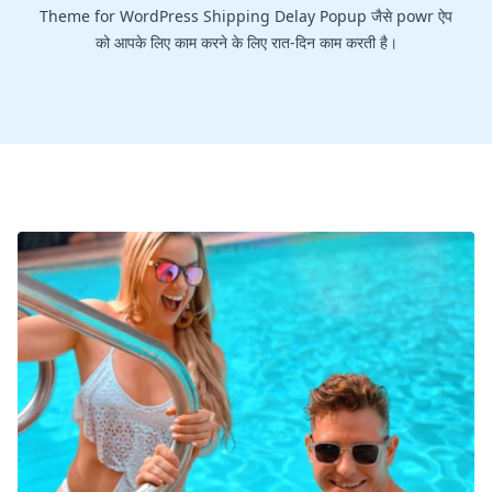
Theme for WordPress Shipping Delay Popup जैसे powr ऐप
को आपके लिए काम करने के लिए रात-दिन काम करती है।