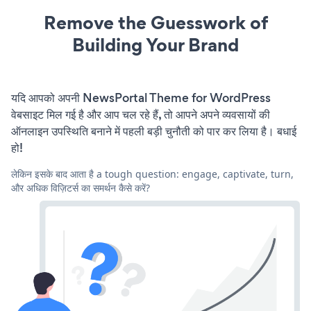
Remove the Guesswork of
Building Your Brand
यदि आपको अपनी NewsPortal Theme for WordPress
वेबसाइट मिल गई है और आप चल रहे हैं, तो आपने अपने व्यवसायों की
ऑनलाइन उपस्थिति बनाने में पहली बड़ी चुनौती को पार कर लिया है। बधाई
हो!
लेकिन इसके बाद आता है a tough question: engage, captivate, turn,
और अधिक विज़िटर्स का समर्थन कैसे करें?