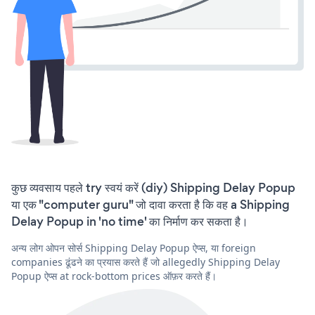
कुछ व्यवसाय पहले try स्वयं करें (diy) Shipping Delay Popup
या एक "computer guru" जो दावा करता है कि वह a Shipping
Delay Popup in 'no time' का निर्माण कर सकता है।
अन्य लोग ओपन सोर्स Shipping Delay Popup ऐप्स, या foreign
companies ढूंढने का प्रयास करते हैं जो allegedly Shipping Delay
Popup ऐप्स at rock-bottom prices ऑफ़र करते हैं।