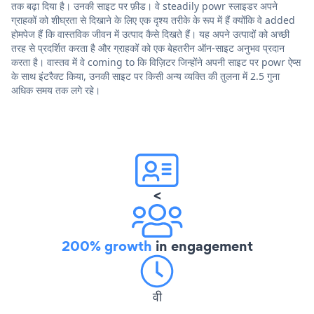
तक बढ़ा दिया है। उनकी साइट पर फ़ीड। वे steadily powr स्लाइडर अपने
ग्राहकों को शीघ्रता से दिखाने के लिए एक दृश्य तरीके के रूप में हैं क्योंकि वे added
होमपेज हैं कि वास्तविक जीवन में उत्पाद कैसे दिखते हैं। यह अपने उत्पादों को अच्छी
तरह से प्रदर्शित करता है और ग्राहकों को एक बेहतरीन ऑन-साइट अनुभव प्रदान
करता है। वास्तव में वे coming to कि विज़िटर जिन्होंने अपनी साइट पर powr ऐप्स
के साथ इंटरैक्ट किया, उनकी साइट पर किसी अन्य व्यक्ति की तुलना में 2.5 गुना
अधिक समय तक लगे रहे।
<
200% growth
in engagement
वी