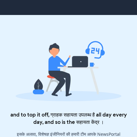
and to top it off, ग्राहक सहायता उपलब्ध है all day every
day, and so is the
सहायता केंद्र
।
इसके अलावा, विशेषज्ञ इंजीनियरों की हमारी टीम आपके NewsPortal