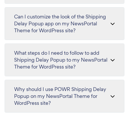
Can I customize the look of the Shipping
Delay Popup app on my NewsPortal
Theme for WordPress site?
What steps do I need to follow to add
Shipping Delay Popup to my NewsPortal
Theme for WordPress site?
Why should I use POWR Shipping Delay
Popup on my NewsPortal Theme for
WordPress site?