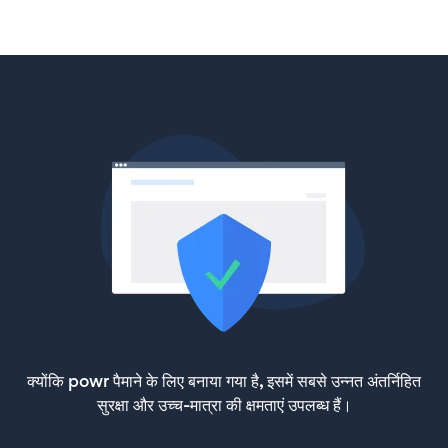
क्योंकि powr पैमाने के लिए बनाया गया है, इसमें सबसे उन्नत अंतर्निहित
सुरक्षा और उच्च-मात्रा की क्षमताएं उपलब्ध हैं।