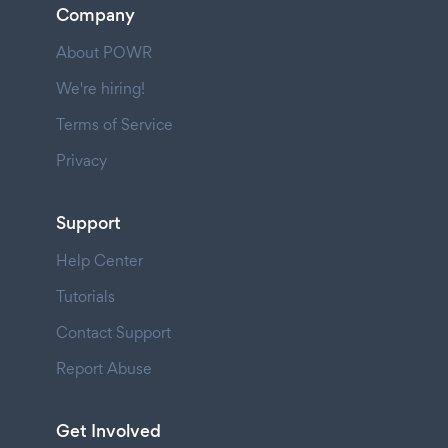
Company
About POWR
We're hiring!
Terms of Service
Privacy
Support
Help Center
Tutorials
Contact Support
Report Abuse
Get Involved