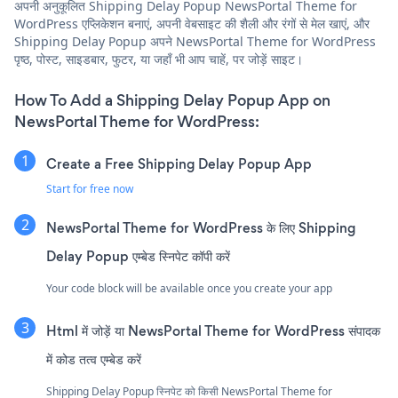
अपनी अनुकूलित Shipping Delay Popup NewsPortal Theme for
WordPress एप्लिकेशन बनाएं, अपनी वेबसाइट की शैली और रंगों से मेल खाएं, और
Shipping Delay Popup अपने NewsPortal Theme for WordPress
पृष्ठ, पोस्ट, साइडबार, फुटर, या जहाँ भी आप चाहें, पर जोड़ें साइट।
How To Add a Shipping Delay Popup App on
NewsPortal Theme for WordPress:
Create a Free Shipping Delay Popup App
Start for free now
NewsPortal Theme for WordPress के लिए Shipping
Delay Popup एम्बेड स्निपेट कॉपी करें
Your code block will be available once you create your app
Html में जोड़ें या NewsPortal Theme for WordPress संपादक
में कोड तत्व एम्बेड करें
Shipping Delay Popup स्निपेट को किसी NewsPortal Theme for