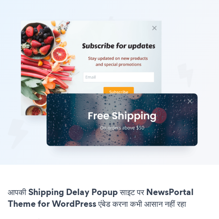
आपकी Shipping Delay Popup साइट पर NewsPortal
Theme for WordPress एंबेड करना कभी आसान नहीं रहा