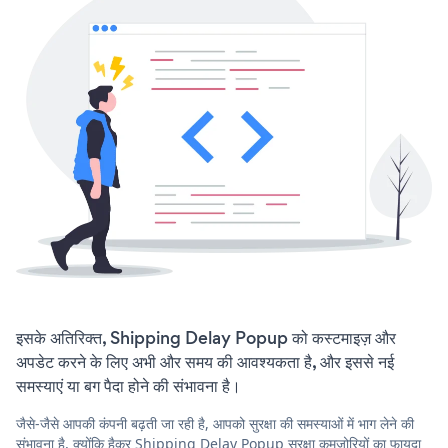
इसके अतिरिक्त, Shipping Delay Popup को कस्टमाइज़ और
अपडेट करने के लिए अभी और समय की आवश्यकता है, और इससे नई
समस्याएं या बग पैदा होने की संभावना है।
जैसे-जैसे आपकी कंपनी बढ़ती जा रही है, आपको सुरक्षा की समस्याओं में भाग लेने की
संभावना है, क्योंकि हैकर Shipping Delay Popup सुरक्षा कमजोरियों का फायदा