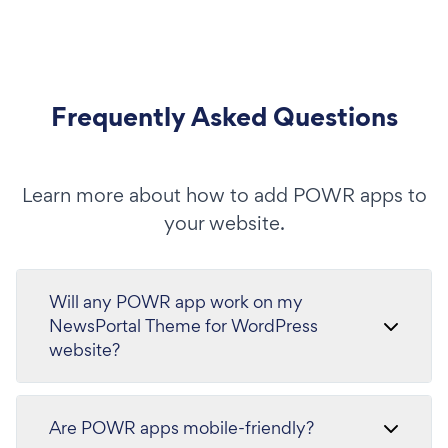
Frequently Asked Questions
Learn more about how to add POWR apps to
your website.
Will any POWR app work on my
NewsPortal Theme for WordPress
website?
Are POWR apps mobile-friendly?