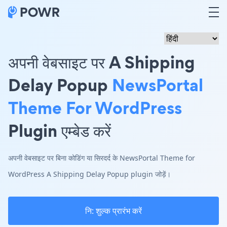
अपनी वेबसाइट पर A Shipping
Delay Popup
NewsPortal
Theme For WordPress
Plugin एम्बेड करें
अपनी वेबसाइट पर बिना कोडिंग या सिरदर्द के NewsPortal Theme for
WordPress A Shipping Delay Popup plugin जोड़ें।
नि: शुल्क प्रारंभ करें