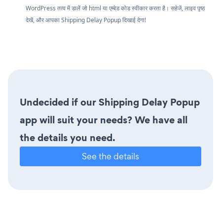
WordPress तत्व में डालें जो html या एम्बेड कोड स्वीकार करता है। सहेजें, लाइव पृष्ठ
देखें, और आपका Shipping Delay Popup दिखाई देगा!
Undecided if our Shipping Delay Popup
app will suit your needs? We have all
the details you need.
See the details