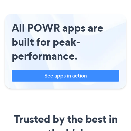
All POWR apps are
built for peak-
performance.
See apps in action
Trusted by the best in