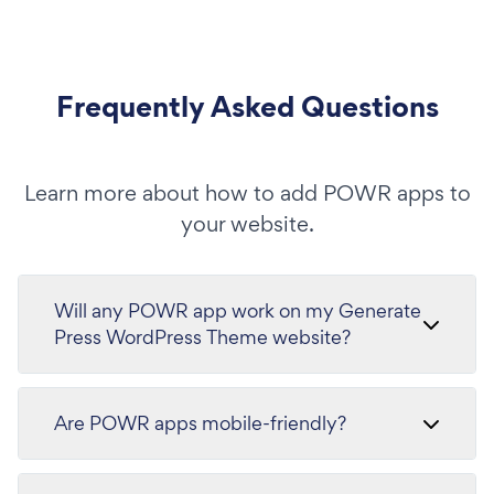
Frequently Asked Questions
Learn more about how to add POWR apps to
your website.
Will any POWR app work on my Generate
Press WordPress Theme website?
Are POWR apps mobile-friendly?