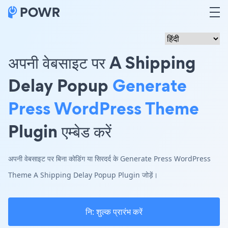
अपनी वेबसाइट पर A Shipping
Delay Popup
Generate
Press WordPress Theme
Plugin एम्बेड करें
अपनी वेबसाइट पर बिना कोडिंग या सिरदर्द के Generate Press WordPress
Theme A Shipping Delay Popup Plugin जोड़ें।
नि: शुल्क प्रारंभ करें