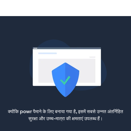
क्योंकि powr पैमाने के लिए बनाया गया है, इसमें सबसे उन्नत अंतर्निहित
सुरक्षा और उच्च-मात्रा की क्षमताएं उपलब्ध हैं।