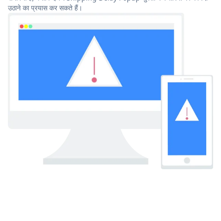
उठाने का प्रयास कर सकते हैं।