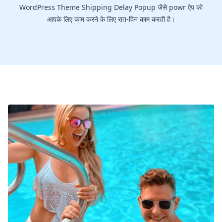
WordPress Theme Shipping Delay Popup जैसे powr ऐप को
आपके लिए काम करने के लिए रात-दिन काम करती है।