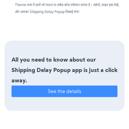
Theme तत्व में डालें जो html या एम्बेड कोड स्वीकार करता है। सहेजें, लाइव पृष्ठ देखें,
और आपका Shipping Delay Popup दिखाई देगा!
All you need to know about our
Shipping Delay Popup app is just a click
away.
See the details