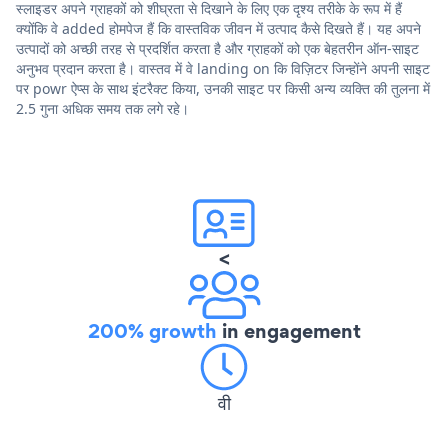
स्लाइडर अपने ग्राहकों को शीघ्रता से दिखाने के लिए एक दृश्य तरीके के रूप में हैं
क्योंकि वे added होमपेज हैं कि वास्तविक जीवन में उत्पाद कैसे दिखते हैं। यह अपने
उत्पादों को अच्छी तरह से प्रदर्शित करता है और ग्राहकों को एक बेहतरीन ऑन-साइट
अनुभव प्रदान करता है। वास्तव में वे landing on कि विज़िटर जिन्होंने अपनी साइट
पर powr ऐप्स के साथ इंटरैक्ट किया, उनकी साइट पर किसी अन्य व्यक्ति की तुलना में
2.5 गुना अधिक समय तक लगे रहे।
<
200% growth
in engagement
वी