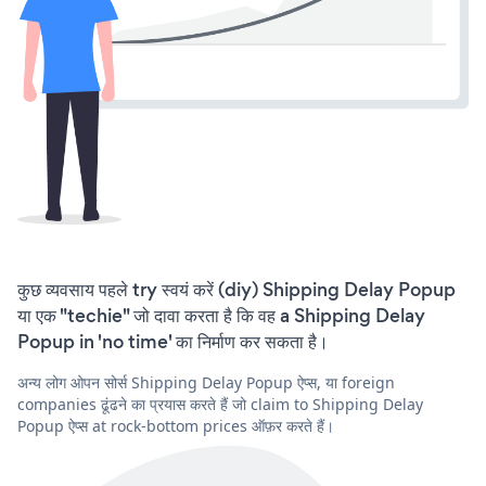
कुछ व्यवसाय पहले try स्वयं करें (diy) Shipping Delay Popup
या एक "techie" जो दावा करता है कि वह a Shipping Delay
Popup in 'no time' का निर्माण कर सकता है।
अन्य लोग ओपन सोर्स Shipping Delay Popup ऐप्स, या foreign
companies ढूंढने का प्रयास करते हैं जो claim to Shipping Delay
Popup ऐप्स at rock-bottom prices ऑफ़र करते हैं।