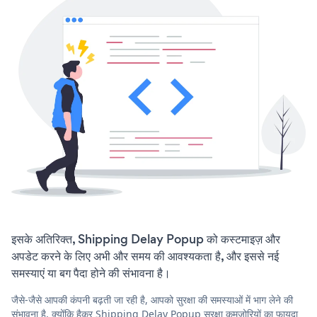
इसके अतिरिक्त, Shipping Delay Popup को कस्टमाइज़ और
अपडेट करने के लिए अभी और समय की आवश्यकता है, और इससे नई
समस्याएं या बग पैदा होने की संभावना है।
जैसे-जैसे आपकी कंपनी बढ़ती जा रही है, आपको सुरक्षा की समस्याओं में भाग लेने की
संभावना है, क्योंकि हैकर Shipping Delay Popup सुरक्षा कमजोरियों का फायदा