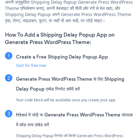
अपनी अनुकूलित Shipping Delay Popup Generate Press WordPress
Theme एप्लिकेशन बनाएं, अपनी वेबसाइट की शैली और रंगों से मेल खाएं, और
Shipping Delay Popup अपने Generate Press WordPress Theme
पृष्ठ, पोस्ट, साइडबार, फुटर, या जहाँ भी आप चाहें, पर जोड़ें साइट।
How To Add a Shipping Delay Popup App on
Generate Press WordPress Theme:
Create a Free Shipping Delay Popup App
Start for free now
Generate Press WordPress Theme के लिए Shipping
Delay Popup एम्बेड स्निपेट कॉपी करें
Your code block will be available once you create your app
Html में जोड़ें या Generate Press WordPress Theme संपादक
में कोड तत्व एम्बेड करें
Shipping Delay Popup स्निपेट को किसी Generate Press WordPress