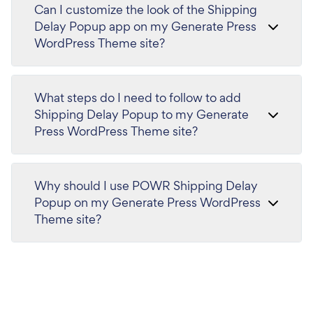
Can I customize the look of the Shipping
Delay Popup app on my Generate Press
WordPress Theme site?
What steps do I need to follow to add
Shipping Delay Popup to my Generate
Press WordPress Theme site?
Why should I use POWR Shipping Delay
Popup on my Generate Press WordPress
Theme site?