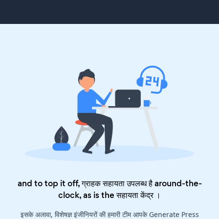
and to top it off, ग्राहक सहायता उपलब्ध है around-the-
clock, as is the
सहायता केंद्र
।
इसके अलावा, विशेषज्ञ इंजीनियरों की हमारी टीम आपके Generate Press