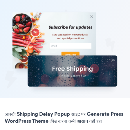
आपकी Shipping Delay Popup साइट पर Generate Press
WordPress Theme एंबेड करना कभी आसान नहीं रहा