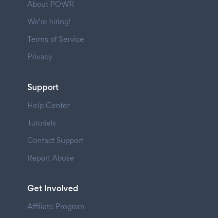
About POWR
We're hiring!
Terms of Service
Privacy
Support
Help Center
Tutorials
Contact Support
Report Abuse
Get Involved
Affiliate Program