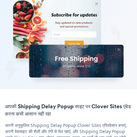
आपकी Shipping Delay Popup साइट पर Clover Sites एंबेड
करना कभी आसान नहीं रहा
अपनी अनुकूलित Shipping Delay Popup Clover Sites एप्लिकेशन बनाएं,
अपनी वेबसाइट की शैली और रंगों से मेल खाएं, और Shipping Delay Popup