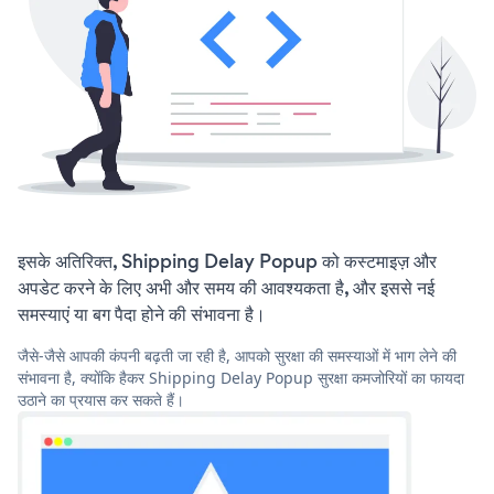
इसके अतिरिक्त, Shipping Delay Popup को कस्टमाइज़ और
अपडेट करने के लिए अभी और समय की आवश्यकता है, और इससे नई
समस्याएं या बग पैदा होने की संभावना है।
जैसे-जैसे आपकी कंपनी बढ़ती जा रही है, आपको सुरक्षा की समस्याओं में भाग लेने की
संभावना है, क्योंकि हैकर Shipping Delay Popup सुरक्षा कमजोरियों का फायदा
उठाने का प्रयास कर सकते हैं।