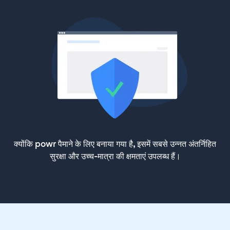
क्योंकि powr पैमाने के लिए बनाया गया है, इसमें सबसे उन्नत अंतर्निहित
सुरक्षा और उच्च-मात्रा की क्षमताएं उपलब्ध हैं।