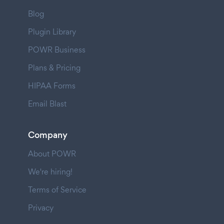
Blog
Plugin Library
POWR Business
Plans & Pricing
HIPAA Forms
Email Blast
Company
About POWR
We're hiring!
Terms of Service
Privacy