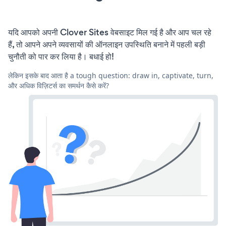
यदि आपको अपनी Clover Sites वेबसाइट मिल गई है और आप चल रहे
हैं, तो आपने अपने व्यवसायों की ऑनलाइन उपस्थिति बनाने में पहली बड़ी
चुनौती को पार कर लिया है। बधाई हो!
लेकिन इसके बाद आता है a tough question: draw in, captivate, turn,
और अधिक विज़िटर्स का समर्थन कैसे करें?