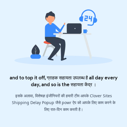
and to top it off, ग्राहक सहायता उपलब्ध है all day every
day, and so is the
सहायता केंद्र
।
इसके अलावा, विशेषज्ञ इंजीनियरों की हमारी टीम आपके Clover Sites
Shipping Delay Popup जैसे powr ऐप को आपके लिए काम करने के
लिए रात-दिन काम करती है।