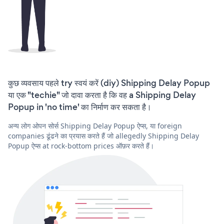
कुछ व्यवसाय पहले try स्वयं करें (diy) Shipping Delay Popup
या एक "techie" जो दावा करता है कि वह a Shipping Delay
Popup in 'no time' का निर्माण कर सकता है।
अन्य लोग ओपन सोर्स Shipping Delay Popup ऐप्स, या foreign
companies ढूंढने का प्रयास करते हैं जो allegedly Shipping Delay
Popup ऐप्स at rock-bottom prices ऑफ़र करते हैं।