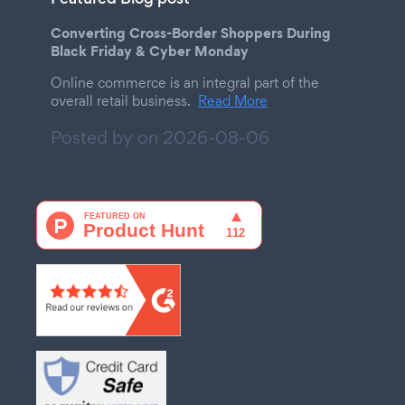
Converting Cross-Border Shoppers During
Black Friday & Cyber Monday
Online commerce is an integral part of the
overall retail business.
Read More
Posted by on
2026-08-06