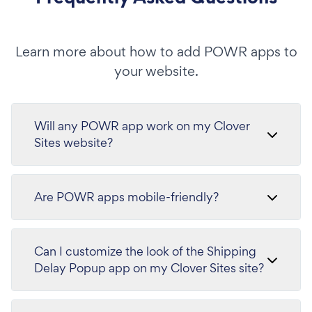
Learn more about how to add POWR apps to
your website.
Will any POWR app work on my Clover
Sites website?
Are POWR apps mobile-friendly?
Can I customize the look of the Shipping
Delay Popup app on my Clover Sites site?