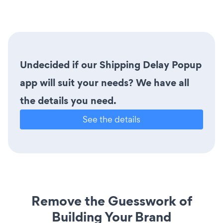
Undecided if our Shipping Delay Popup
app will suit your needs? We have all
the details you need.
See the details
Remove the Guesswork of
Building Your Brand