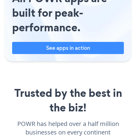
built for peak-
performance.
See apps in action
Trusted by the best in
the biz!
POWR has helped over a half million
businesses on every continent