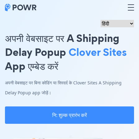
अपनी वेबसाइट पर A Shipping
Delay Popup
Clover Sites
App एम्बेड करें
अपनी वेबसाइट पर बिना कोडिंग या सिरदर्द के Clover Sites A Shipping
Delay Popup app जोड़ें।
नि: शुल्क प्रारंभ करें