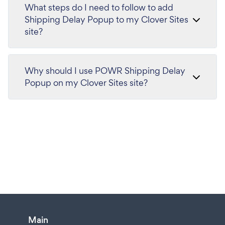
What steps do I need to follow to add
Shipping Delay Popup to my Clover Sites
site?
Why should I use POWR Shipping Delay
Popup on my Clover Sites site?
Main