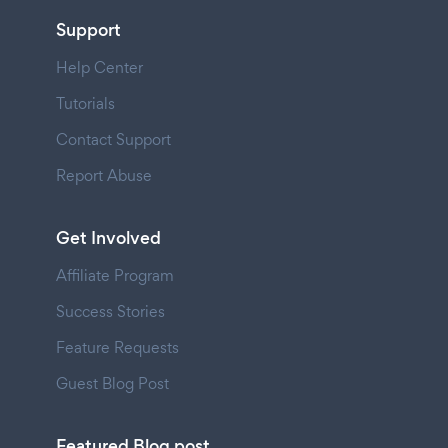
Support
Help Center
Tutorials
Contact Support
Report Abuse
Get Involved
Affiliate Program
Success Stories
Feature Requests
Guest Blog Post
Featured Blog post