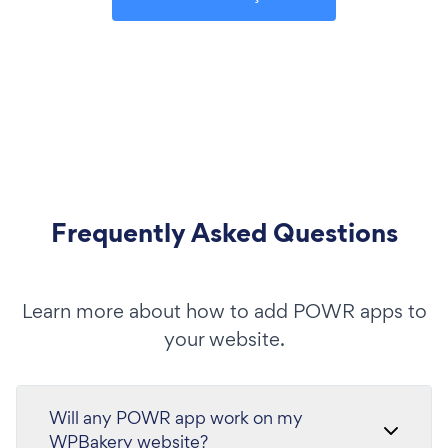
Frequently Asked Questions
Learn more about how to add POWR apps to
your website.
Will any POWR app work on my
WPBakery website?