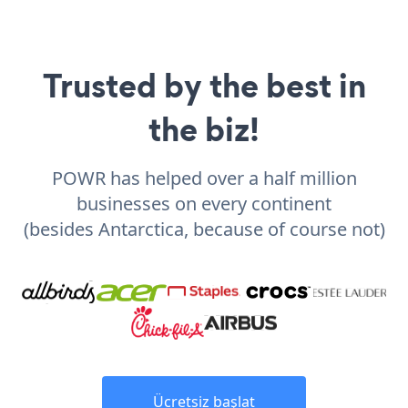
Trusted by the best in
the biz!
POWR has helped over a half million
businesses on every continent
(besides Antarctica, because of course not)
Ücretsiz başlat