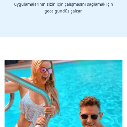
uygulamalarının sizin için çalışmasını sağlamak için
gece gündüz çalışır.