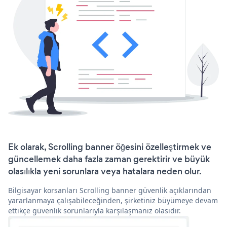
Ek olarak, Scrolling banner öğesini özelleştirmek ve
güncellemek daha fazla zaman gerektirir ve büyük
olasılıkla yeni sorunlara veya hatalara neden olur.
Bilgisayar korsanları Scrolling banner güvenlik açıklarından
yararlanmaya çalışabileceğinden, şirketiniz büyümeye devam
ettikçe güvenlik sorunlarıyla karşılaşmanız olasıdır.