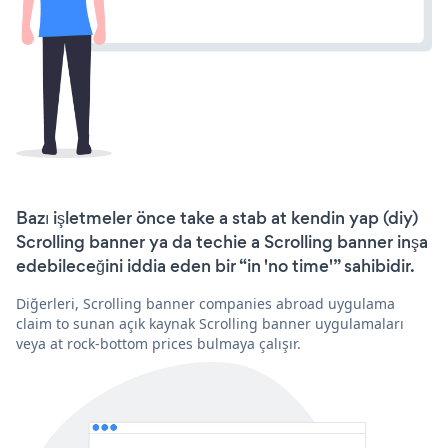
Bazı işletmeler önce take a stab at kendin yap (diy)
Scrolling banner ya da techie a Scrolling banner inşa
edebileceğini iddia eden bir “in 'no time'” sahibidir.
Diğerleri, Scrolling banner companies abroad uygulama
claim to sunan açık kaynak Scrolling banner uygulamaları
veya at rock-bottom prices bulmaya çalışır.