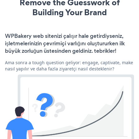
Remove the Guesswork of
Building Your Brand
WPBakery web sitenizi çalışır hale getirdiyseniz,
işletmelerinizin çevrimiçi varlığını oluştururken ilk
büyük zorluğun üstesinden geldiniz. tebrikler!
Ama sonra a tough question geliyor: engage, captivate, make
nasıl yapılır ve daha fazla ziyaretçi nasıl desteklenir?