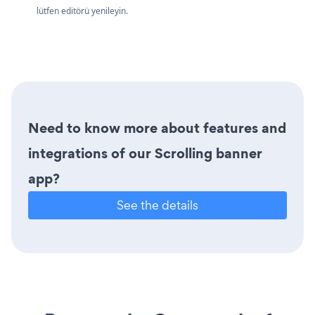
lütfen editörü yenileyin.
Need to know more about features and
integrations of our Scrolling banner
app?
See the details