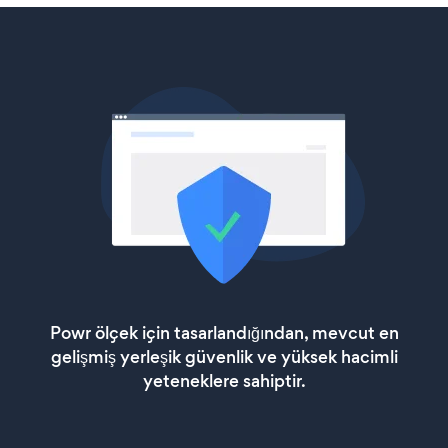
Powr ölçek için tasarlandığından, mevcut en
gelişmiş yerleşik güvenlik ve yüksek hacimli
yeteneklere sahiptir.