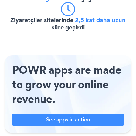
Ziyaretçiler sitelerinde
2,5 kat daha uzun
süre geçirdi
POWR apps are made
to grow your online
revenue.
See apps in action