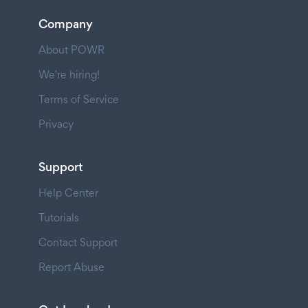
Company
About POWR
We're hiring!
Terms of Service
Privacy
Support
Help Center
Tutorials
Contact Support
Report Abuse