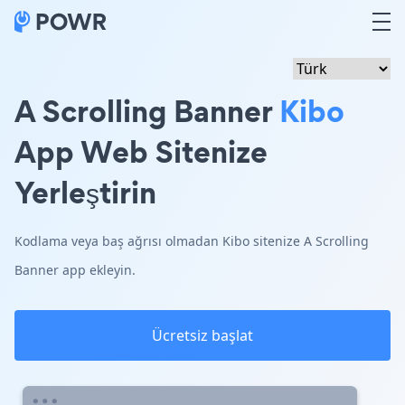
A Scrolling Banner
Kibo
App Web Sitenize
Yerleştirin
Kodlama veya baş ağrısı olmadan Kibo sitenize A Scrolling
Banner app ekleyin.
Ücretsiz başlat