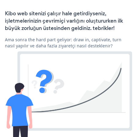
Kibo web sitenizi çalışır hale getirdiyseniz,
işletmelerinizin çevrimiçi varlığını oluştururken ilk
büyük zorluğun üstesinden geldiniz. tebrikler!
Ama sonra the hard part geliyor: draw in, captivate, turn
nasıl yapılır ve daha fazla ziyaretçi nasıl desteklenir?