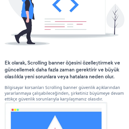
Ek olarak, Scrolling banner öğesini özelleştirmek ve
güncellemek daha fazla zaman gerektirir ve büyük
olasılıkla yeni sorunlara veya hatalara neden olur.
Bilgisayar korsanları Scrolling banner güvenlik açıklarından
yararlanmaya çalışabileceğinden, şirketiniz büyümeye devam
ettikçe güvenlik sorunlarıyla karşılaşmanız olasıdır.