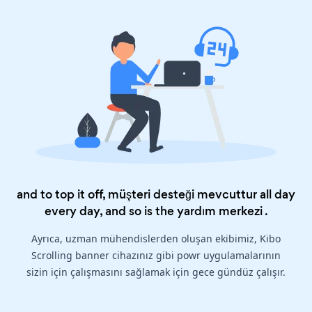
and to top it off, müşteri desteği mevcuttur all day
every day, and so is the
yardım merkezi
.
Ayrıca, uzman mühendislerden oluşan ekibimiz, Kibo
Scrolling banner cihazınız gibi powr uygulamalarının
sizin için çalışmasını sağlamak için gece gündüz çalışır.