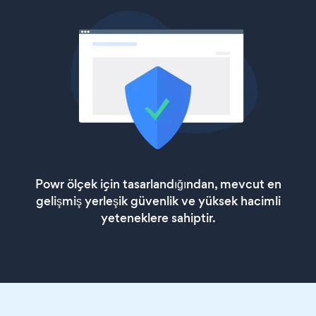
Powr ölçek için tasarlandığından, mevcut en
gelişmiş yerleşik güvenlik ve yüksek hacimli
yeteneklere sahiptir.