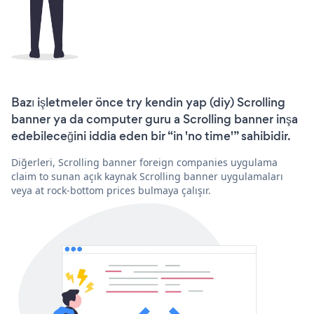
Bazı işletmeler önce try kendin yap (diy) Scrolling
banner ya da computer guru a Scrolling banner inşa
edebileceğini iddia eden bir “in 'no time'” sahibidir.
Diğerleri, Scrolling banner foreign companies uygulama
claim to sunan açık kaynak Scrolling banner uygulamaları
veya at rock-bottom prices bulmaya çalışır.