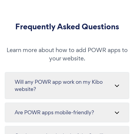
Frequently Asked Questions
Learn more about how to add POWR apps to
your website.
Will any POWR app work on my Kibo
website?
Are POWR apps mobile-friendly?