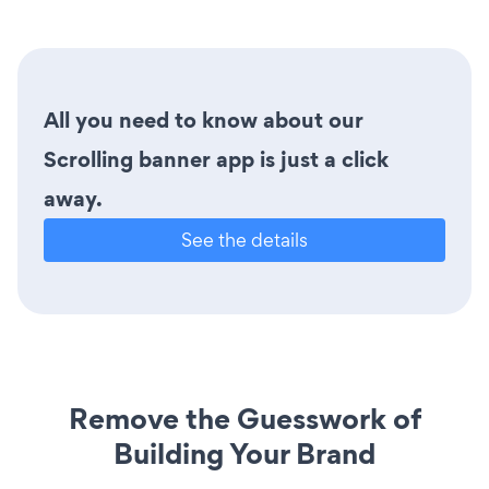
All you need to know about our
Scrolling banner app is just a click
away.
See the details
Remove the Guesswork of
Building Your Brand