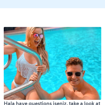
Hala have questions iseniz, take a look at