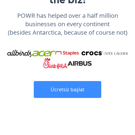
POWR has helped over a half million
businesses on every continent
(besides Antarctica, because of course not)
Ücretsiz başlat