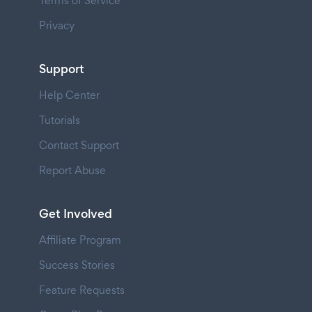
Terms of Service
Privacy
Support
Help Center
Tutorials
Contact Support
Report Abuse
Get Involved
Affiliate Program
Success Stories
Feature Requests