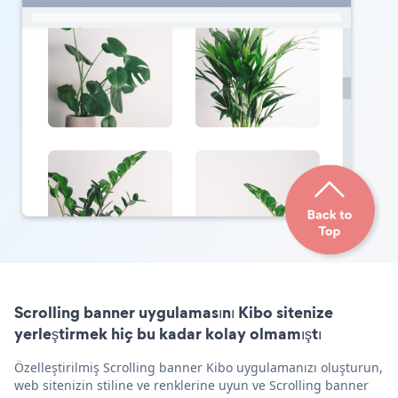
Scrolling banner uygulamasını Kibo sitenize
yerleştirmek hiç bu kadar kolay olmamıştı
Özelleştirilmiş Scrolling banner Kibo uygulamanızı oluşturun,
web sitenizin stiline ve renklerine uyun ve Scrolling banner