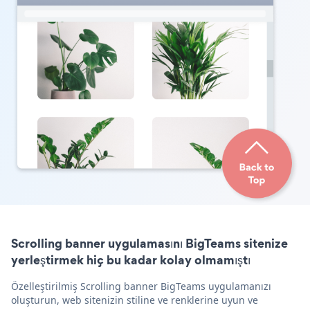
Scrolling banner uygulamasını BigTeams sitenize
yerleştirmek hiç bu kadar kolay olmamıştı
Özelleştirilmiş Scrolling banner BigTeams uygulamanızı
oluşturun, web sitenizin stiline ve renklerine uyun ve