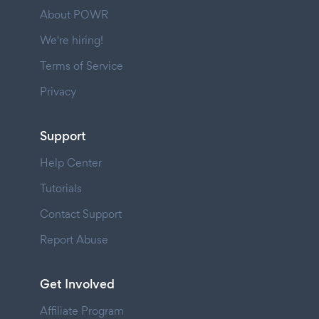
About POWR
We're hiring!
Terms of Service
Privacy
Support
Help Center
Tutorials
Contact Support
Report Abuse
Get Involved
Affiliate Program