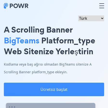
A Scrolling Banner
BigTeams
Platform_type
Web Sitenize Yerleştirin
Kodlama veya baş ağrısı olmadan BigTeams sitenize A
Scrolling Banner platform_type ekleyin.
Ücretsiz başlat