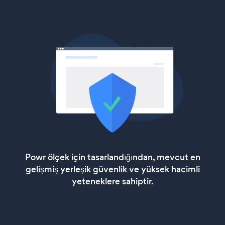
Powr ölçek için tasarlandığından, mevcut en
gelişmiş yerleşik güvenlik ve yüksek hacimli
yeteneklere sahiptir.