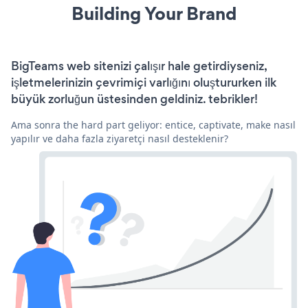
Building Your Brand
BigTeams web sitenizi çalışır hale getirdiyseniz,
işletmelerinizin çevrimiçi varlığını oluştururken ilk
büyük zorluğun üstesinden geldiniz. tebrikler!
Ama sonra the hard part geliyor: entice, captivate, make nasıl
yapılır ve daha fazla ziyaretçi nasıl desteklenir?