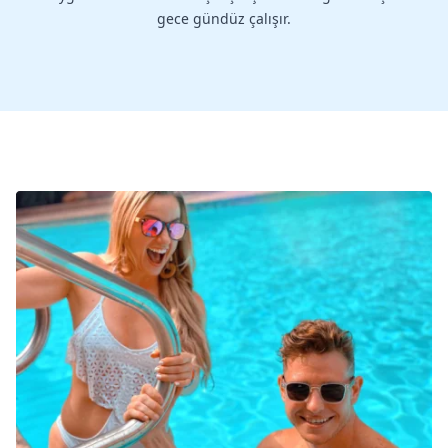
gece gündüz çalışır.