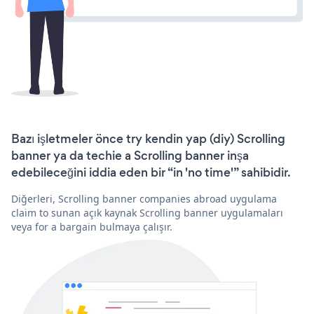
Bazı işletmeler önce try kendin yap (diy) Scrolling
banner ya da techie a Scrolling banner inşa
edebileceğini iddia eden bir “in 'no time'” sahibidir.
Diğerleri, Scrolling banner companies abroad uygulama
claim to sunan açık kaynak Scrolling banner uygulamaları
veya for a bargain bulmaya çalışır.