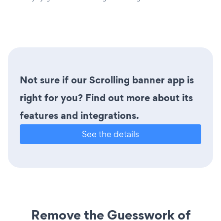
Not sure if our Scrolling banner app is
right for you? Find out more about its
features and integrations.
See the details
Remove the Guesswork of