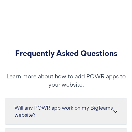
Frequently Asked Questions
Learn more about how to add POWR apps to
your website.
Will any POWR app work on my BigTeams
website?