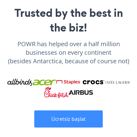
Trusted by the best in
the biz!
POWR has helped over a half million
businesses on every continent
(besides Antarctica, because of course not)
Ücretsiz başlat