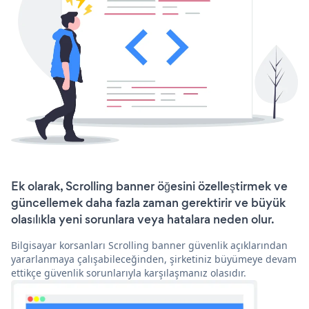
Ek olarak, Scrolling banner öğesini özelleştirmek ve
güncellemek daha fazla zaman gerektirir ve büyük
olasılıkla yeni sorunlara veya hatalara neden olur.
Bilgisayar korsanları Scrolling banner güvenlik açıklarından
yararlanmaya çalışabileceğinden, şirketiniz büyümeye devam
ettikçe güvenlik sorunlarıyla karşılaşmanız olasıdır.