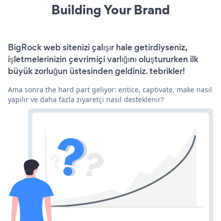
Building Your Brand
BigRock web sitenizi çalışır hale getirdiyseniz,
işletmelerinizin çevrimiçi varlığını oluştururken ilk
büyük zorluğun üstesinden geldiniz. tebrikler!
Ama sonra the hard part geliyor: entice, captivate, make nasıl
yapılır ve daha fazla ziyaretçi nasıl desteklenir?