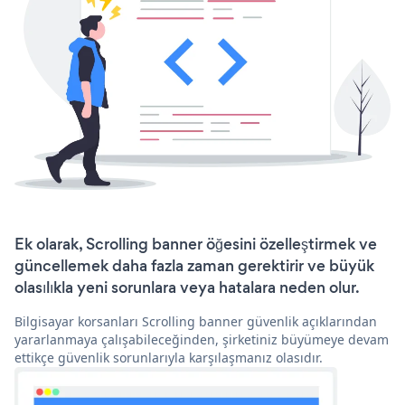
Ek olarak, Scrolling banner öğesini özelleştirmek ve
güncellemek daha fazla zaman gerektirir ve büyük
olasılıkla yeni sorunlara veya hatalara neden olur.
Bilgisayar korsanları Scrolling banner güvenlik açıklarından
yararlanmaya çalışabileceğinden, şirketiniz büyümeye devam
ettikçe güvenlik sorunlarıyla karşılaşmanız olasıdır.