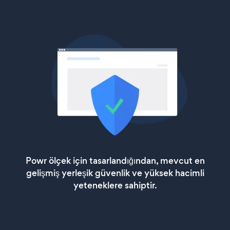
Powr ölçek için tasarlandığından, mevcut en
gelişmiş yerleşik güvenlik ve yüksek hacimli
yeteneklere sahiptir.