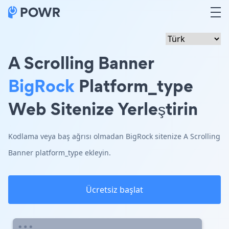
A Scrolling Banner
BigRock
Platform_type
Web Sitenize Yerleştirin
Kodlama veya baş ağrısı olmadan BigRock sitenize A Scrolling
Banner platform_type ekleyin.
Ücretsiz başlat