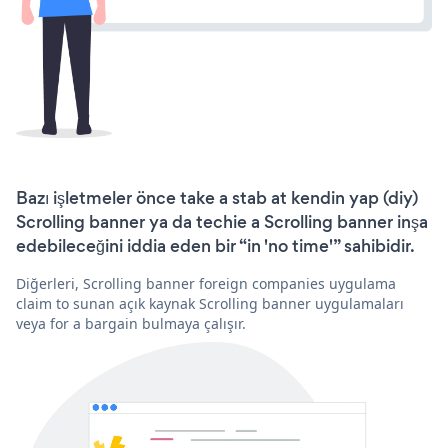
Bazı işletmeler önce take a stab at kendin yap (diy)
Scrolling banner ya da techie a Scrolling banner inşa
edebileceğini iddia eden bir “in 'no time'” sahibidir.
Diğerleri, Scrolling banner foreign companies uygulama
claim to sunan açık kaynak Scrolling banner uygulamaları
veya for a bargain bulmaya çalışır.