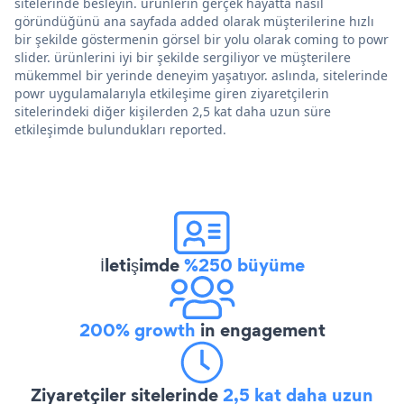
sitelerinde besleyin. ürünlerin gerçek hayatta nasıl
göründüğünü ana sayfada added olarak müşterilerine hızlı
bir şekilde göstermenin görsel bir yolu olarak coming to powr
slider. ürünlerini iyi bir şekilde sergiliyor ve müşterilere
mükemmel bir yerinde deneyim yaşatıyor. aslında, sitelerinde
powr uygulamalarıyla etkileşime giren ziyaretçilerin
sitelerindeki diğer kişilerden 2,5 kat daha uzun süre
etkileşimde bulundukları reported.
İletişimde
%250 büyüme
200% growth
in engagement
Ziyaretçiler sitelerinde
2,5 kat daha uzun