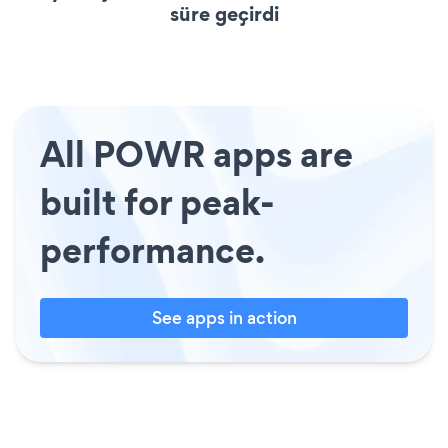
süre geçirdi
All POWR apps are
built for peak-
performance.
See apps in action