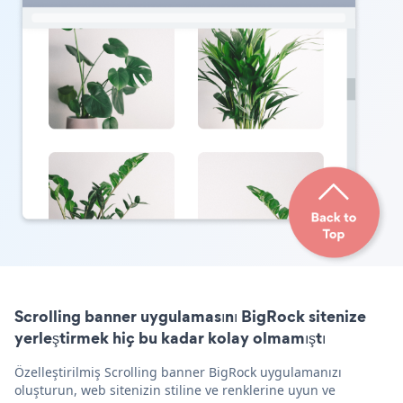
Scrolling banner uygulamasını BigRock sitenize
yerleştirmek hiç bu kadar kolay olmamıştı
Özelleştirilmiş Scrolling banner BigRock uygulamanızı
oluşturun, web sitenizin stiline ve renklerine uyun ve