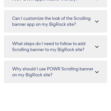
Can I customize the look of the Scrolling
banner app on my BigRock site?
What steps do I need to follow to add
Scrolling banner to my BigRock site?
Why should I use POWR Scrolling banner
on my BigRock site?