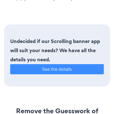
Undecided if our Scrolling banner app
will suit your needs? We have all the
details you need.
See the details
Remove the Guesswork of