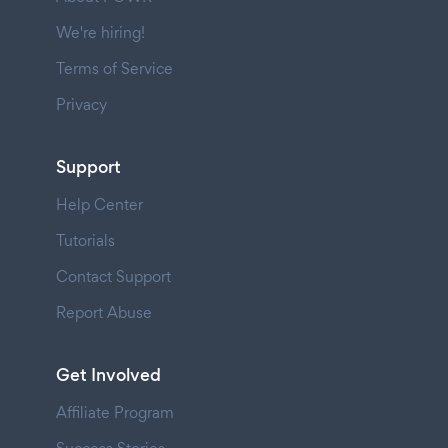
We're hiring!
Terms of Service
Privacy
Support
Help Center
Tutorials
Contact Support
Report Abuse
Get Involved
Affiliate Program