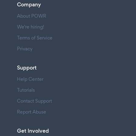
Company
About POWR
We're hiring!
Terms of Service
Privacy
Support
Help Center
Tutorials
Contact Support
Report Abuse
Get Involved