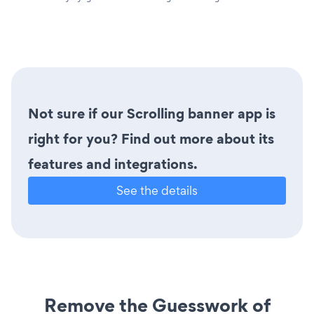
Not sure if our Scrolling banner app is
right for you? Find out more about its
features and integrations.
See the details
Remove the Guesswork of