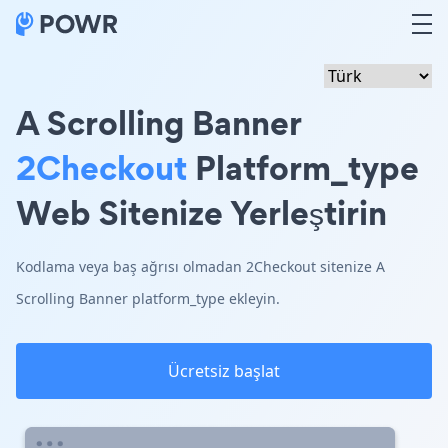
A Scrolling Banner
2Checkout
Platform_type
Web Sitenize Yerleştirin
Kodlama veya baş ağrısı olmadan 2Checkout sitenize A
Scrolling Banner platform_type ekleyin.
Ücretsiz başlat