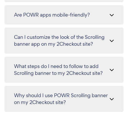
Are POWR apps mobile-friendly?
Can I customize the look of the Scrolling
banner app on my 2Checkout site?
What steps do I need to follow to add
Scrolling banner to my 2Checkout site?
Why should I use POWR Scrolling banner
on my 2Checkout site?