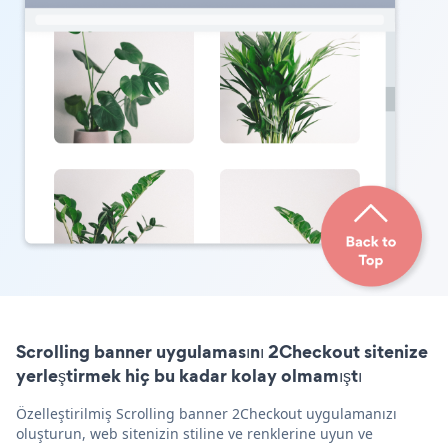
Scrolling banner uygulamasını 2Checkout sitenize
yerleştirmek hiç bu kadar kolay olmamıştı
Özelleştirilmiş Scrolling banner 2Checkout uygulamanızı
oluşturun, web sitenizin stiline ve renklerine uyun ve