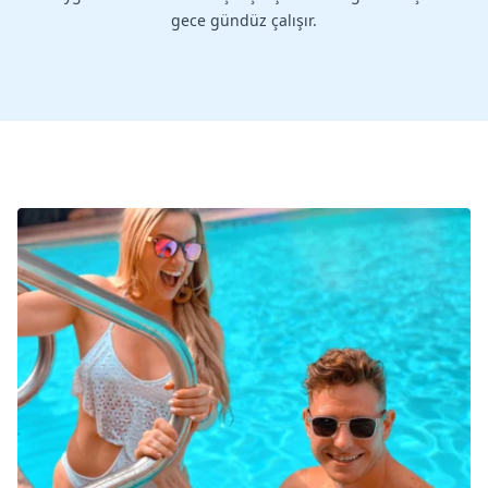
gece gündüz çalışır.