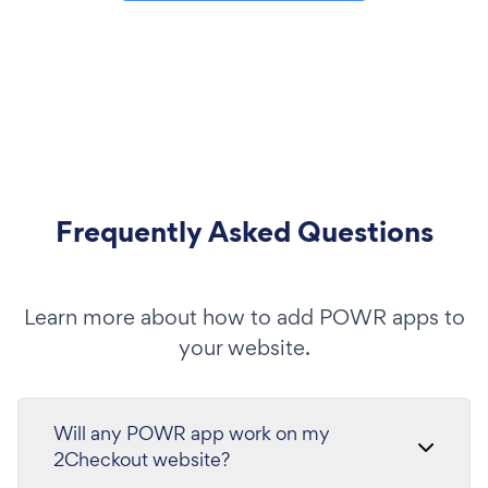
Frequently Asked Questions
Learn more about how to add POWR apps to
your website.
Will any POWR app work on my
2Checkout website?