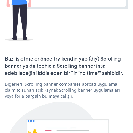
Bazı işletmeler önce try kendin yap (diy) Scrolling
banner ya da techie a Scrolling banner inşa
edebileceğini iddia eden bir “in 'no time'” sahibidir.
Diğerleri, Scrolling banner companies abroad uygulama
claim to sunan açık kaynak Scrolling banner uygulamaları
veya for a bargain bulmaya çalışır.