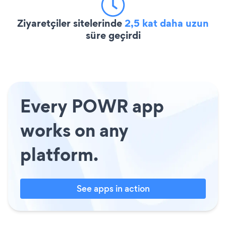
Ziyaretçiler sitelerinde
2,5 kat daha uzun
süre geçirdi
Every POWR app
works on any
platform.
See apps in action