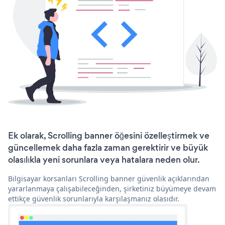
Ek olarak, Scrolling banner öğesini özelleştirmek ve
güncellemek daha fazla zaman gerektirir ve büyük
olasılıkla yeni sorunlara veya hatalara neden olur.
Bilgisayar korsanları Scrolling banner güvenlik açıklarından
yararlanmaya çalışabileceğinden, şirketiniz büyümeye devam
ettikçe güvenlik sorunlarıyla karşılaşmanız olasıdır.