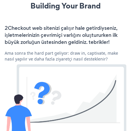
Building Your Brand
2Checkout web sitenizi çalışır hale getirdiyseniz,
işletmelerinizin çevrimiçi varlığını oluştururken ilk
büyük zorluğun üstesinden geldiniz. tebrikler!
Ama sonra the hard part geliyor: draw in, captivate, make
nasıl yapılır ve daha fazla ziyaretçi nasıl desteklenir?