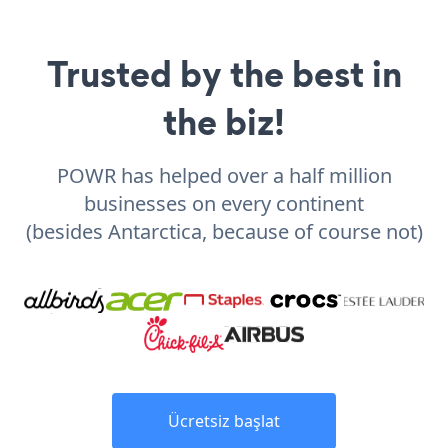
Trusted by the best in
the biz!
POWR has helped over a half million
businesses on every continent
(besides Antarctica, because of course not)
Ücretsiz başlat