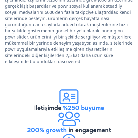
gerçek kişi) başardılar ve powr sosyal kullanarak steadily
sosyal medyalarını 6000'den fazla takipçiye ulaştırdılar. kendi
sitelerinde besleyin. ürünlerin gerçek hayatta nasıl
göründüğünü ana sayfada added olarak müşterilerine hızlı
bir şekilde göstermenin görsel bir yolu olarak landing on
powr slider. ürünlerini iyi bir şekilde sergiliyor ve müşterilere
mükemmel bir yerinde deneyim yaşatıyor. aslında, sitelerinde
powr uygulamalarıyla etkileşime giren ziyaretçilerin
sitelerindeki diğer kişilerden 2,5 kat daha uzun süre
etkileşimde bulundukları discovered.
İletişimde
%250 büyüme
200% growth
in engagement