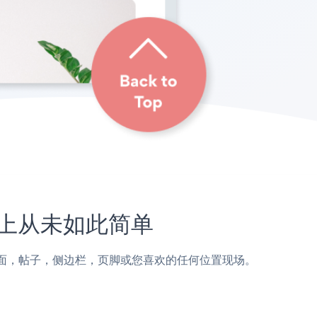
s网站上从未如此简单
ioPress页面，帖子，侧边栏，页脚或您喜欢的任何位置现场。