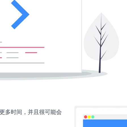
还需要更多时间，并且很可能会