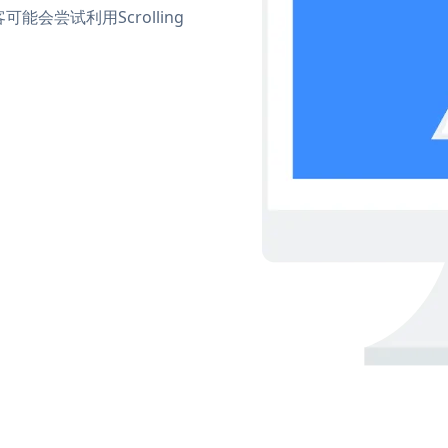
会尝试利用Scrolling