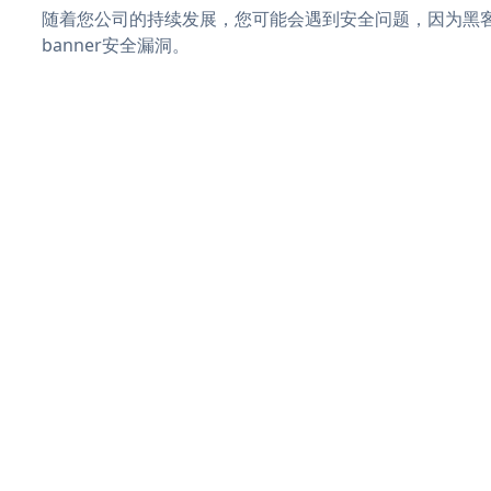
随着您公司的持续发展，您可能会遇到安全问题，因为黑客可能
banner安全漏洞。