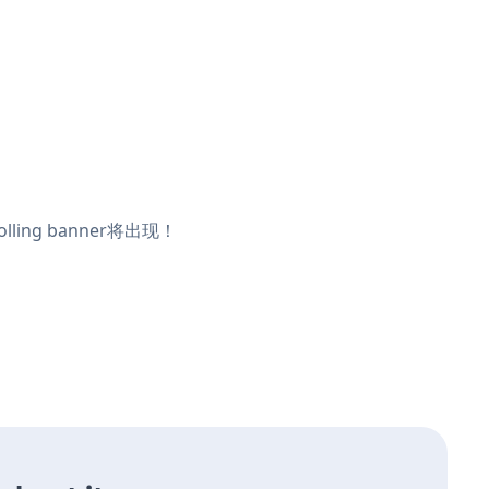
ing banner将出现！