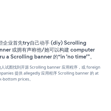
企业首先try自己动手 (diy) Scrolling
anner 或拥有声称他/她可以构建 computer
ru a Scrolling banner 的“in 'no time'”。
人试图找到开源 Scrolling banner 应用程序，或 foreign
panies 提供 allegedly 应用程序 Scrolling banner 的 at
k-bottom prices。