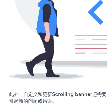
此外，自定义和更新Scrolling banner
引起新的问题或错误。