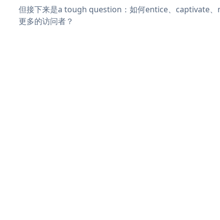
但接下来是a tough question：如何entice、captivat
更多的访问者？