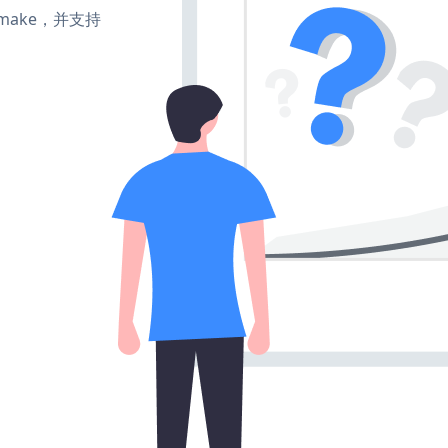
e、make，并支持