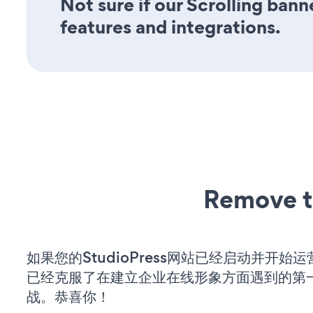
Not sure if our Scrolling bann
features and integrations.
Remove t
如果您的StudioPress网站已经启动并开始
已经克服了在建立企业在线形象方面遇到的第
战。恭喜你！