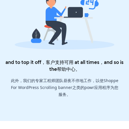
and to top it off，客户支持可用 at all times，and so is
the
帮助中心
。
此外，我们的专家工程师团队昼夜不停地工作，以使Shoppe
For WordPress Scrolling banner之类的powr应用程序为您
服务。