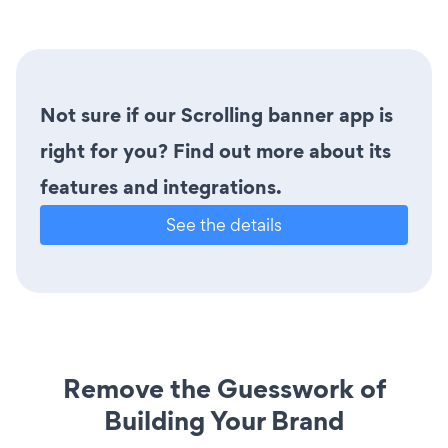
Not sure if our Scrolling banner app is
right for you? Find out more about its
features and integrations.
See the details
Remove the Guesswork of
Building Your Brand