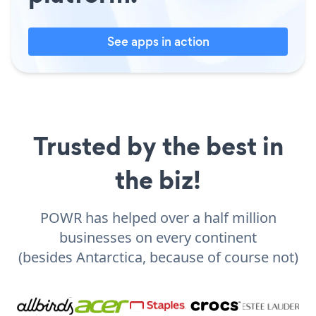
See apps in action
Trusted by the best in
the biz!
POWR has helped over a half million
businesses on every continent
(besides Antarctica, because of course not)