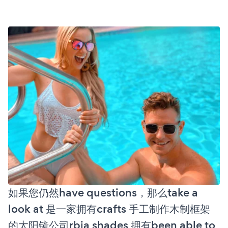
如果您仍然have questions，那么take a
look at 是一家拥有crafts 手工制作木制框架
的太阳镜公司rbia shades 拥有been able to