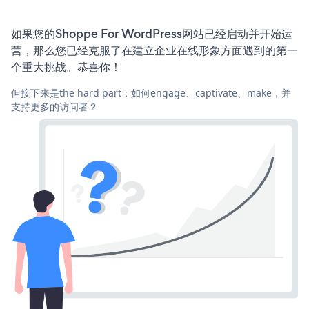
如果您的Shoppe For WordPress网站已经启动并开始运
营，那么您已经克服了在建立企业在线形象方面遇到的第一
个重大挑战。恭喜你！
但接下来是the hard part：如何engage、captivate、make，并
支持更多的访问者？