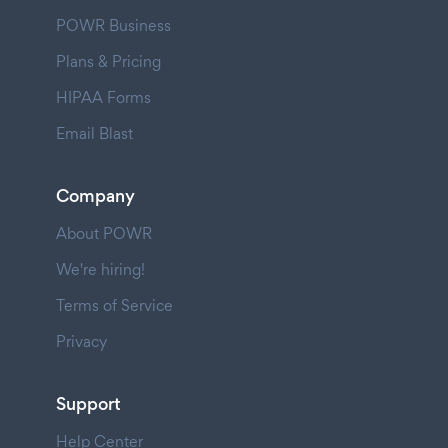
POWR Business
Plans & Pricing
HIPAA Forms
Email Blast
Company
About POWR
We're hiring!
Terms of Service
Privacy
Support
Help Center