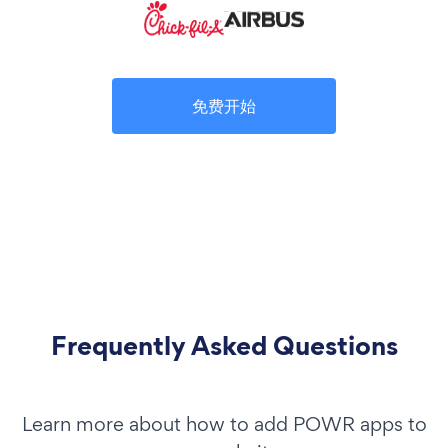
免费开始
Frequently Asked Questions
Learn more about how to add POWR apps to