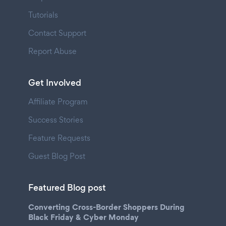
Tutorials
Contact Support
Report Abuse
Get Involved
Affiliate Program
Success Stories
Feature Requests
Guest Blog Post
Featured Blog post
Converting Cross-Border Shoppers During
Black Friday & Cyber Monday