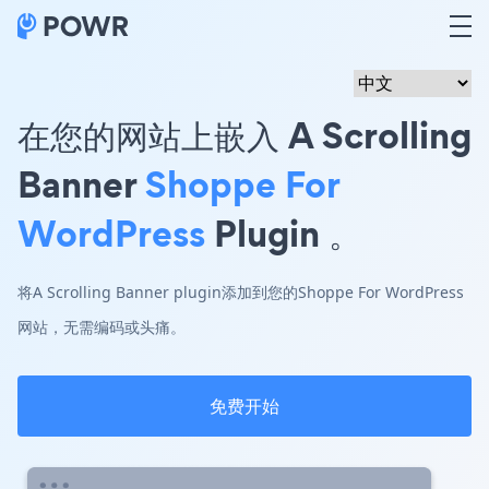
在您的网站上嵌入 A Scrolling
Banner
Shoppe For
WordPress
Plugin 。
将A Scrolling Banner plugin添加到您的Shoppe For WordPress
网站，无需编码或头痛。
免费开始