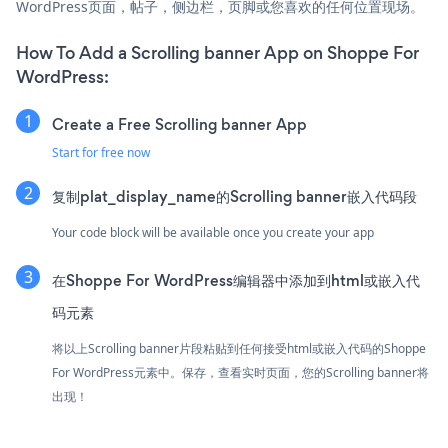
WordPress页面，帖子，侧边栏，页脚或您喜欢的任何位置现场。
How To Add a Scrolling banner App on Shoppe For
WordPress:
Create a Free Scrolling banner App
Start for free now
复制plat_display_name的Scrolling banner嵌入代码段
Your code block will be available once you create your app
在Shoppe For WordPress编辑器中添加到html或嵌入代
码元素
将以上Scrolling banner片段粘贴到任何接受html或嵌入代码的Shoppe
For WordPress元素中。保存，查看实时页面，您的Scrolling banner将
出现！