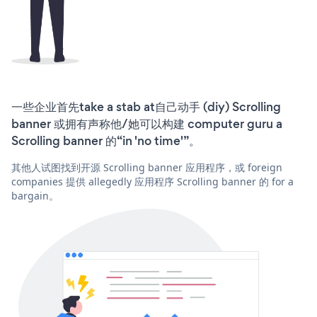
一些企业首先take a stab at自己动手 (diy) Scrolling
banner 或拥有声称他/她可以构建 computer guru a
Scrolling banner 的“in 'no time'”。
其他人试图找到开源 Scrolling banner 应用程序，或 foreign
companies 提供 allegedly 应用程序 Scrolling banner 的 for a
bargain。