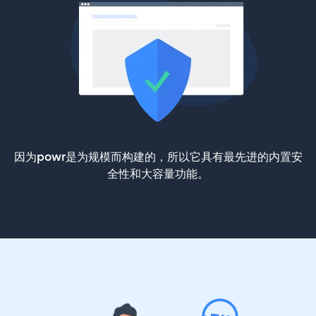
因为powr是为规模而构建的，所以它具有最先进的内置安
全性和大容量功能。