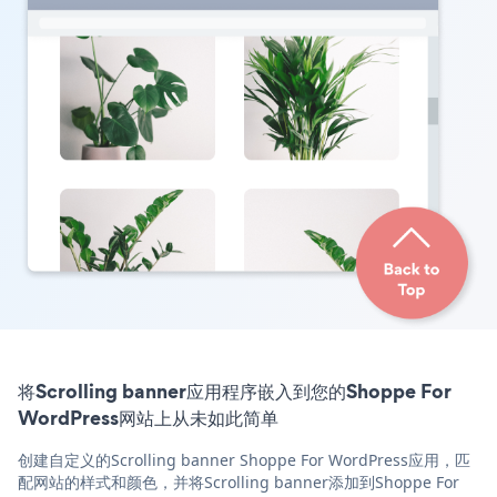
将Scrolling banner应用程序嵌入到您的Shoppe For
WordPress网站上从未如此简单
创建自定义的Scrolling banner Shoppe For WordPress应用，匹
配网站的样式和颜色，并将Scrolling banner添加到Shoppe For