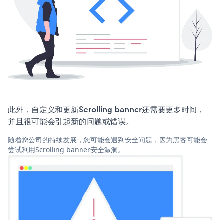
此外，自定义和更新Scrolling banner还需要更多时间，
并且很可能会引起新的问题或错误。
随着您公司的持续发展，您可能会遇到安全问题，因为黑客可能会
尝试利用Scrolling banner安全漏洞。