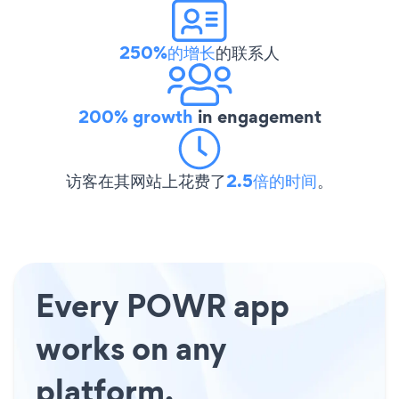
250%的增长
的联系人
200% growth
in engagement
访客在其网站上花费了
2.5倍的时间
。
Every POWR app
works on any
platform.