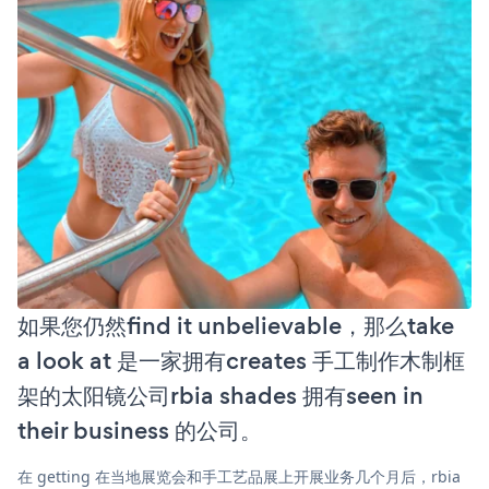
如果您仍然find it unbelievable，那么take
a look at 是一家拥有creates 手工制作木制框
架的太阳镜公司rbia shades 拥有seen in
their business 的公司。
在 getting 在当地展览会和手工艺品展上开展业务几个月后，rbia