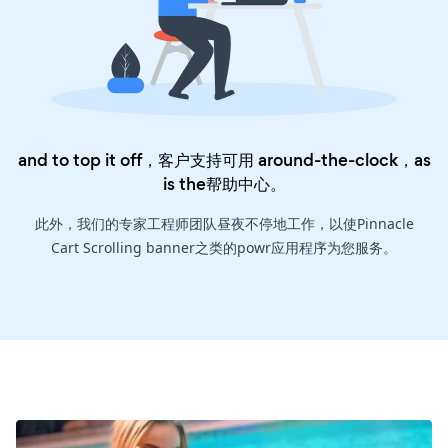
and to top it off，客户支持可用 around-the-clock，as
is the
帮助中心
。
此外，我们的专家工程师团队昼夜不停地工作，以使Pinnacle
Cart Scrolling banner之类的powr应用程序为您服务。