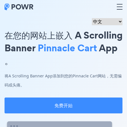
在您的网站上嵌入 A Scrolling
Banner
Pinnacle Cart
App
。
将A Scrolling Banner App添加到您的Pinnacle Cart网站，无需编
码或头痛。
免费开始