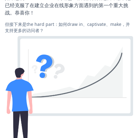
已经克服了在建立企业在线形象方面遇到的第一个重大挑
战。恭喜你！
但接下来是the hard part：如何draw in、captivate、make，并
支持更多的访问者？