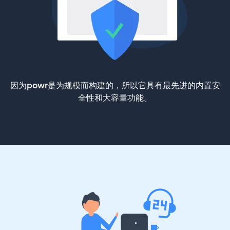
因为powr是为规模而构建的，所以它具有最先进的内置安
全性和大容量功能。