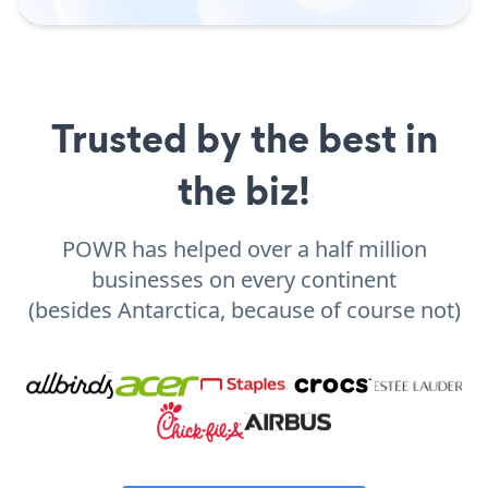
Trusted by the best in
the biz!
POWR has helped over a half million
businesses on every continent
(besides Antarctica, because of course not)