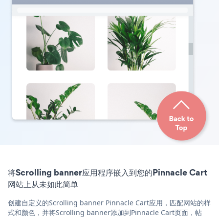
将Scrolling banner应用程序嵌入到您的Pinnacle Cart
网站上从未如此简单
创建自定义的Scrolling banner Pinnacle Cart应用，匹配网站的样
式和颜色，并将Scrolling banner添加到Pinnacle Cart页面，帖