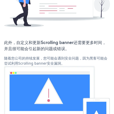
此外，自定义和更新Scrolling banner还需要更多时间，
并且很可能会引起新的问题或错误。
随着您公司的持续发展，您可能会遇到安全问题，因为黑客可能会
尝试利用Scrolling banner安全漏洞。