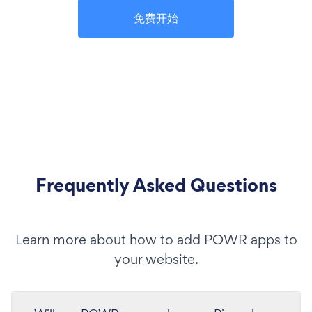
免费开始
Frequently Asked Questions
Learn more about how to add POWR apps to
your website.