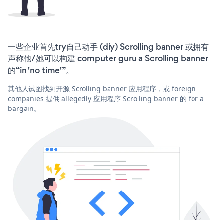
一些企业首先try自己动手 (diy) Scrolling banner 或拥有
声称他/她可以构建 computer guru a Scrolling banner
的“in 'no time'”。
其他人试图找到开源 Scrolling banner 应用程序，或 foreign
companies 提供 allegedly 应用程序 Scrolling banner 的 for a
bargain。