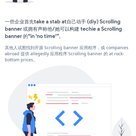
一些企业首先take a stab at自己动手 (diy) Scrolling
banner 或拥有声称他/她可以构建 techie a Scrolling
banner 的“in 'no time'”。
其他人试图找到开源 Scrolling banner 应用程序，或 companies
abroad 提供 allegedly 应用程序 Scrolling banner 的 at rock-
bottom prices。