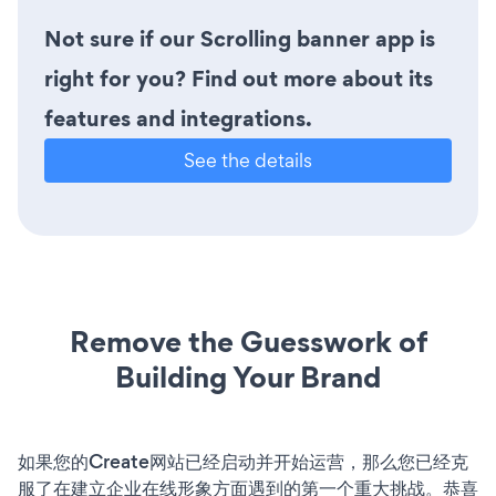
Not sure if our Scrolling banner app is
right for you? Find out more about its
features and integrations.
See the details
Remove the Guesswork of
Building Your Brand
如果您的Create网站已经启动并开始运营，那么您已经克
服了在建立企业在线形象方面遇到的第一个重大挑战。恭喜