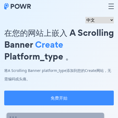
在您的网站上嵌入 A Scrolling
Banner
Create
Platform_type 。
将A Scrolling Banner platform_type添加到您的Create网站，无
需编码或头痛。
免费开始