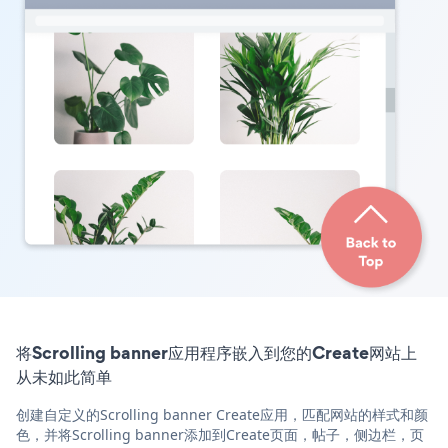
将Scrolling banner应用程序嵌入到您的Create网站上
从未如此简单
创建自定义的Scrolling banner Create应用，匹配网站的样式和颜
色，并将Scrolling banner添加到Create页面，帖子，侧边栏，页