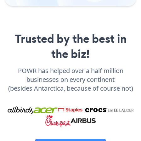
Trusted by the best in
the biz!
POWR has helped over a half million
businesses on every continent
(besides Antarctica, because of course not)