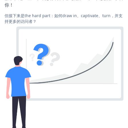
你！
但接下来是the hard part：如何draw in、captivate、turn，并支
持更多的访问者？