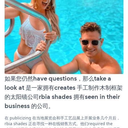
如果您仍然have questions，那么take a
look at 是一家拥有creates 手工制作木制框架
的太阳镜公司rbia shades 拥有seen in their
business 的公司。
在 publicizing 在当地展览会和手工艺品展上开展业务几个月后，
rbia shades 正在寻找一种在线销售方式。他们required the