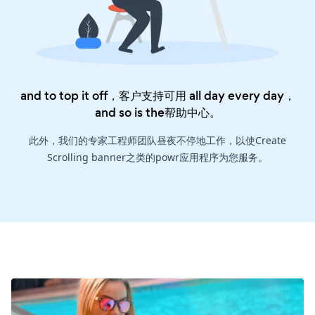
and to top it off，客户支持可用 all day every day，
and so is the
帮助中心
。
此外，我们的专家工程师团队昼夜不停地工作，以使Create
Scrolling banner之类的powr应用程序为您服务。