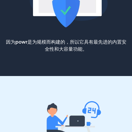
因为powr是为规模而构建的，所以它具有最先进的内置安
全性和大容量功能。