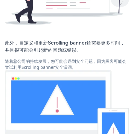
此外，自定义和更新Scrolling banner还需要更多时间，
并且很可能会引起新的问题或错误。
随着您公司的持续发展，您可能会遇到安全问题，因为黑客可能会
尝试利用Scrolling banner安全漏洞。