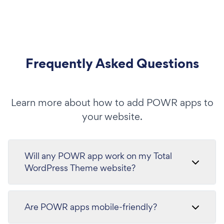
Frequently Asked Questions
Learn more about how to add POWR apps to
your website.
Will any POWR app work on my Total
WordPress Theme website?
Are POWR apps mobile-friendly?