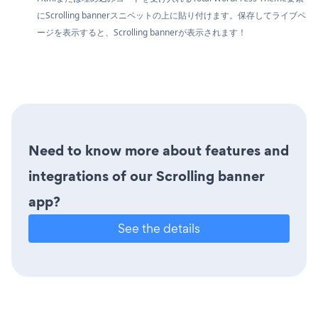
にScrolling bannerスニペットの上に貼り付けます。保存してライブペ
ージを表示すると、Scrolling bannerが表示されます！
Need to know more about features and
integrations of our Scrolling banner
app?
See the details