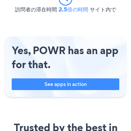
訪問者の滞在時間
2.5倍の時間
サイト内で
Yes, POWR has an app
for that.
See apps in action
Trusted by the best in