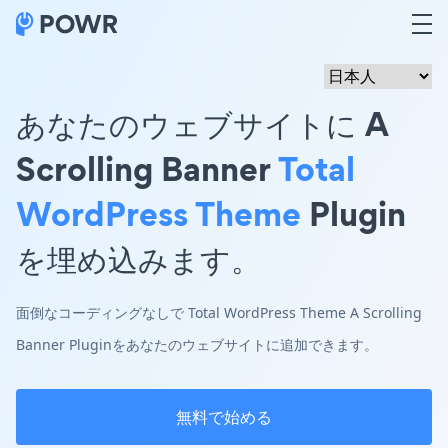
あなたのウェブサイトに A
Scrolling Banner
Total
WordPress Theme
Plugin
を埋め込みます。
面倒なコーディングなしで Total WordPress Theme A Scrolling
Banner Pluginをあなたのウェブサイトに追加できます。
無料で始める