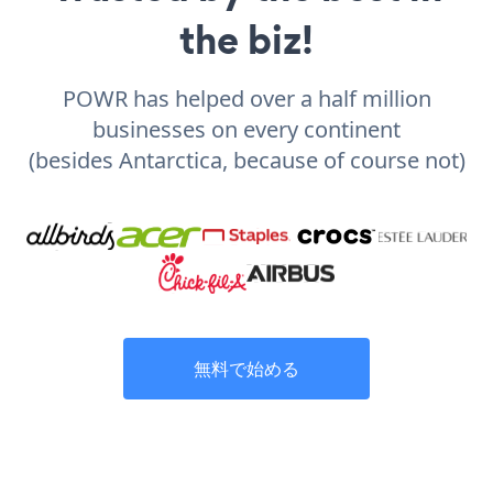
the biz!
POWR has helped over a half million
businesses on every continent
(besides Antarctica, because of course not)
無料で始める