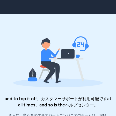
and to top it off、カスタマーサポートが利用可能ですat
all times、and so is the
ヘルプセンター
。
さらに、私たちのエキスパートエンジニアのチームは、Total