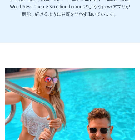
WordPress Theme Scrolling bannerのようなpowrアプリが
機能し続けるように昼夜を問わず働いています。