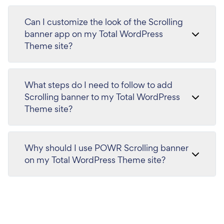
Can I customize the look of the Scrolling
banner app on my Total WordPress
Theme site?
What steps do I need to follow to add
Scrolling banner to my Total WordPress
Theme site?
Why should I use POWR Scrolling banner
on my Total WordPress Theme site?