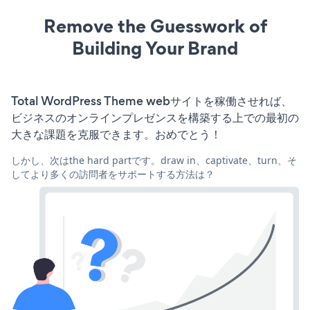
Remove the Guesswork of
Building Your Brand
Total WordPress Theme webサイトを稼働させれば、
ビジネスのオンラインプレゼンスを構築する上での最初の
大きな課題を克服できます。おめでとう！
しかし、次はthe hard partです。draw in、captivate、turn、そ
してより多くの訪問者をサポートする方法は？