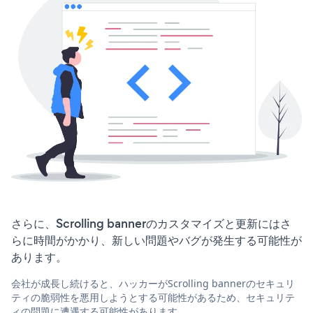
さらに、Scrolling bannerのカスタマイズと更新にはさ
らに時間がかかり、新しい問題やバグが発生する可能性が
あります。
会社が成長し続けると、ハッカーがScrolling bannerのセキュリ
ティの脆弱性を悪用しようとする可能性があるため、セキュリテ
ィの問題に遭遇する可能性があります。