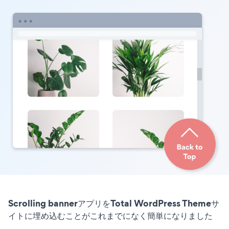
Scrolling bannerアプリをTotal WordPress Themeサ
イトに埋め込むことがこれまでになく簡単になりました