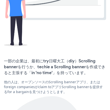
一部の企業は、最初にtry日曜大工（diy）Scrolling
bannerを行うか、techie a Scrolling bannerを作成でき
ると主張する「in 'no time'」を持っています。
他の人は、オープンソースのScrolling bannerアプリ、または
foreign companiesがclaim toアプリScrolling bannerを提供す
るfor a bargainを見つけようとします。