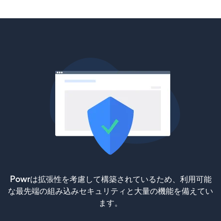
Powrは拡張性を考慮して構築されているため、利用可能
な最先端の組み込みセキュリティと大量の機能を備えてい
ます。