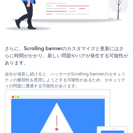
さらに、Scrolling bannerのカスタマイズと更新にはさ
らに時間がかかり、新しい問題やバグが発生する可能性が
あります。
会社が成長し続けると、ハッカーがScrolling bannerのセキュリ
ティの脆弱性を悪用しようとする可能性があるため、セキュリテ
ィの問題に遭遇する可能性があります。