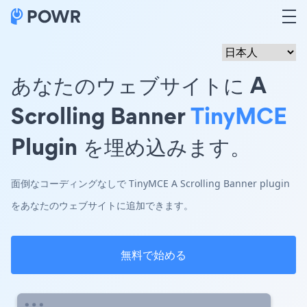
あなたのウェブサイトに A
Scrolling Banner
TinyMCE
Plugin を埋め込みます。
面倒なコーディングなしで TinyMCE A Scrolling Banner plugin
をあなたのウェブサイトに追加できます。
無料で始める