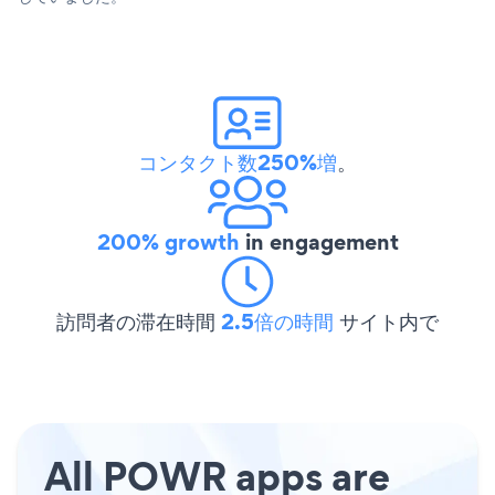
コンタクト数250%増
。
200% growth
in engagement
訪問者の滞在時間
2.5倍の時間
サイト内で
All POWR apps are