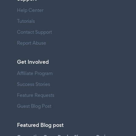
Help Center
Tutorials
Contact Support
Report Abuse
Get Involved
Affiliate Program
Success Stories
Feature Requests
Guest Blog Post
Featured Blog post