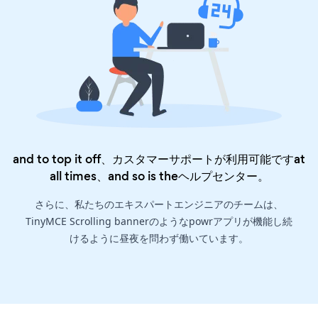
and to top it off、カスタマーサポートが利用可能ですat
all times、and so is the
ヘルプセンター
。
さらに、私たちのエキスパートエンジニアのチームは、
TinyMCE Scrolling bannerのようなpowrアプリが機能し続
けるように昼夜を問わず働いています。