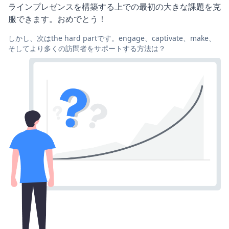
ラインプレゼンスを構築する上での最初の大きな課題を克
服できます。おめでとう！
しかし、次はthe hard partです。engage、captivate、make、
そしてより多くの訪問者をサポートする方法は？