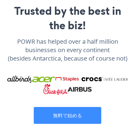
Trusted by the best in
the biz!
POWR has helped over a half million
businesses on every continent
(besides Antarctica, because of course not)
無料で始める