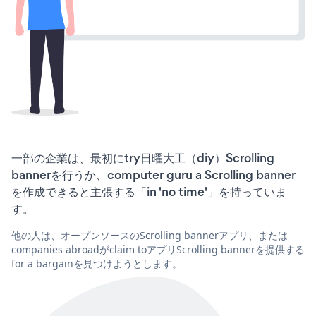
一部の企業は、最初にtry日曜大工（diy）Scrolling
bannerを行うか、computer guru a Scrolling banner
を作成できると主張する「in 'no time'」を持っていま
す。
他の人は、オープンソースのScrolling bannerアプリ、または
companies abroadがclaim toアプリScrolling bannerを提供する
for a bargainを見つけようとします。