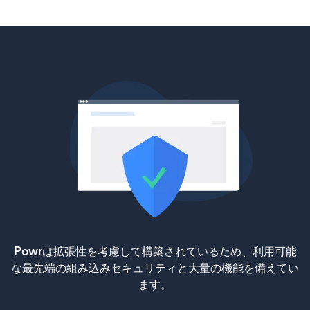
Powrは拡張性を考慮して構築されているため、利用可能
な最先端の組み込みセキュリティと大量の機能を備えてい
ます。