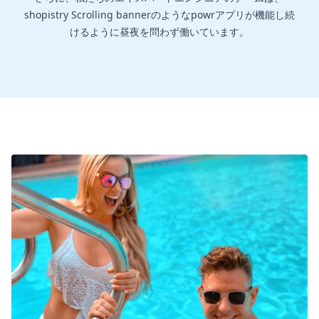
shopistry Scrolling bannerのようなpowrアプリが機能し続
けるように昼夜を問わず働いています。