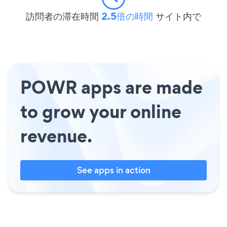
訪問者の滞在時間
2.5倍の時間
サイト内で
POWR apps are made
to grow your online
revenue.
See apps in action