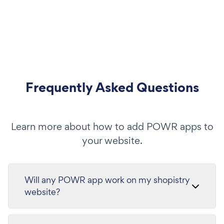
Frequently Asked Questions
Learn more about how to add POWR apps to
your website.
Will any POWR app work on my shopistry
website?