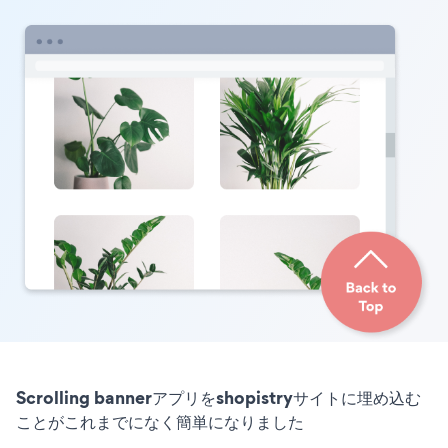
Scrolling bannerアプリをshopistryサイトに埋め込む
ことがこれまでになく簡単になりました