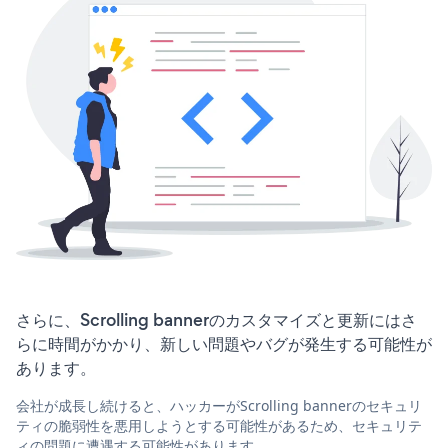
さらに、Scrolling bannerのカスタマイズと更新にはさ
らに時間がかかり、新しい問題やバグが発生する可能性が
あります。
会社が成長し続けると、ハッカーがScrolling bannerのセキュリ
ティの脆弱性を悪用しようとする可能性があるため、セキュリテ
ィの問題に遭遇する可能性があります。