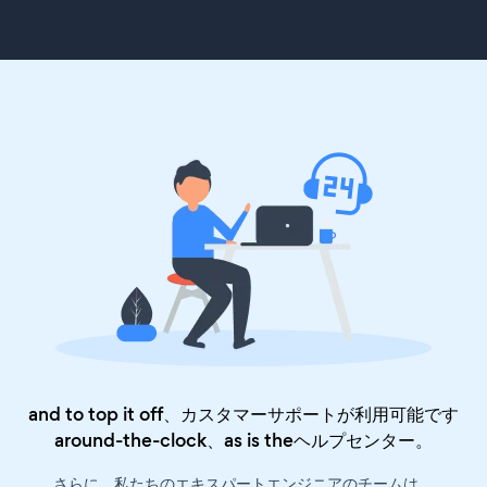
and to top it off、カスタマーサポートが利用可能です
around-the-clock、as is the
ヘルプセンター
。
さらに、私たちのエキスパートエンジニアのチームは、