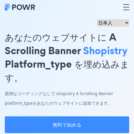
あなたのウェブサイトに A
Scrolling Banner
Shopistry
Platform_type を埋め込みま
す。
面倒なコーディングなしで shopistry A Scrolling Banner
platform_typeをあなたのウェブサイトに追加できます。
無料で始める