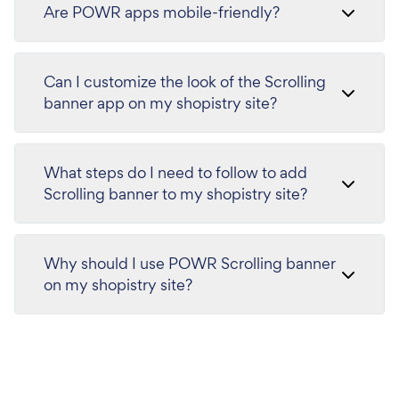
Are POWR apps mobile-friendly?
Can I customize the look of the Scrolling
banner app on my shopistry site?
What steps do I need to follow to add
Scrolling banner to my shopistry site?
Why should I use POWR Scrolling banner
on my shopistry site?