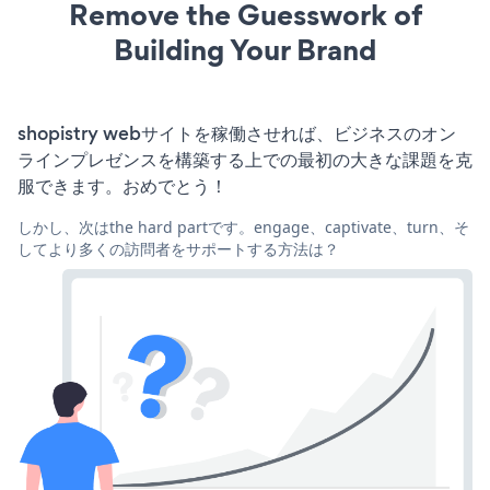
Remove the Guesswork of
Building Your Brand
shopistry webサイトを稼働させれば、ビジネスのオン
ラインプレゼンスを構築する上での最初の大きな課題を克
服できます。おめでとう！
しかし、次はthe hard partです。engage、captivate、turn、そ
してより多くの訪問者をサポートする方法は？