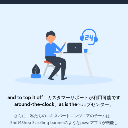
and to top it off、カスタマーサポートが利用可能です
around-the-clock、as is the
ヘルプセンター
。
さらに、私たちのエキスパートエンジニアのチームは、
Shift4Shop Scrolling bannerのようなpowrアプリが機能し