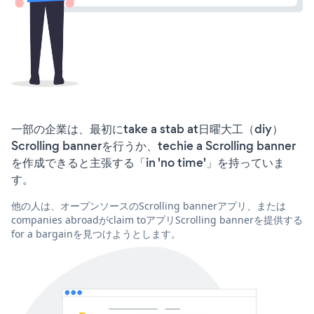
一部の企業は、最初にtake a stab at日曜大工（diy）
Scrolling bannerを行うか、techie a Scrolling banner
を作成できると主張する「in 'no time'」を持っていま
す。
他の人は、オープンソースのScrolling bannerアプリ、または
companies abroadがclaim toアプリScrolling bannerを提供する
for a bargainを見つけようとします。