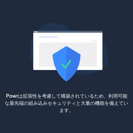
Powrは拡張性を考慮して構築されているため、利用可能
な最先端の組み込みセキュリティと大量の機能を備えてい
ます。