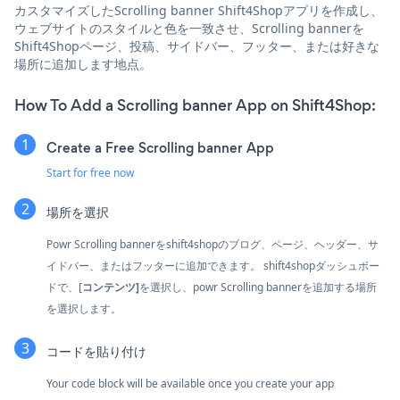
カスタマイズしたScrolling banner Shift4Shopアプリを作成し、
ウェブサイトのスタイルと色を一致させ、Scrolling bannerを
Shift4Shopページ、投稿、サイドバー、フッター、または好きな
場所に追加します地点。
How To Add a Scrolling banner App on Shift4Shop:
Create a Free Scrolling banner App
Start for free now
場所を選択
Powr Scrolling bannerをshift4shopのブログ、ページ、ヘッダー、サ
イドバー、またはフッターに追加できます。 shift4shopダッシュボー
ドで、[
コンテンツ]
を選択し、powr Scrolling bannerを追加する場所
を選択します。
コードを貼り付け
Your code block will be available once you create your app