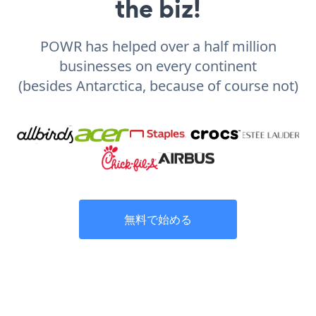
the biz!
POWR has helped over a half million
businesses on every continent
(besides Antarctica, because of course not)
無料で始める