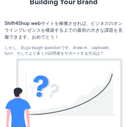
Building Your Brand
Shift4Shop webサイトを稼働させれば、ビジネスのオン
ラインプレゼンスを構築する上での最初の大きな課題を克
服できます。おめでとう！
しかし、次はa tough questionです。draw in、captivate、
turn、そしてより多くの訪問者をサポートする方法は？