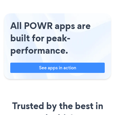
All POWR apps are
built for peak-
performance.
See apps in action
Trusted by the best in