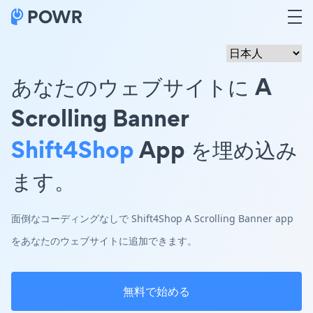
あなたのウェブサイトに A
Scrolling Banner
Shift4Shop
App を埋め込み
ます。
面倒なコーディングなしで Shift4Shop A Scrolling Banner app
をあなたのウェブサイトに追加できます。
無料で始める