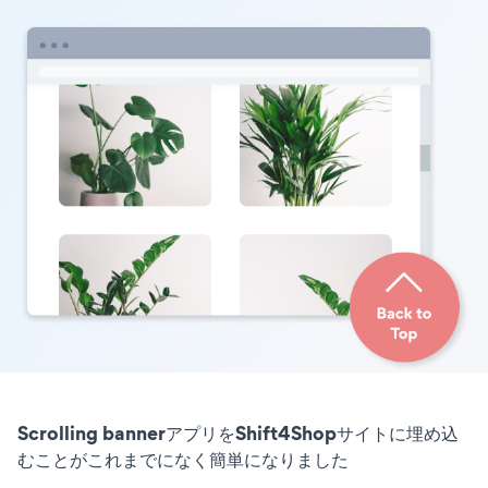
Scrolling bannerアプリをShift4Shopサイトに埋め込
むことがこれまでになく簡単になりました