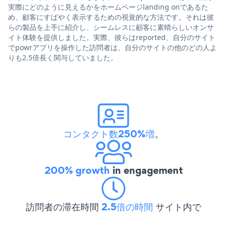
実際にどのように見えるかをホームページlanding onであるた
め、顧客にすばやく表示するための視覚的な方法です。それは彼
らの製品を上手に紹介し、シームレスに顧客に素晴らしいオンサ
イト体験を提供しました。実際、彼らはreported、自分のサイト
でpowrアプリを操作した訪問者は、自分のサイトの他のどの人よ
りも2.5倍長く関与していました。
コンタクト数250%増
。
200% growth
in engagement
訪問者の滞在時間
2.5倍の時間
サイト内で