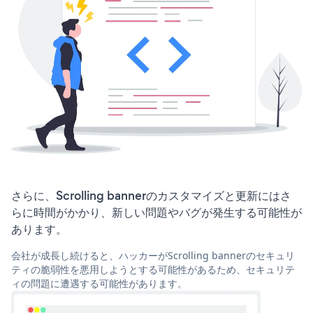
さらに、Scrolling bannerのカスタマイズと更新にはさ
らに時間がかかり、新しい問題やバグが発生する可能性が
あります。
会社が成長し続けると、ハッカーがScrolling bannerのセキュリ
ティの脆弱性を悪用しようとする可能性があるため、セキュリテ
ィの問題に遭遇する可能性があります。