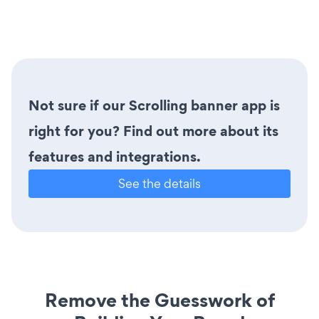
Not sure if our Scrolling banner app is
right for you? Find out more about its
features and integrations.
See the details
Remove the Guesswork of