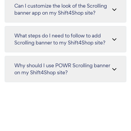
Can I customize the look of the Scrolling
banner app on my Shift4Shop site?
What steps do I need to follow to add
Scrolling banner to my Shift4Shop site?
Why should I use POWR Scrolling banner
on my Shift4Shop site?