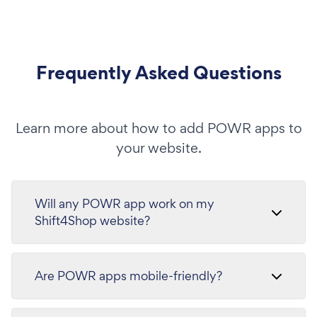
Frequently Asked Questions
Learn more about how to add POWR apps to
your website.
Will any POWR app work on my
Shift4Shop website?
Are POWR apps mobile-friendly?