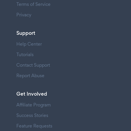
Terms of Service
Privacy
Support
Help Center
Tutorials
Contact Support
Report Abuse
Get Involved
Affiliate Program
Success Stories
Feature Requests