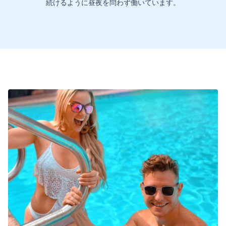
続けるように昼夜を問わず働いています。