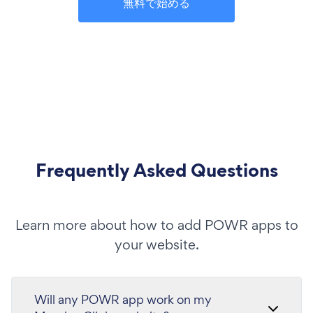
無料で始める
Frequently Asked Questions
Learn more about how to add POWR apps to
your website.
Will any POWR app work on my