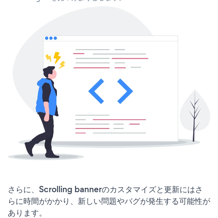
さらに、Scrolling bannerのカスタマイズと更新にはさ
らに時間がかかり、新しい問題やバグが発生する可能性が
あります。