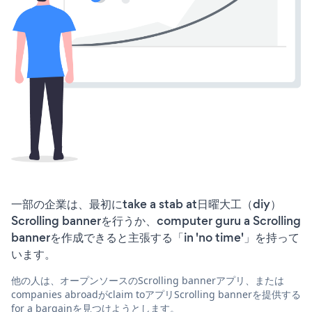
一部の企業は、最初にtake a stab at日曜大工（diy）
Scrolling bannerを行うか、computer guru a Scrolling
bannerを作成できると主張する「in 'no time'」を持って
います。
他の人は、オープンソースのScrolling bannerアプリ、または
companies abroadがclaim toアプリScrolling bannerを提供する
for a bargainを見つけようとします。