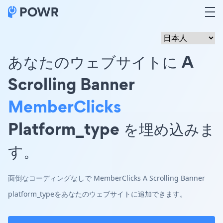
あなたのウェブサイトに A
Scrolling Banner
MemberClicks
Platform_type を埋め込みま
す。
面倒なコーディングなしで MemberClicks A Scrolling Banner
platform_typeをあなたのウェブサイトに追加できます。