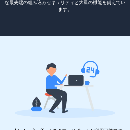
な最先端の組み込みセキュリティと大量の機能を備えてい
ます。