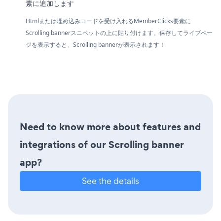
素に追加します
Htmlまたは埋め込みコードを受け入れるMemberClicks要素に
Scrolling bannerスニペットの上に貼り付けます。保存してライブペー
ジを表示すると、Scrolling bannerが表示されます！
Need to know more about features and
integrations of our Scrolling banner
app?
See the details