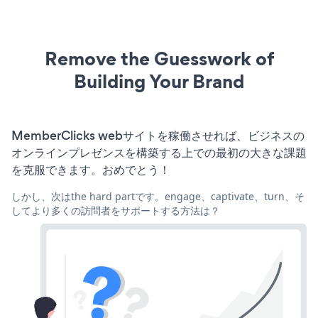
Remove the Guesswork of
Building Your Brand
MemberClicks webサイトを稼働させれば、ビジネスの
オンラインプレゼンスを構築する上での最初の大きな課題
を克服できます。おめでとう！
しかし、次はthe hard partです。engage、captivate、turn、そ
してより多くの訪問者をサポートする方法は？