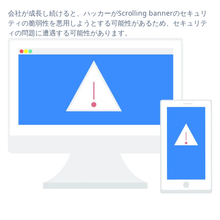
会社が成長し続けると、ハッカーがScrolling bannerのセキュリ
ティの脆弱性を悪用しようとする可能性があるため、セキュリテ
ィの問題に遭遇する可能性があります。