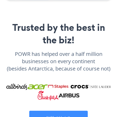
Trusted by the best in
the biz!
POWR has helped over a half million
businesses on every continent
(besides Antarctica, because of course not)