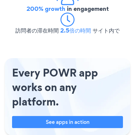
200% growth
in engagement
訪問者の滞在時間
2.5倍の時間
サイト内で
Every POWR app
works on any
platform.
See apps in action