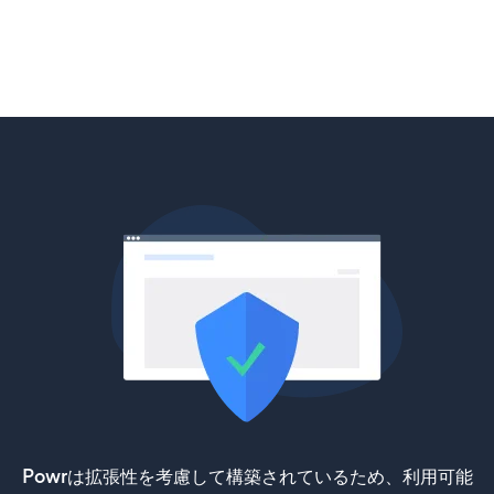
Powrは拡張性を考慮して構築されているため、利用可能