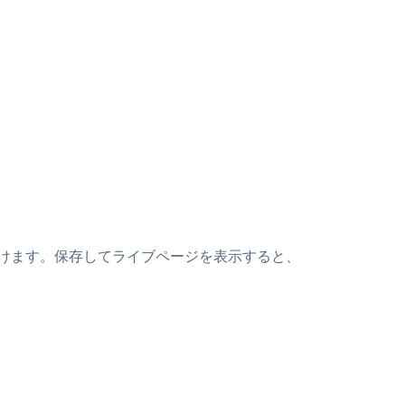
の上に貼り付けます。保存してライブページを表示すると、