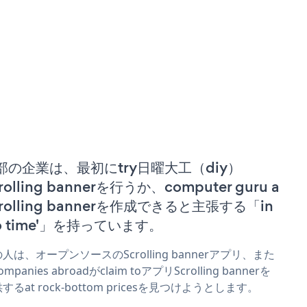
部の企業は、最初にtry日曜大工（diy）
rolling bannerを行うか、computer guru a
crolling bannerを作成できると主張する「in
no time'」を持っています。
人は、オープンソースのScrolling bannerアプリ、また
mpanies abroadがclaim toアプリScrolling bannerを
するat rock-bottom pricesを見つけようとします。