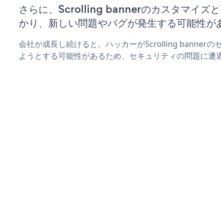
さらに、Scrolling bannerのカスタマ
かり、新しい問題やバグが発生する可能性が
会社が成長し続けると、ハッカーがScrolling banne
ようとする可能性があるため、セキュリティの問題に遭