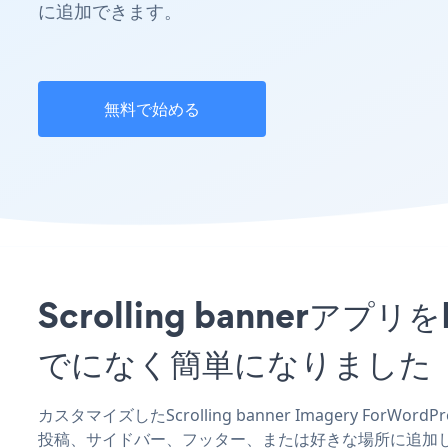
に追加できます。
無料で始める
Scrolling bannerア
でになく簡単になりました
カスタマイズしたScrolling banner Imagery ForW
投稿、サイドバー、フッター、または好きな場所に追加