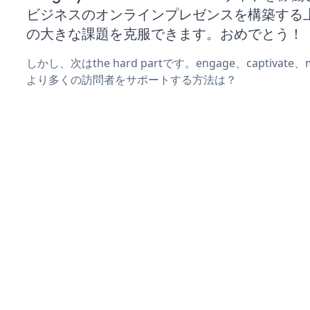
ビジネスのオンラインプレゼンスを構築する
の大きな課題を克服できます。おめでとう！
しかし、次はthe hard partです。engage、captivat
より多くの訪問者をサポートする方法は？