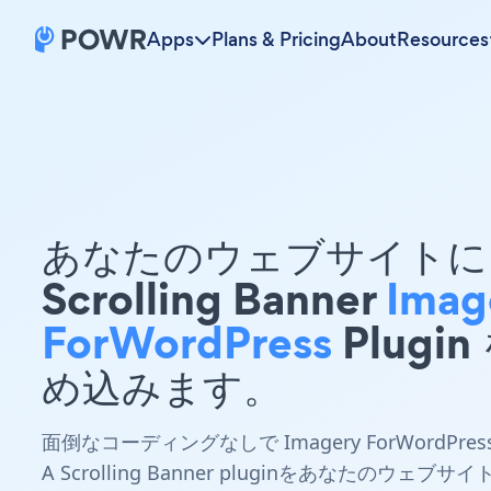
Apps
Plans & Pricing
About
Resources
あなたのウェブサイトに 
Scrolling Banner
Imag
ForWordPress
Plugin
め込みます。
面倒なコーディングなしで Imagery ForWordPres
A Scrolling Banner pluginをあなたのウェブサイ