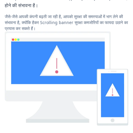
होने की संभावना है।
जैसे-जैसे आपकी कंपनी बढ़ती जा रही है, आपको सुरक्षा की समस्याओं में भाग लेने की
संभावना है, क्योंकि हैकर Scrolling banner सुरक्षा कमजोरियों का फायदा उठाने का
प्रयास कर सकते हैं।