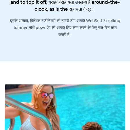
and to top it off, ग्राहक सहायता उपलब्ध है around-the-
clock, as is the
सहायता केंद्र
।
इसके अलावा, विशेषज्ञ इंजीनियरों की हमारी टीम आपके WebSelf Scrolling
banner जैसे powr ऐप को आपके लिए काम करने के लिए रात-दिन काम
करती है।