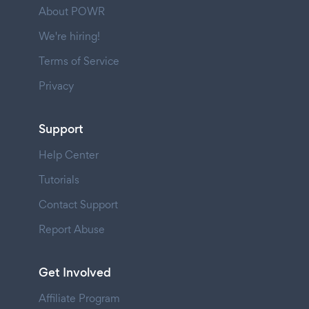
About POWR
We're hiring!
Terms of Service
Privacy
Support
Help Center
Tutorials
Contact Support
Report Abuse
Get Involved
Affiliate Program