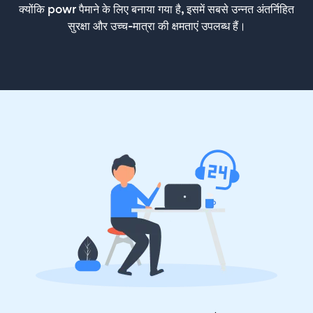
क्योंकि powr पैमाने के लिए बनाया गया है, इसमें सबसे उन्नत अंतर्निहित
सुरक्षा और उच्च-मात्रा की क्षमताएं उपलब्ध हैं।