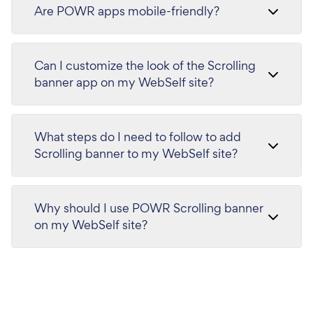
Are POWR apps mobile-friendly?
Can I customize the look of the Scrolling
banner app on my WebSelf site?
What steps do I need to follow to add
Scrolling banner to my WebSelf site?
Why should I use POWR Scrolling banner
on my WebSelf site?