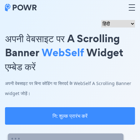
अपनी वेबसाइट पर A Scrolling
Banner
WebSelf
Widget
एम्बेड करें
अपनी वेबसाइट पर बिना कोडिंग या सिरदर्द के WebSelf A Scrolling Banner
widget जोड़ें।
नि: शुल्क प्रारंभ करें