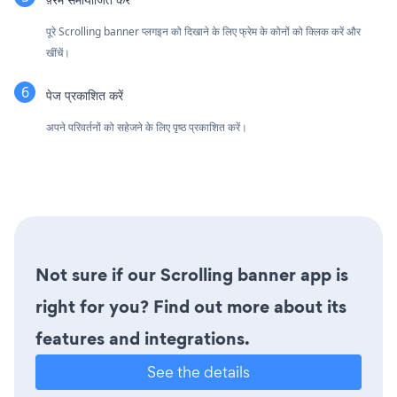
पूरे Scrolling banner प्लगइन को दिखाने के लिए फ्रेम के कोनों को क्लिक करें और
खींचें।
पेज प्रकाशित करें
अपने परिवर्तनों को सहेजने के लिए पृष्ठ प्रकाशित करें।
Not sure if our Scrolling banner app is
right for you? Find out more about its
features and integrations.
See the details