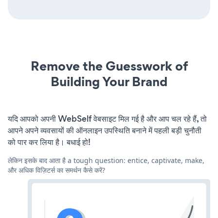
Remove the Guesswork of
Building Your Brand
यदि आपको अपनी WebSelf वेबसाइट मिल गई है और आप चल रहे हैं, तो
आपने अपने व्यवसायों की ऑनलाइन उपस्थिति बनाने में पहली बड़ी चुनौती
को पार कर लिया है। बधाई हो!
लेकिन इसके बाद आता है a tough question: entice, captivate, make,
और अधिक विज़िटर्स का समर्थन कैसे करें?