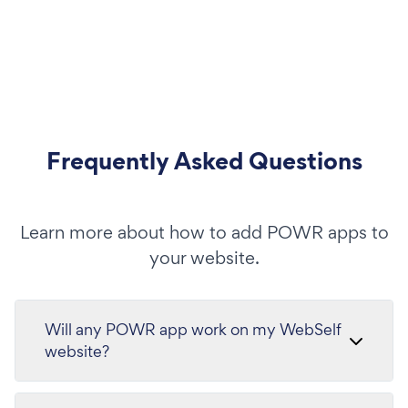
Frequently Asked Questions
Learn more about how to add POWR apps to
your website.
Will any POWR app work on my WebSelf
website?