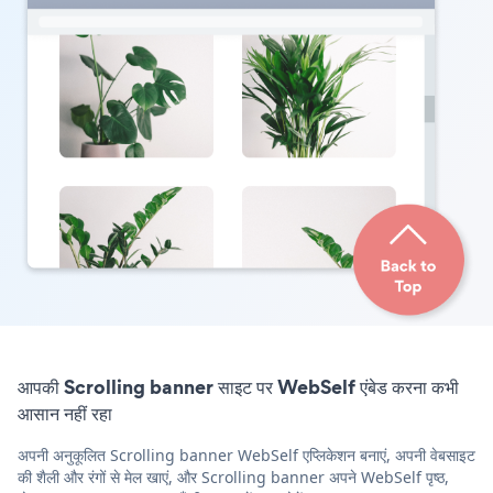
आपकी Scrolling banner साइट पर WebSelf एंबेड करना कभी
आसान नहीं रहा
अपनी अनुकूलित Scrolling banner WebSelf एप्लिकेशन बनाएं, अपनी वेबसाइट
की शैली और रंगों से मेल खाएं, और Scrolling banner अपने WebSelf पृष्ठ,