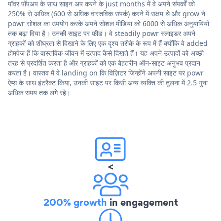
पॉवर पॉपअप के साथ साइन अप करने के just months में वे अपने संपर्कों को
250% से अधिक (600 से अधिक वास्तविक संपर्क) करने में सक्षम थे और grow ने
powr सोशल का उपयोग करके अपने सोशल मीडिया को 6000 से अधिक अनुयायियों
तक बढ़ा दिया है। उनकी साइट पर फ़ीड। वे steadily powr स्लाइडर अपने
ग्राहकों को शीघ्रता से दिखाने के लिए एक दृश्य तरीके के रूप में हैं क्योंकि वे added
होमपेज हैं कि वास्तविक जीवन में उत्पाद कैसे दिखते हैं। यह अपने उत्पादों को अच्छी
तरह से प्रदर्शित करता है और ग्राहकों को एक बेहतरीन ऑन-साइट अनुभव प्रदान
करता है। वास्तव में वे landing on कि विज़िटर जिन्होंने अपनी साइट पर powr
ऐप्स के साथ इंटरैक्ट किया, उनकी साइट पर किसी अन्य व्यक्ति की तुलना में 2.5 गुना
अधिक समय तक लगे रहे।
<
200% growth
in engagement