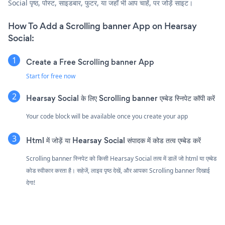
Social पृष्ठ, पोस्ट, साइडबार, फुटर, या जहाँ भी आप चाहें, पर जोड़ें साइट।
How To Add a Scrolling banner App on Hearsay
Social:
Create a Free Scrolling banner App
Start for free now
Hearsay Social के लिए Scrolling banner एम्बेड स्निपेट कॉपी करें
Your code block will be available once you create your app
Html में जोड़ें या Hearsay Social संपादक में कोड तत्व एम्बेड करें
Scrolling banner स्निपेट को किसी Hearsay Social तत्व में डालें जो html या एम्बेड
कोड स्वीकार करता है। सहेजें, लाइव पृष्ठ देखें, और आपका Scrolling banner दिखाई
देगा!