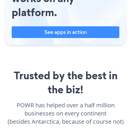
platform.
See apps in action
Trusted by the best in
the biz!
POWR has helped over a half million
businesses on every continent
(besides Antarctica, because of course not)