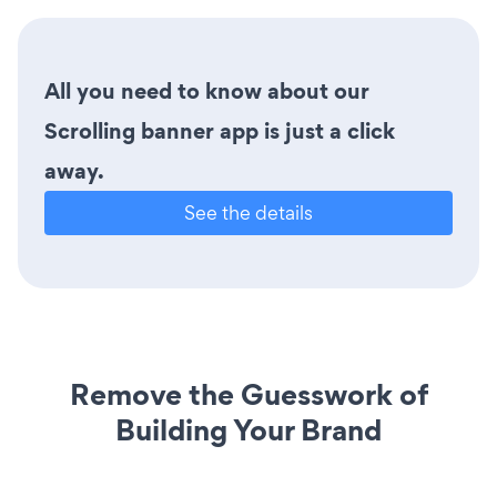
All you need to know about our
Scrolling banner app is just a click
away.
See the details
Remove the Guesswork of
Building Your Brand