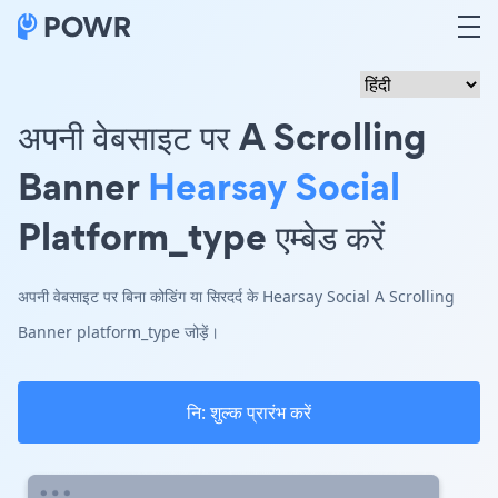
अपनी वेबसाइट पर A Scrolling
Banner
Hearsay Social
Platform_type एम्बेड करें
अपनी वेबसाइट पर बिना कोडिंग या सिरदर्द के Hearsay Social A Scrolling
Banner platform_type जोड़ें।
नि: शुल्क प्रारंभ करें