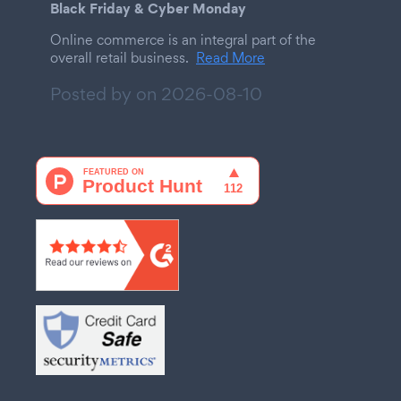
Black Friday & Cyber Monday
Online commerce is an integral part of the
overall retail business.
Read More
Posted by on
2026-08-10