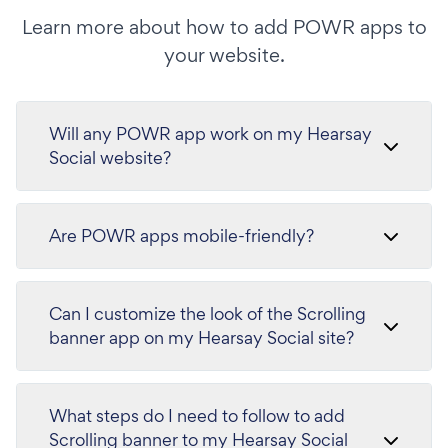
Learn more about how to add POWR apps to
your website.
Will any POWR app work on my Hearsay
Social website?
Are POWR apps mobile-friendly?
Can I customize the look of the Scrolling
banner app on my Hearsay Social site?
What steps do I need to follow to add
Scrolling banner to my Hearsay Social