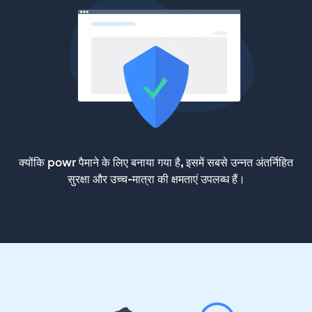
क्योंकि powr पैमाने के लिए बनाया गया है, इसमें सबसे उन्नत अंतर्निहित
सुरक्षा और उच्च-मात्रा की क्षमताएं उपलब्ध हैं।