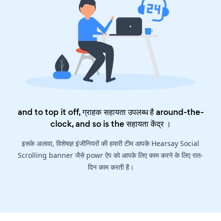
and to top it off, ग्राहक सहायता उपलब्ध है around-the-
clock, and so is the
सहायता केंद्र
।
इसके अलावा, विशेषज्ञ इंजीनियरों की हमारी टीम आपके Hearsay Social
Scrolling banner जैसे powr ऐप को आपके लिए काम करने के लिए रात-
दिन काम करती है।