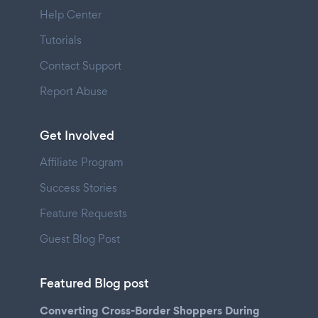
Help Center
Tutorials
Contact Support
Report Abuse
Get Involved
Affiliate Program
Success Stories
Feature Requests
Guest Blog Post
Featured Blog post
Converting Cross-Border Shoppers During