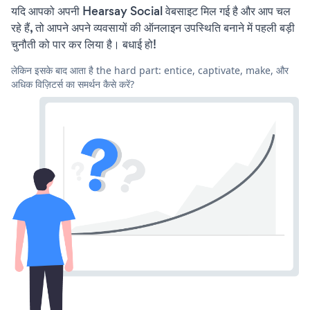
यदि आपको अपनी Hearsay Social वेबसाइट मिल गई है और आप चल
रहे हैं, तो आपने अपने व्यवसायों की ऑनलाइन उपस्थिति बनाने में पहली बड़ी
चुनौती को पार कर लिया है। बधाई हो!
लेकिन इसके बाद आता है the hard part: entice, captivate, make, और
अधिक विज़िटर्स का समर्थन कैसे करें?