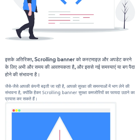
इसके अतिरिक्त, Scrolling banner को कस्टमाइज़ और अपडेट करने
के लिए अभी और समय की आवश्यकता है, और इससे नई समस्याएं या बग पैदा
होने की संभावना है।
जैसे-जैसे आपकी कंपनी बढ़ती जा रही है, आपको सुरक्षा की समस्याओं में भाग लेने की
संभावना है, क्योंकि हैकर Scrolling banner सुरक्षा कमजोरियों का फायदा उठाने का
प्रयास कर सकते हैं।