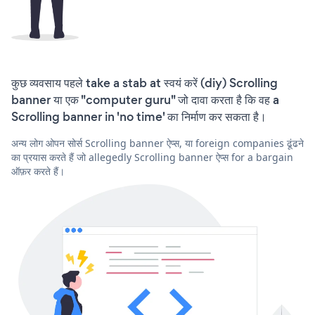
कुछ व्यवसाय पहले take a stab at स्वयं करें (diy) Scrolling
banner या एक "computer guru" जो दावा करता है कि वह a
Scrolling banner in 'no time' का निर्माण कर सकता है।
अन्य लोग ओपन सोर्स Scrolling banner ऐप्स, या foreign companies ढूंढने
का प्रयास करते हैं जो allegedly Scrolling banner ऐप्स for a bargain
ऑफ़र करते हैं।