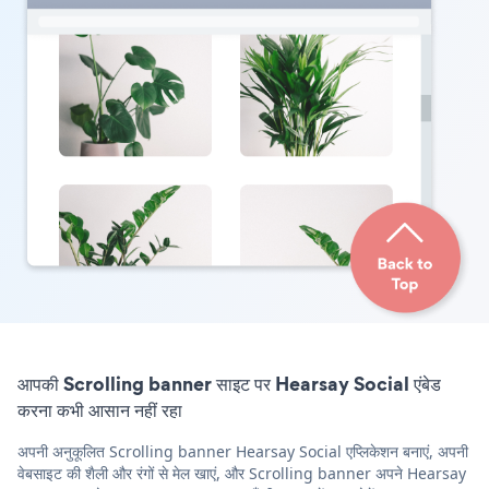
आपकी Scrolling banner साइट पर Hearsay Social एंबेड
करना कभी आसान नहीं रहा
अपनी अनुकूलित Scrolling banner Hearsay Social एप्लिकेशन बनाएं, अपनी
वेबसाइट की शैली और रंगों से मेल खाएं, और Scrolling banner अपने Hearsay