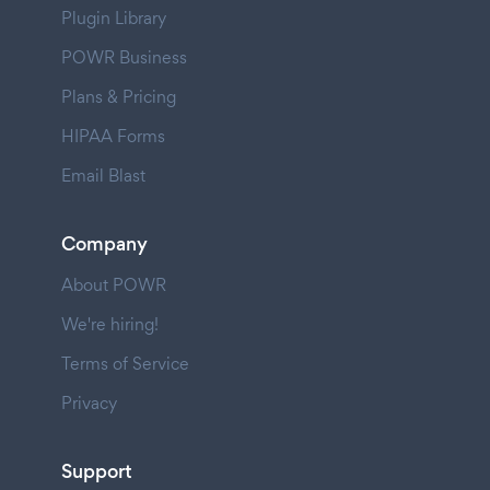
Plugin Library
POWR Business
Plans & Pricing
HIPAA Forms
Email Blast
Company
About POWR
We're hiring!
Terms of Service
Privacy
Support