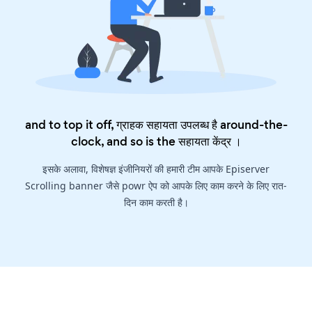
and to top it off, ग्राहक सहायता उपलब्ध है around-the-
clock, and so is the
सहायता केंद्र
।
इसके अलावा, विशेषज्ञ इंजीनियरों की हमारी टीम आपके Episerver
Scrolling banner जैसे powr ऐप को आपके लिए काम करने के लिए रात-
दिन काम करती है।