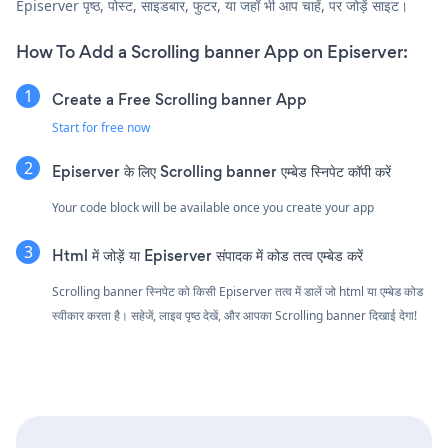
Episerver पृष्ठ, पोस्ट, साइडबार, फुटर, या जहाँ भी आप चाहें, पर जोड़ें साइट।
How To Add a Scrolling banner App on Episerver:
Create a Free Scrolling banner App
Start for free now
Episerver के लिए Scrolling banner एम्बेड स्निपेट कॉपी करें
Your code block will be available once you create your app
Html में जोड़ें या Episerver संपादक में कोड तत्व एम्बेड करें
Scrolling banner स्निपेट को किसी Episerver तत्व में डालें जो html या एम्बेड कोड
स्वीकार करता है। सहेजें, लाइव पृष्ठ देखें, और आपका Scrolling banner दिखाई देगा!