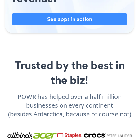
See apps in action
Trusted by the best in
the biz!
POWR has helped over a half million
businesses on every continent
(besides Antarctica, because of course not)