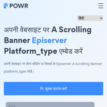
अपनी वेबसाइट पर A Scrolling
Banner
Episerver
Platform_type एम्बेड करें
अपनी वेबसाइट पर बिना कोडिंग या सिरदर्द के Episerver A Scrolling Banner
platform_type जोड़ें।
नि: शुल्क प्रारंभ करें