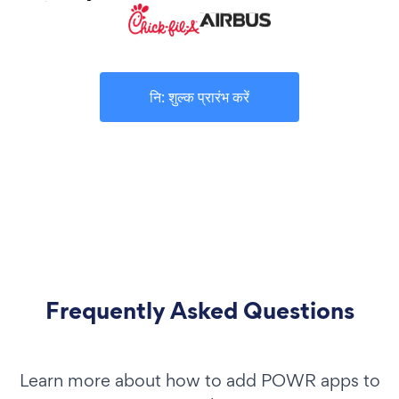
नि: शुल्क प्रारंभ करें
Frequently Asked Questions
Learn more about how to add POWR apps to