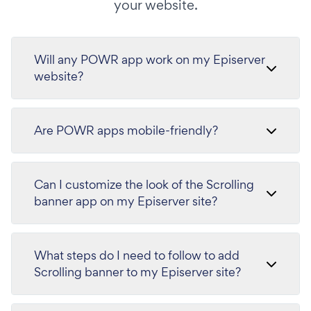
your website.
Will any POWR app work on my Episerver
website?
Are POWR apps mobile-friendly?
Can I customize the look of the Scrolling
banner app on my Episerver site?
What steps do I need to follow to add
Scrolling banner to my Episerver site?