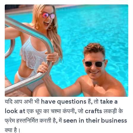
यदि आप अभी भी have questions हैं, तो take a
look at एक धूप का चश्मा कंपनी, जो crafts लकड़ी के
फ्रेम हस्तनिर्मित करती है, में seen in their business
क्या है।