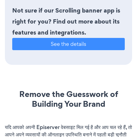
Not sure if our Scrolling banner app is
right for you? Find out more about its
features and integrations.
See the details
Remove the Guesswork of
Building Your Brand
यदि आपको अपनी Episerver वेबसाइट मिल गई है और आप चल रहे हैं, तो
आपने अपने व्यवसायों की ऑनलाइन उपस्थिति बनाने में पहली बड़ी चुनौती