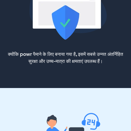
क्योंकि powr पैमाने के लिए बनाया गया है, इसमें सबसे उन्नत अंतर्निहित
सुरक्षा और उच्च-मात्रा की क्षमताएं उपलब्ध हैं।