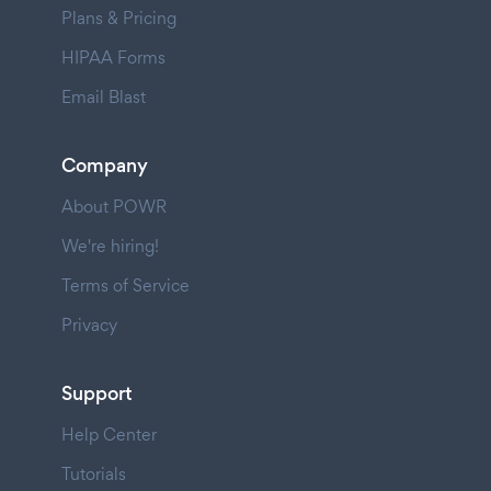
Plans & Pricing
HIPAA Forms
Email Blast
Company
About POWR
We're hiring!
Terms of Service
Privacy
Support
Help Center
Tutorials