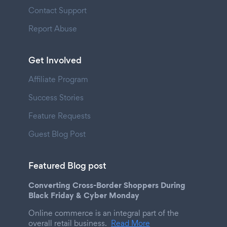
Contact Support
Report Abuse
Get Involved
Affiliate Program
Success Stories
Feature Requests
Guest Blog Post
Featured Blog post
Converting Cross-Border Shoppers During
Black Friday & Cyber Monday
Online commerce is an integral part of the
overall retail business.
Read More