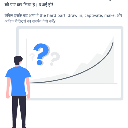
को पार कर लिया है। बधाई हो!
लेकिन इसके बाद आता है the hard part: draw in, captivate, make, और
अधिक विज़िटर्स का समर्थन कैसे करें?