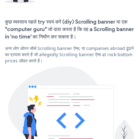
कुछ व्यवसाय पहले try स्वयं करें (diy) Scrolling banner या एक
"computer guru" जो दावा करता है कि वह a Scrolling banner
in 'no time' का निर्माण कर सकता है।
अन्य लोग ओपन सोर्स Scrolling banner ऐप्स, या companies abroad ढूंढने
का प्रयास करते हैं जो allegedly Scrolling banner ऐप्स at rock-bottom
prices ऑफ़र करते हैं।