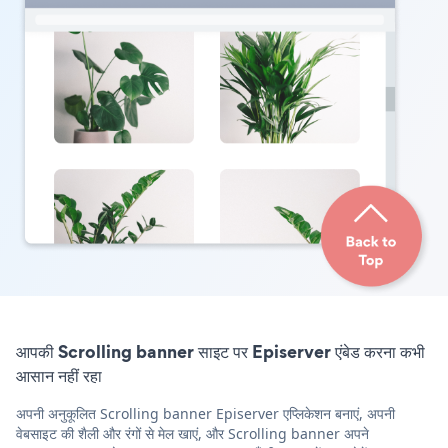
आपकी Scrolling banner साइट पर Episerver एंबेड करना कभी
आसान नहीं रहा
अपनी अनुकूलित Scrolling banner Episerver एप्लिकेशन बनाएं, अपनी
वेबसाइट की शैली और रंगों से मेल खाएं, और Scrolling banner अपने