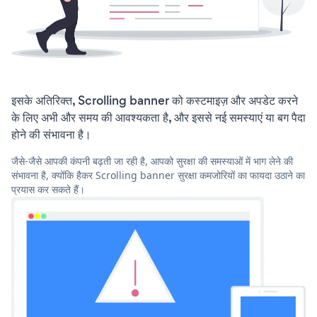
इसके अतिरिक्त, Scrolling banner को कस्टमाइज़ और अपडेट करने
के लिए अभी और समय की आवश्यकता है, और इससे नई समस्याएं या बग पैदा
होने की संभावना है।
जैसे-जैसे आपकी कंपनी बढ़ती जा रही है, आपको सुरक्षा की समस्याओं में भाग लेने की
संभावना है, क्योंकि हैकर Scrolling banner सुरक्षा कमजोरियों का फायदा उठाने का
प्रयास कर सकते हैं।