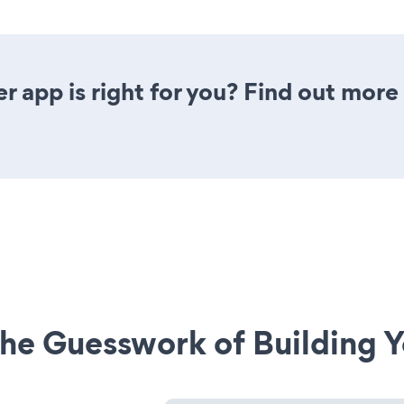
er app is right for you? Find out more
he Guesswork of Building Y