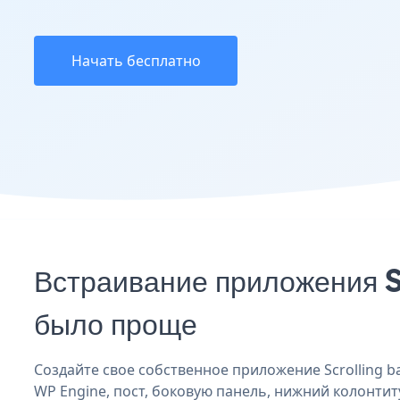
Начать бесплатно
Встраивание приложения S
было проще
Создайте свое собственное приложение Scrolling ba
WP Engine, пост, боковую панель, нижний колонтиту