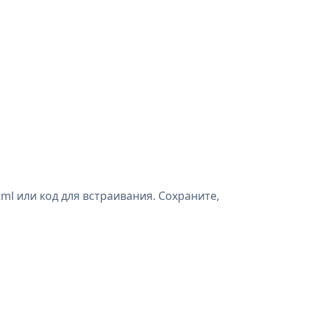
ml или код для встраивания. Сохраните,