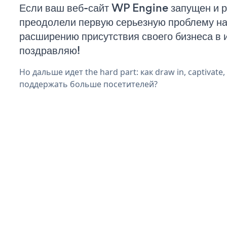
Если ваш веб-сайт WP Engine запущен и р
преодолели первую серьезную проблему на 
расширению присутствия своего бизнеса в 
поздравляю!
Но дальше идет the hard part: как draw in, captivate
поддержать больше посетителей?