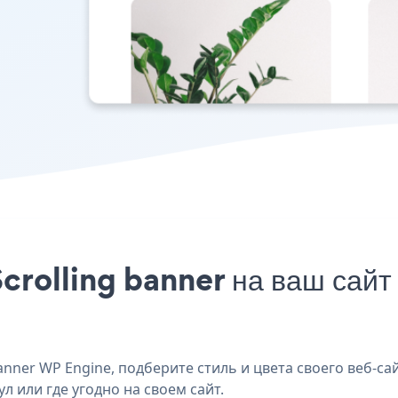
crolling banner на ваш сайт
nner WP Engine, подберите стиль и цвета своего веб-сай
л или где угодно на своем сайт.