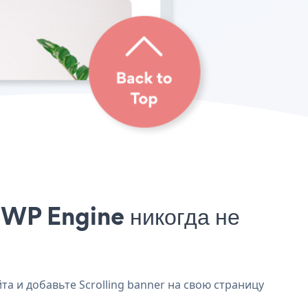
 WP Engine никогда не
та и добавьте Scrolling banner на свою страницу