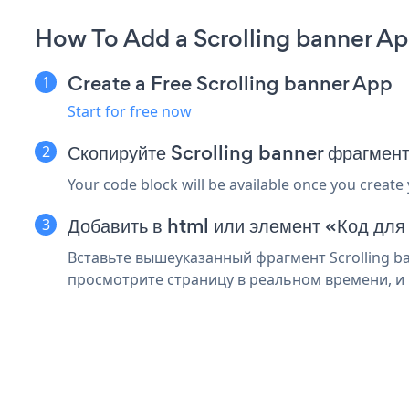
How To Add a Scrolling banner A
Create a Free Scrolling banner App
Start for free now
Скопируйте Scrolling banner фрагмен
Your code block will be available once you create
Добавить в html или элемент «Код для
Вставьте вышеуказанный фрагмент Scrolling ba
просмотрите страницу в реальном времени, и в