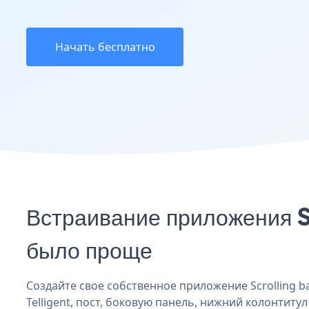
Начать бесплатно
Встраивание приложения Sc
было проще
Создайте свое собственное приложение Scrolling ban
Telligent, пост, боковую панель, нижний колонтитул