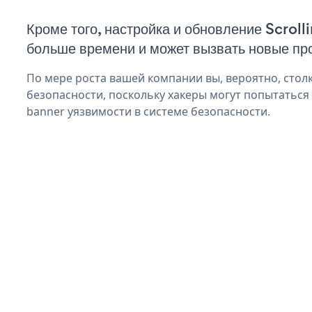
Кроме того, настройка и обновление Scroll
больше времени и может вызвать новые пр
По мере роста вашей компании вы, вероятно, стол
безопасности, поскольку хакеры могут попытаться 
banner уязвимости в системе безопасности.