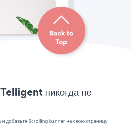
Telligent никогда не
 и добавьте Scrolling banner на свою страницу