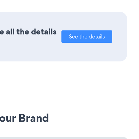
 all the details
See the details
our Brand