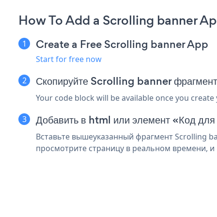
How To Add a Scrolling banner App
Create a Free Scrolling banner App
Start for free now
Скопируйте Scrolling banner фрагмент
Your code block will be available once you create
Добавить в html или элемент «Код для 
Вставьте вышеуказанный фрагмент Scrolling ba
просмотрите страницу в реальном времени, и в