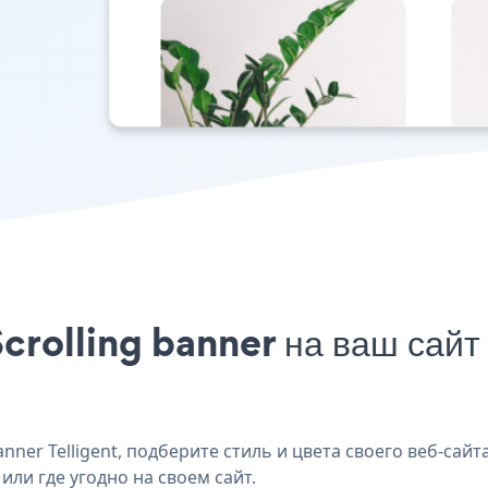
rolling banner на ваш сайт 
ner Telligent, подберите стиль и цвета своего веб-сайта
 или где угодно на своем сайт.