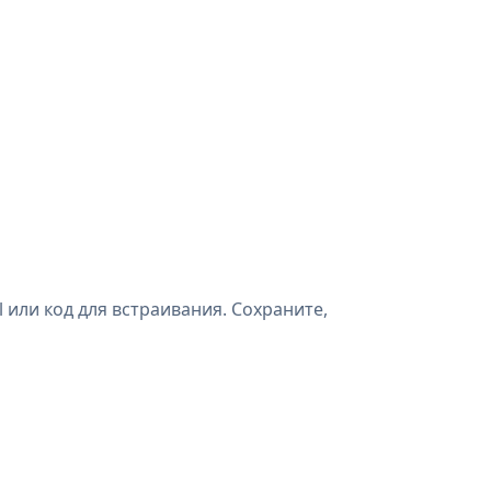
 или код для встраивания. Сохраните,