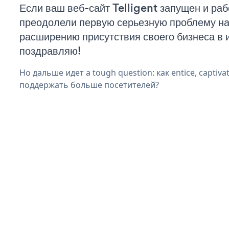
Если ваш веб-сайт Telligent запущен и раб
преодолели первую серьезную проблему на 
расширению присутствия своего бизнеса в 
поздравляю!
Но дальше идет a tough question: как entice, captiva
поддержать больше посетителей?