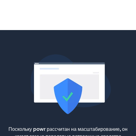
Поскольку powr рассчитан на масштабирование, он