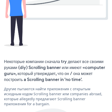
Некоторые компании сначала try делают все своими
руками (diy) Scrolling banner или имеют «computer
guru», который утверждает, что он / она может
построить a Scrolling banner in 'no time'.
Другие пытаются найти приложения с открытым
исходным кодом Scrolling banner или companies abroad,
которые allegedly предлагают Scrolling banner
приложения for a bargain.