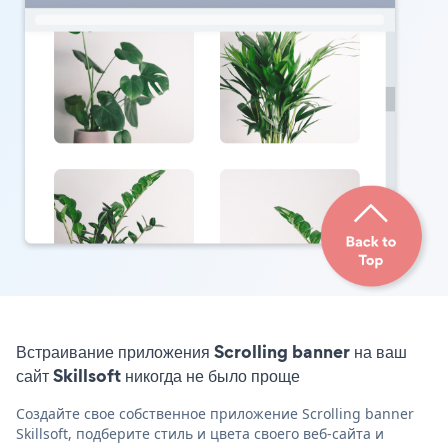
Встраивание приложения Scrolling banner на ваш
сайт Skillsoft никогда не было проще
Создайте свое собственное приложение Scrolling banner
Skillsoft, подберите стиль и цвета своего веб-сайта и