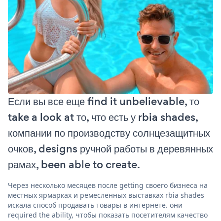
Если вы все еще find it unbelievable, то
take a look at то, что есть у rbia shades,
компании по производству солнцезащитных
очков, designs ручной работы в деревянных
рамах, been able to create.
Через несколько месяцев после getting своего бизнеса на
местных ярмарках и ремесленных выставках rbia shades
искала способ продавать товары в интернете. они
required the ability, чтобы показать посетителям качество