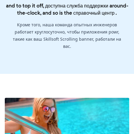
and to top it off, доступна служба поддержки around-
the-clock, and so is the
справочный центр
.
Кроме того, наша команда опытных инженеров
работает круглосуточно, чтобы приложения powr,
такие как ваш Skillsoft Scrolling banner, работали на
вас.