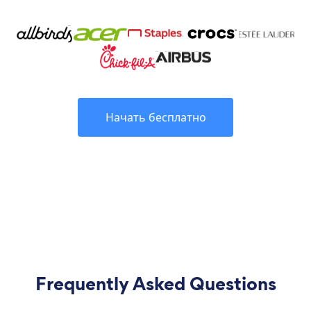
Начать бесплатно
Frequently Asked Questions