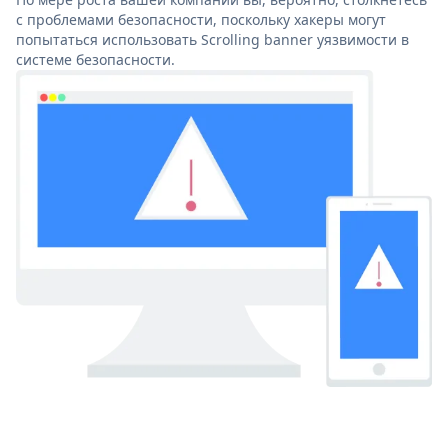
с проблемами безопасности, поскольку хакеры могут
попытаться использовать Scrolling banner уязвимости в
системе безопасности.