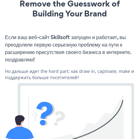
Remove the Guesswork of
Building Your Brand
Если ваш веб-сайт Skillsoft запущен и работает, вы
преодолели первую серьезную проблему на пути к
расширению присутствия своего бизнеса в интернете.
поздравляю!
Но дальше идет the hard part: как draw in, captivate, make и
поддержать больше посетителей?