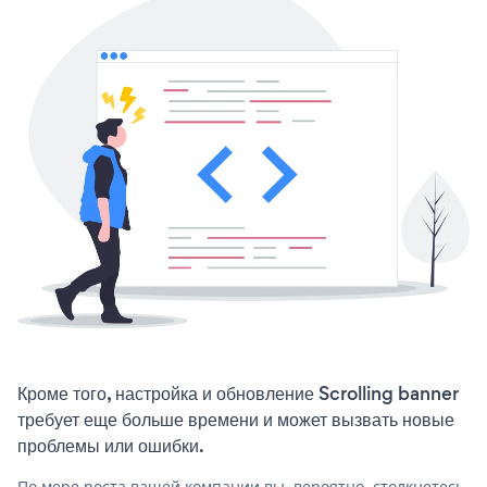
Кроме того, настройка и обновление Scrolling banner
требует еще больше времени и может вызвать новые
проблемы или ошибки.
По мере роста вашей компании вы, вероятно, столкнетесь