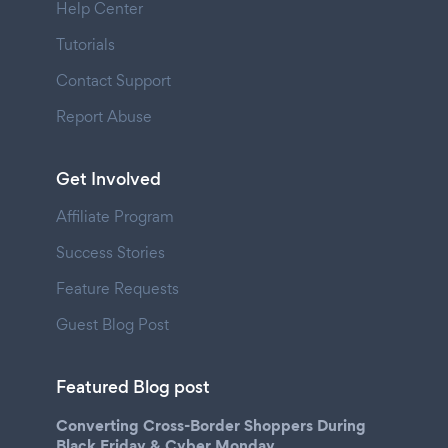
Help Center
Tutorials
Contact Support
Report Abuse
Get Involved
Affiliate Program
Success Stories
Feature Requests
Guest Blog Post
Featured Blog post
Converting Cross-Border Shoppers During
Black Friday & Cyber Monday