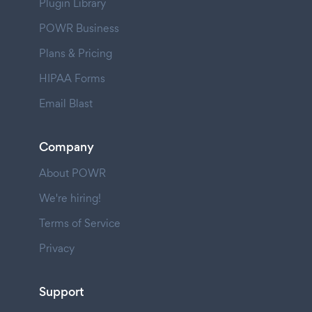
Plugin Library
POWR Business
Plans & Pricing
HIPAA Forms
Email Blast
Company
About POWR
We're hiring!
Terms of Service
Privacy
Support