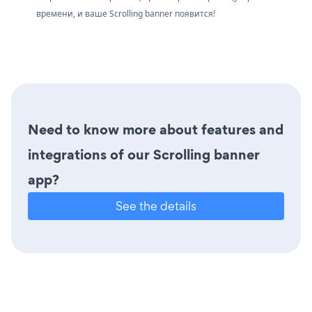
времени, и ваше Scrolling banner появится!
Need to know more about features and
integrations of our Scrolling banner
app?
See the details