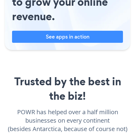
to grow your online
revenue.
See apps in action
Trusted by the best in
the biz!
POWR has helped over a half million
businesses on every continent
(besides Antarctica, because of course not)