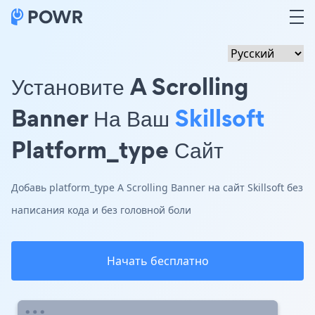
Установите A Scrolling
Banner На Ваш
Skillsoft
Platform_type Сайт
Добавь platform_type A Scrolling Banner на сайт Skillsoft без
написания кода и без головной боли
Начать бесплатно