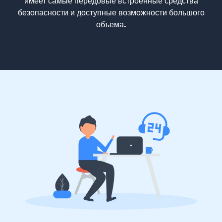
имеет самые передовые встроенные средства
безопасности и доступные возможности большого
объема.