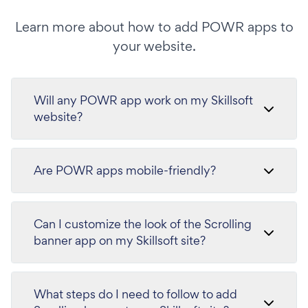
Learn more about how to add POWR apps to
your website.
Will any POWR app work on my Skillsoft
website?
Are POWR apps mobile-friendly?
Can I customize the look of the Scrolling
banner app on my Skillsoft site?
What steps do I need to follow to add