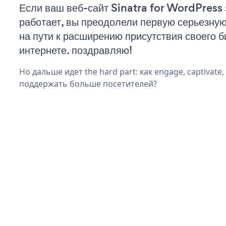
Если ваш веб-сайт Sinatra for WordPress
работает, вы преодолели первую серьезну
на пути к расширению присутствия своего б
интернете. поздравляю!
Но дальше идет the hard part: как engage, captivate
поддержать больше посетителей?