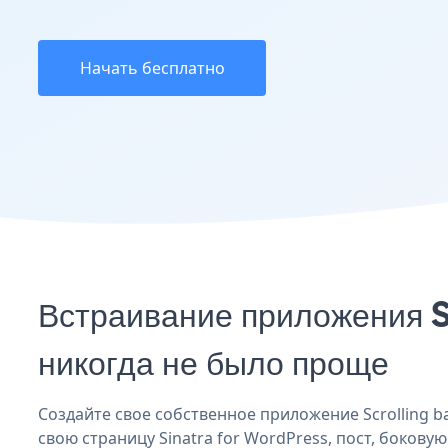
Начать бесплатно
Встраивание приложения S
никогда не было проще
Создайте свое собственное приложение Scrolling ban
свою страницу Sinatra for WordPress, пост, бокову