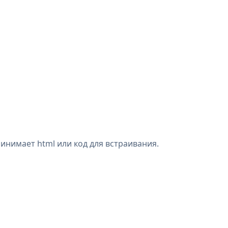
ринимает html или код для встраивания.