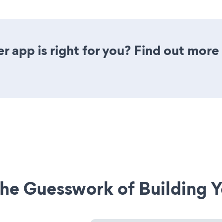
er app is right for you? Find out more
he Guesswork of Building Y