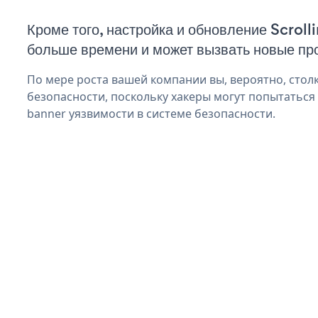
Кроме того, настройка и обновление Scroll
больше времени и может вызвать новые пр
По мере роста вашей компании вы, вероятно, стол
безопасности, поскольку хакеры могут попытаться 
banner уязвимости в системе безопасности.