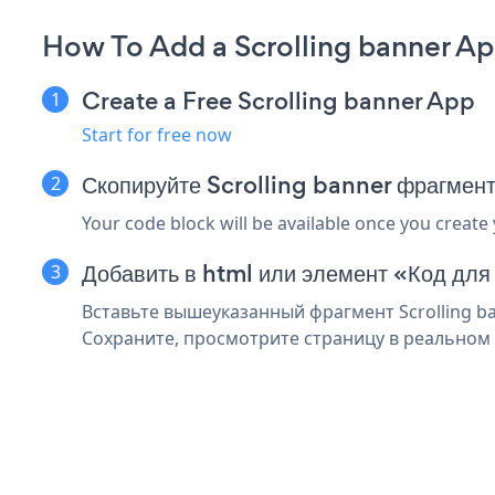
How To Add a Scrolling banner Ap
Create a Free Scrolling banner App
Start for free now
Скопируйте Scrolling banner фрагмент
Your code block will be available once you create
Добавить в html или элемент «Код для
Вставьте вышеуказанный фрагмент Scrolling ba
Сохраните, просмотрите страницу в реальном в