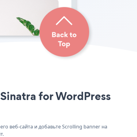
 Sinatra for WordPress
го веб-сайта и добавьте Scrolling banner на
т.