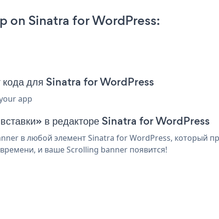
p on Sinatra for WordPress:
 кода для Sinatra for WordPress
 your app
 вставки» в редакторе Sinatra for WordPress
nner в любой элемент Sinatra for WordPress, который п
ремени, и ваше Scrolling banner появится!