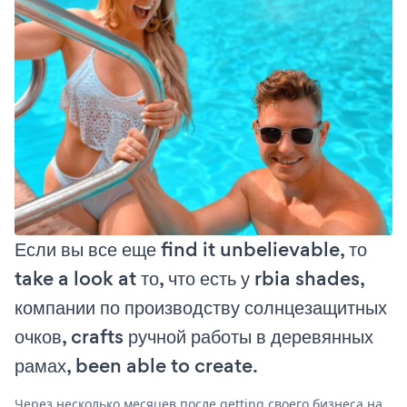
Если вы все еще find it unbelievable, то
take a look at то, что есть у rbia shades,
компании по производству солнцезащитных
очков, crafts ручной работы в деревянных
рамах, been able to create.
Через несколько месяцев после getting своего бизнеса на