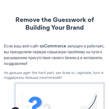
Remove the Guesswork of
Building Your Brand
Если ваш веб-сайт osCommorce запущен и работает,
вы преодолели первую серьезную проблему на пути к
расширению присутствия своего бизнеса в интернете.
поздравляю!
Но дальше идет the hard part: как draw in, captivate, turn и
поддержать больше посетителей?