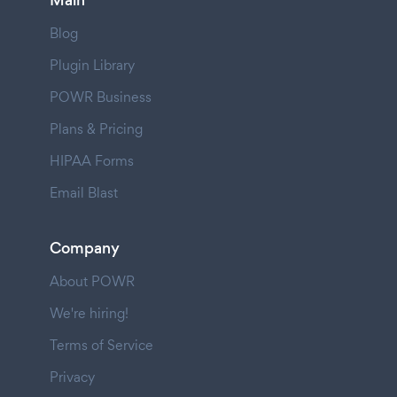
Blog
Plugin Library
POWR Business
Plans & Pricing
HIPAA Forms
Email Blast
Company
About POWR
We're hiring!
Terms of Service
Privacy