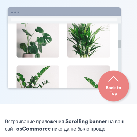
Встраивание приложения Scrolling banner на ваш
сайт osCommorce никогда не было проще