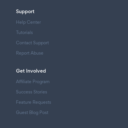
Support
Help Center
Tutorials
Contact Support
Report Abuse
Get Involved
Affiliate Program
Success Stories
Feature Requests
Guest Blog Post