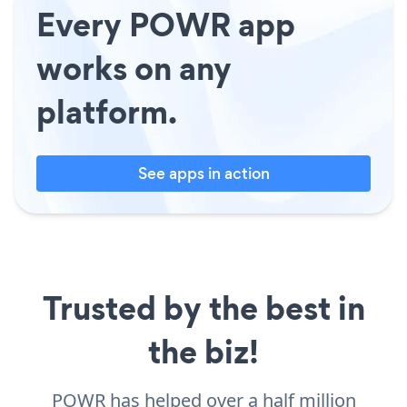
Every POWR app
works on any
platform.
See apps in action
Trusted by the best in
the biz!
POWR has helped over a half million