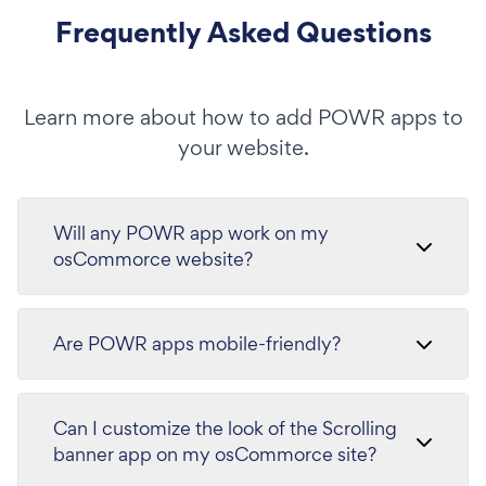
Frequently Asked Questions
Learn more about how to add POWR apps to
your website.
Will any POWR app work on my
osCommorce website?
Are POWR apps mobile-friendly?
Can I customize the look of the Scrolling
banner app on my osCommorce site?