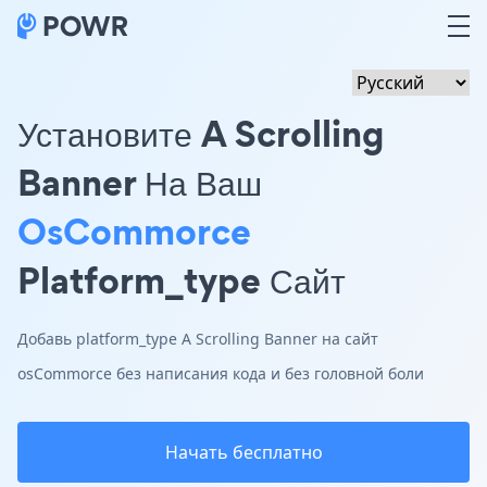
Установите A Scrolling
Banner На Ваш
OsCommorce
Platform_type Сайт
Добавь platform_type A Scrolling Banner на сайт
osCommorce без написания кода и без головной боли
Начать бесплатно