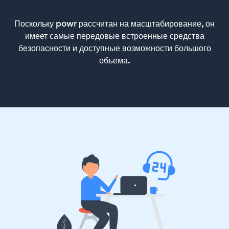
Поскольку powr рассчитан на масштабирование, он
имеет самые передовые встроенные средства
безопасности и доступные возможности большого
объема.