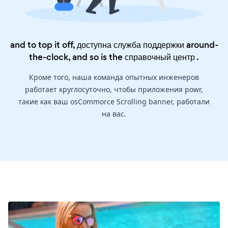
and to top it off, доступна служба поддержки around-
the-clock, and so is the
справочный центр
.
Кроме того, наша команда опытных инженеров
работает круглосуточно, чтобы приложения powr,
такие как ваш osCommorce Scrolling banner, работали
на вас.