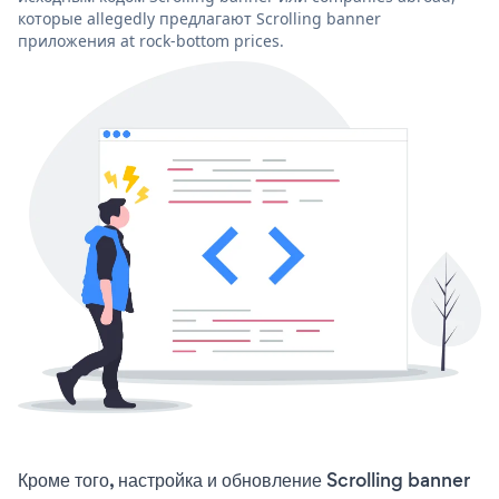
которые allegedly предлагают Scrolling banner
приложения at rock-bottom prices.
Кроме того, настройка и обновление Scrolling banner