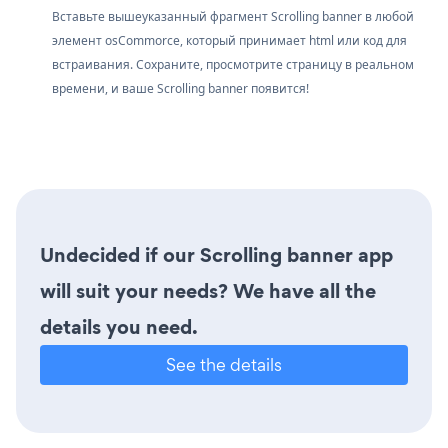
Вставьте вышеуказанный фрагмент Scrolling banner в любой
элемент osCommorce, который принимает html или код для
встраивания. Сохраните, просмотрите страницу в реальном
времени, и ваше Scrolling banner появится!
Undecided if our Scrolling banner app
will suit your needs? We have all the
details you need.
See the details