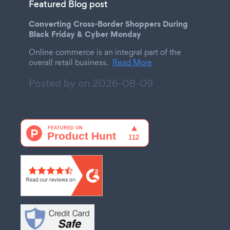
Featured Blog post
Converting Cross-Border Shoppers During
Black Friday & Cyber Monday
Online commerce is an integral part of the
overall retail business.
Read More
Posted by on
2026-08-09