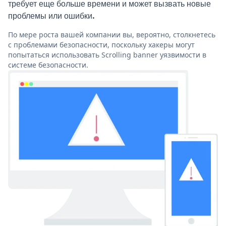
требует еще больше времени и может вызвать новые
проблемы или ошибки.
По мере роста вашей компании вы, вероятно, столкнетесь
с проблемами безопасности, поскольку хакеры могут
попытаться использовать Scrolling banner уязвимости в
системе безопасности.