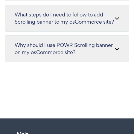
What steps do I need to follow to add
Scrolling banner to my osCommorce site?
Why should I use POWR Scrolling banner
on my osCommorce site?
Main