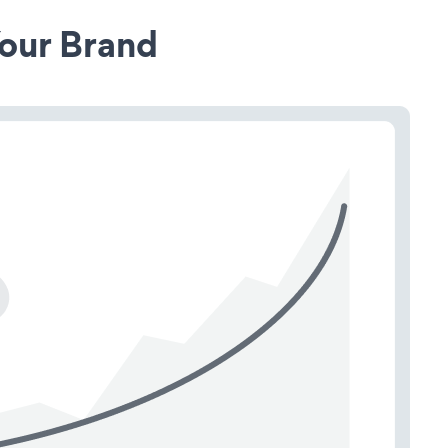
our Brand