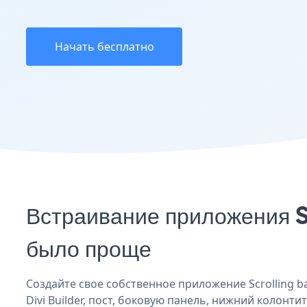
Начать бесплатно
Встраивание приложения Sc
было проще
Создайте свое собственное приложение Scrolling ban
Divi Builder, пост, боковую панель, нижний колонтит