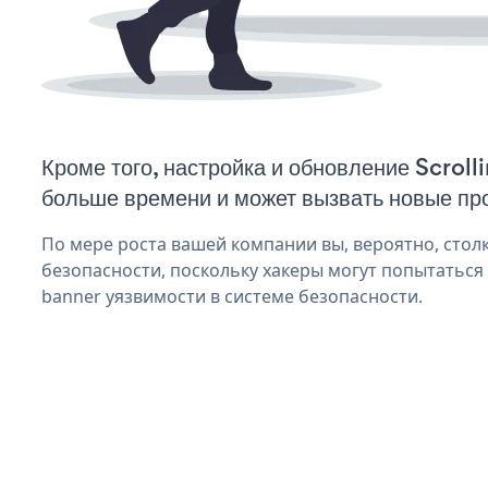
Кроме того, настройка и обновление Scroll
больше времени и может вызвать новые пр
По мере роста вашей компании вы, вероятно, стол
безопасности, поскольку хакеры могут попытаться 
banner уязвимости в системе безопасности.