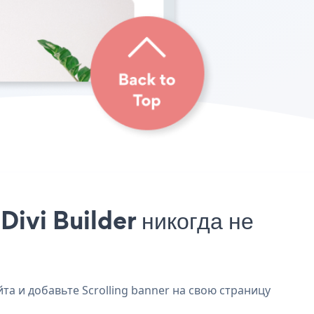
Divi Builder никогда не
йта и добавьте Scrolling banner на свою страницу