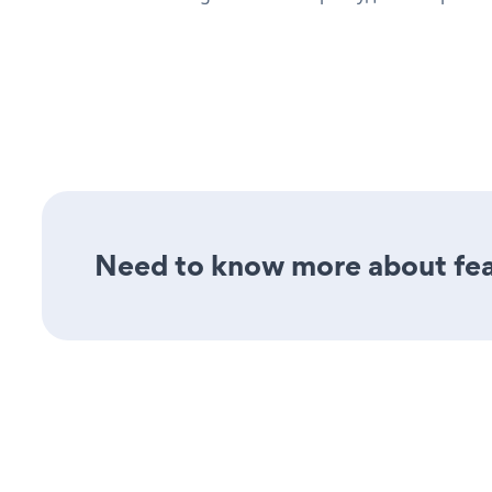
Need to know more about feat