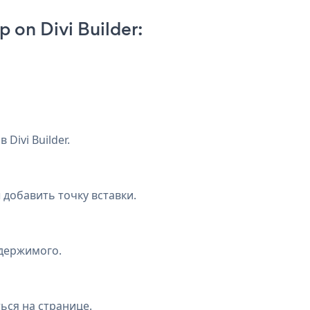
 on Divi Builder:
Divi Builder.
добавить точку вставки.
одержимого.
ься на странице.