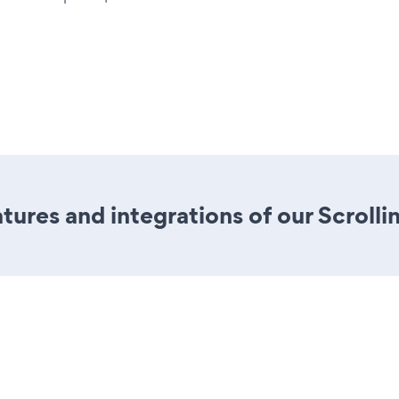
ures and integrations of our Scrolli