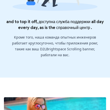
and to top it off, доступна служба поддержки all day
every day, as is the
справочный центр
.
Кроме того, наша команда опытных инженеров
работает круглосуточно, чтобы приложения powr,
такие как ваш D2LBrightspace Scrolling banner,
работали на вас.