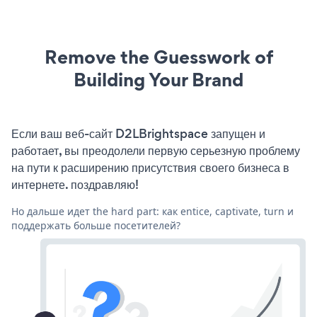
Remove the Guesswork of
Building Your Brand
Если ваш веб-сайт D2LBrightspace запущен и
работает, вы преодолели первую серьезную проблему
на пути к расширению присутствия своего бизнеса в
интернете. поздравляю!
Но дальше идет the hard part: как entice, captivate, turn и
поддержать больше посетителей?