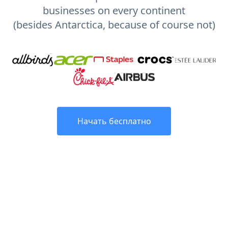
businesses on every continent
(besides Antarctica, because of course not)
Начать бесплатно