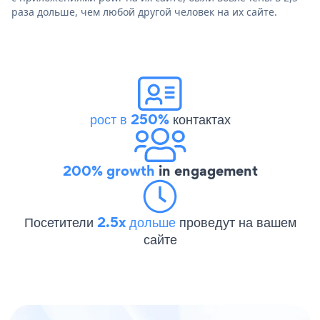
раза дольше, чем любой другой человек на их сайте.
рост в 250%
контактах
200% growth
in engagement
Посетители
2.5x дольше
проведут на вашем
сайте