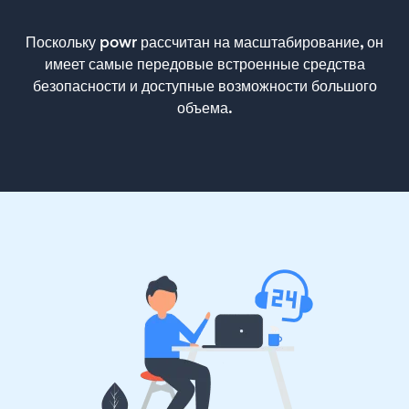
Поскольку powr рассчитан на масштабирование, он
имеет самые передовые встроенные средства
безопасности и доступные возможности большого
объема.