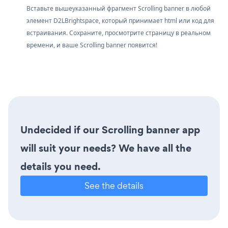
Вставьте вышеуказанный фрагмент Scrolling banner в любой
элемент D2LBrightspace, который принимает html или код для
встраивания. Сохраните, просмотрите страницу в реальном
времени, и ваше Scrolling banner появится!
Undecided if our Scrolling banner app
will suit your needs? We have all the
details you need.
See the details