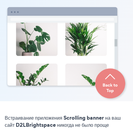
Встраивание приложения Scrolling banner на ваш
сайт D2LBrightspace никогда не было проще