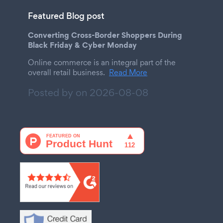
Featured Blog post
Converting Cross-Border Shoppers During
Black Friday & Cyber Monday
Online commerce is an integral part of the
overall retail business.
Read More
Posted by on
2026-08-08