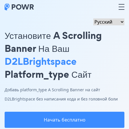
Установите A Scrolling
Banner На Ваш
D2LBrightspace
Platform_type Сайт
Добавь platform_type A Scrolling Banner на сайт
D2LBrightspace без написания кода и без головной боли
Начать бесплатно