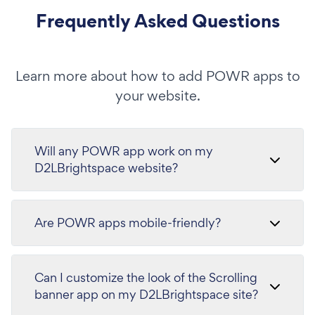
Frequently Asked Questions
Learn more about how to add POWR apps to
your website.
Will any POWR app work on my
D2LBrightspace website?
Are POWR apps mobile-friendly?
Can I customize the look of the Scrolling
banner app on my D2LBrightspace site?