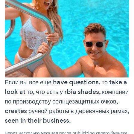
Если вы все еще have questions, то take a
look at то, что есть у rbia shades, компании
по производству солнцезащитных очков,
creates ручной работы в деревянных рамах,
seen in their business.
Через несколько месяцев после publicizing своего бизнеса