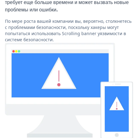
требует еще больше времени и может вызвать новые
проблемы или ошибки.
По мере роста вашей компании вы, вероятно, столкнетесь
с проблемами безопасности, поскольку хакеры могут
попытаться использовать Scrolling banner уязвимости в
системе безопасности.