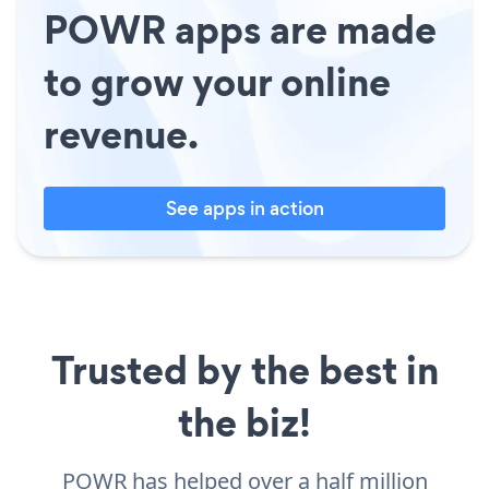
POWR apps are made
to grow your online
revenue.
See apps in action
Trusted by the best in
the biz!
POWR has helped over a half million