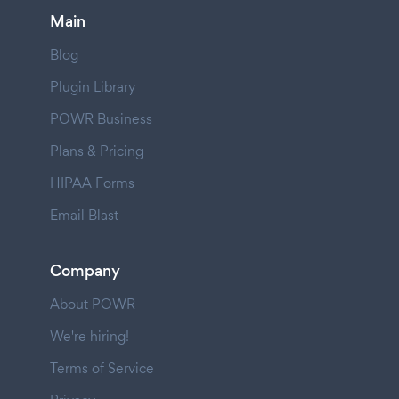
Main
Blog
Plugin Library
POWR Business
Plans & Pricing
HIPAA Forms
Email Blast
Company
About POWR
We're hiring!
Terms of Service