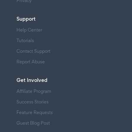
Privacy
Support
Help Center
Tutorials
Contact Support
Report Abuse
Get Involved
Affiliate Program
Success Stories
Feature Requests
Guest Blog Post