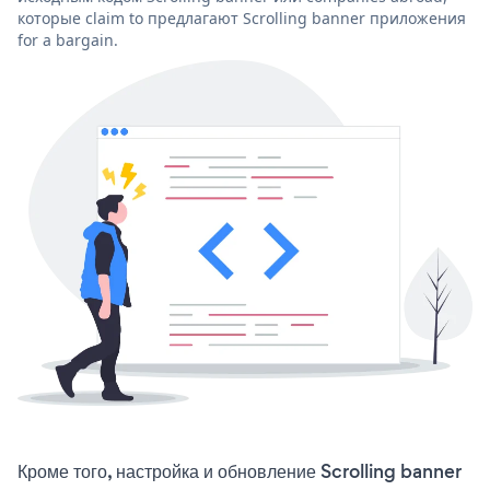
которые claim to предлагают Scrolling banner приложения
for a bargain.
Кроме того, настройка и обновление Scrolling banner