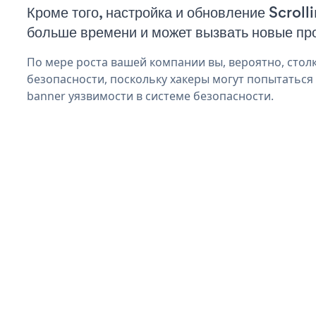
Кроме того, настройка и обновление Scroll
больше времени и может вызвать новые пр
По мере роста вашей компании вы, вероятно, стол
безопасности, поскольку хакеры могут попытаться 
banner уязвимости в системе безопасности.