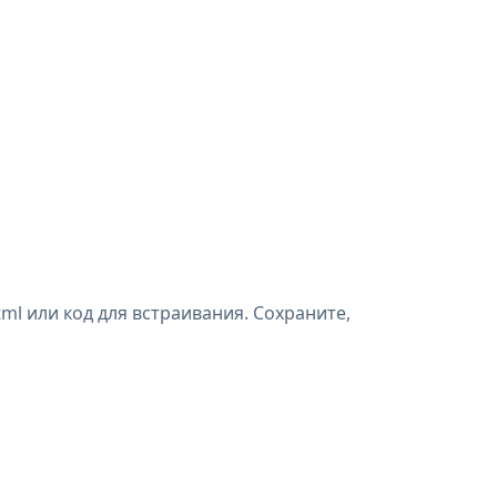
ml или код для встраивания. Сохраните,