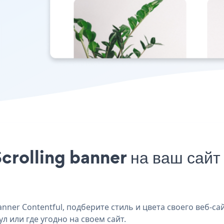
crolling banner на ваш сайт
nner Contentful, подберите стиль и цвета своего веб-сай
л или где угодно на своем сайт.