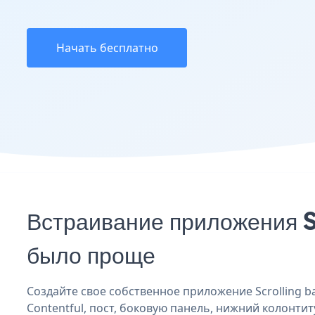
Начать бесплатно
Встраивание приложения S
было проще
Создайте свое собственное приложение Scrolling ba
Contentful, пост, боковую панель, нижний колонтиту