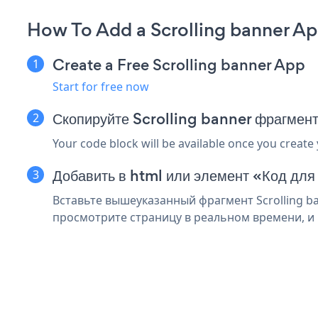
How To Add a Scrolling banner Ap
Create a Free Scrolling banner App
Start for free now
Скопируйте Scrolling banner фрагмент
Your code block will be available once you create
Добавить в html или элемент «Код для
Вставьте вышеуказанный фрагмент Scrolling ba
просмотрите страницу в реальном времени, и в