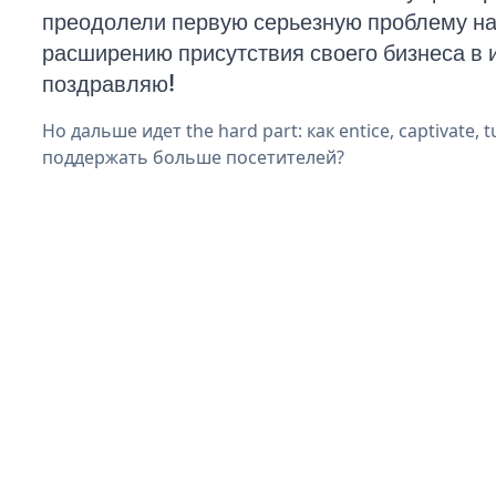
преодолели первую серьезную проблему на 
расширению присутствия своего бизнеса в 
поздравляю!
Но дальше идет the hard part: как entice, captivate, t
поддержать больше посетителей?