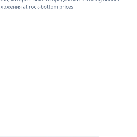
ложения at rock-bottom prices.