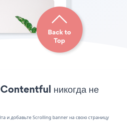
 Contentful никогда не
та и добавьте Scrolling banner на свою страницу