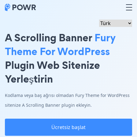
A Scrolling Banner
Fury
Theme For WordPress
Plugin Web Sitenize
Yerleştirin
Kodlama veya baş ağrısı olmadan Fury Theme for WordPress
sitenize A Scrolling Banner plugin ekleyin.
Ücretsiz başlat