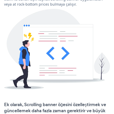
veya at rock-bottom prices bulmaya çalışır.
Ek olarak, Scrolling banner öğesini özelleştirmek ve
güncellemek daha fazla zaman gerektirir ve büyük