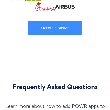
Ücretsiz başlat
Frequently Asked Questions
Learn more about how to add POWR apps to