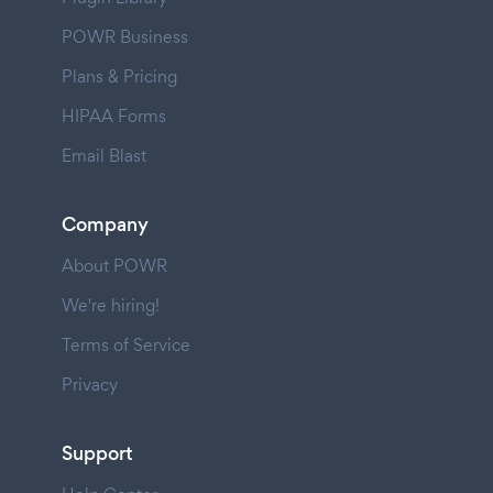
POWR Business
Plans & Pricing
HIPAA Forms
Email Blast
Company
About POWR
We're hiring!
Terms of Service
Privacy
Support