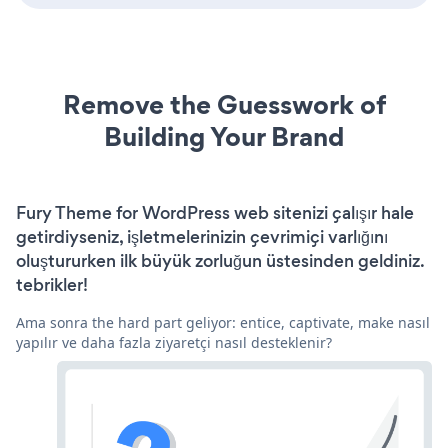
Remove the Guesswork of
Building Your Brand
Fury Theme for WordPress web sitenizi çalışır hale
getirdiyseniz, işletmelerinizin çevrimiçi varlığını
oluştururken ilk büyük zorluğun üstesinden geldiniz.
tebrikler!
Ama sonra the hard part geliyor: entice, captivate, make nasıl
yapılır ve daha fazla ziyaretçi nasıl desteklenir?