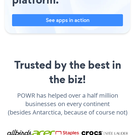
See apps in action
Trusted by the best in
the biz!
POWR has helped over a half million
businesses on every continent
(besides Antarctica, because of course not)