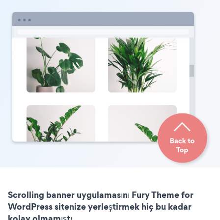
Scrolling banner uygulamasını Fury Theme for
WordPress sitenize yerleştirmek hiç bu kadar
kolay olmamıştı