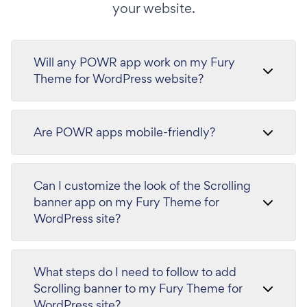
your website.
Will any POWR app work on my Fury
Theme for WordPress website?
Are POWR apps mobile-friendly?
Can I customize the look of the Scrolling
banner app on my Fury Theme for
WordPress site?
What steps do I need to follow to add
Scrolling banner to my Fury Theme for
WordPress site?