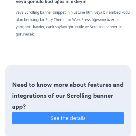
veya gömülü kod öğesini ekleyin
veya Scrolling banner snippet'inin üstüne html veya bir embed kodu
alan herhangi bir Fury Theme for WordPress öğesinin üzerine
yapıştırın. kaydet, canlı sayfayı görüntüle ve Scrolling banner 'in
görünecek!
Need to know more about features and
integrations of our Scrolling banner
app?
See the details