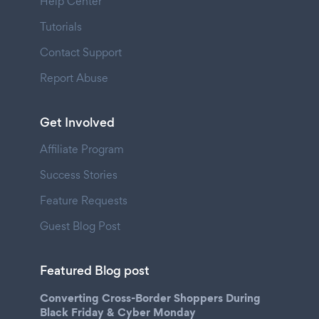
Help Center
Tutorials
Contact Support
Report Abuse
Get Involved
Affiliate Program
Success Stories
Feature Requests
Guest Blog Post
Featured Blog post
Converting Cross-Border Shoppers During
Black Friday & Cyber Monday