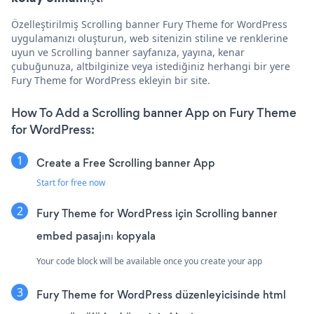
Özelleştirilmiş Scrolling banner Fury Theme for WordPress
uygulamanızı oluşturun, web sitenizin stiline ve renklerine
uyun ve Scrolling banner sayfanıza, yayına, kenar
çubuğunuza, altbilginize veya istediğiniz herhangi bir yere
Fury Theme for WordPress ekleyin bir site.
How To Add a Scrolling banner App on Fury Theme
for WordPress:
Create a Free Scrolling banner App
Start for free now
Fury Theme for WordPress için Scrolling banner
embed pasajını kopyala
Your code block will be available once you create your app
Fury Theme for WordPress düzenleyicisinde html