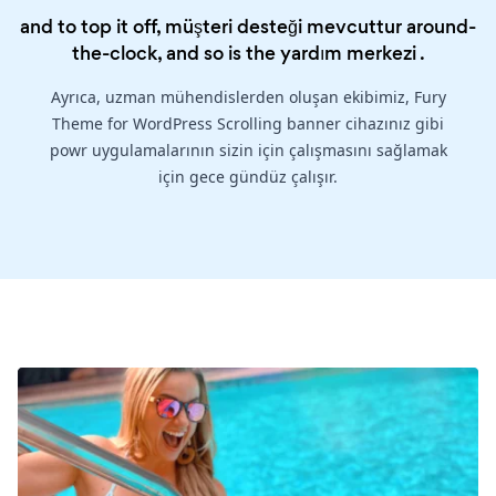
and to top it off, müşteri desteği mevcuttur around-
the-clock, and so is the
yardım merkezi
.
Ayrıca, uzman mühendislerden oluşan ekibimiz, Fury
Theme for WordPress Scrolling banner cihazınız gibi
powr uygulamalarının sizin için çalışmasını sağlamak
için gece gündüz çalışır.