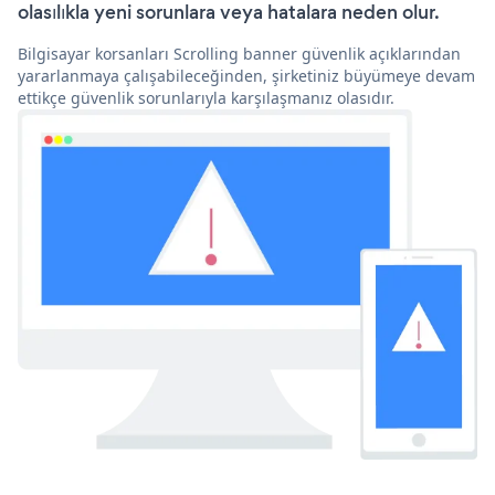
olasılıkla yeni sorunlara veya hatalara neden olur.
Bilgisayar korsanları Scrolling banner güvenlik açıklarından
yararlanmaya çalışabileceğinden, şirketiniz büyümeye devam
ettikçe güvenlik sorunlarıyla karşılaşmanız olasıdır.