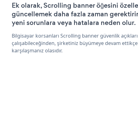
Ek olarak, Scrolling banner öğesini özell
güncellemek daha fazla zaman gerektirir 
yeni sorunlara veya hatalara neden olur.
Bilgisayar korsanları Scrolling banner güvenlik açıkl
çalışabileceğinden, şirketiniz büyümeye devam ettikçe
karşılaşmanız olasıdır.