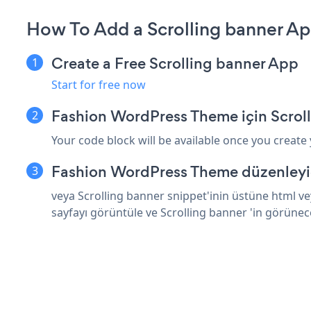
How To Add a Scrolling banner A
Create a Free Scrolling banner App
Start for free now
Fashion WordPress Theme için Scrol
Your code block will be available once you create
Fashion WordPress Theme düzenleyic
veya Scrolling banner snippet'inin üstüne html v
sayfayı görüntüle ve Scrolling banner 'in görünec