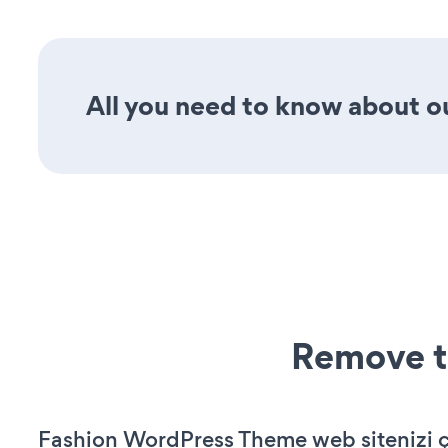
All you need to know about our
Remove t
Fashion WordPress Theme web sitenizi ça