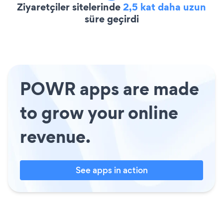
Ziyaretçiler sitelerinde
2,5 kat daha uzun
süre geçirdi
POWR apps are made
to grow your online
revenue.
See apps in action