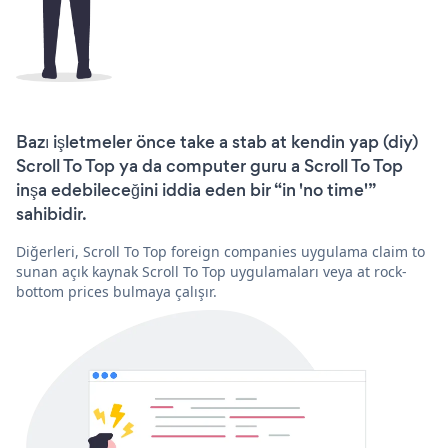
Bazı işletmeler önce take a stab at kendin yap (diy)
Scroll To Top ya da computer guru a Scroll To Top
inşa edebileceğini iddia eden bir “in 'no time'”
sahibidir.
Diğerleri, Scroll To Top foreign companies uygulama claim to
sunan açık kaynak Scroll To Top uygulamaları veya at rock-
bottom prices bulmaya çalışır.