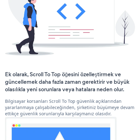
Ek olarak, Scroll To Top öğesini özelleştirmek ve
güncellemek daha fazla zaman gerektirir ve büyük
olasılıkla yeni sorunlara veya hatalara neden olur.
Bilgisayar korsanları Scroll To Top güvenlik açıklarından
yararlanmaya çalışabileceğinden, şirketiniz büyümeye devam
ettikçe güvenlik sorunlarıyla karşılaşmanız olasıdır.