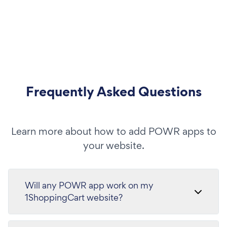
Frequently Asked Questions
Learn more about how to add POWR apps to
your website.
Will any POWR app work on my
1ShoppingCart website?