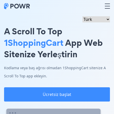
A Scroll To Top
1ShoppingCart
App Web
Sitenize Yerleştirin
Kodlama veya baş ağrısı olmadan 1ShoppingCart sitenize A
Scroll To Top app ekleyin.
Ücretsiz başlat