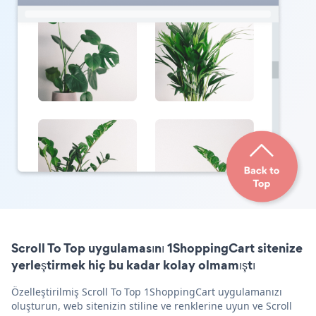
Scroll To Top uygulamasını 1ShoppingCart sitenize
yerleştirmek hiç bu kadar kolay olmamıştı
Özelleştirilmiş Scroll To Top 1ShoppingCart uygulamanızı
oluşturun, web sitenizin stiline ve renklerine uyun ve Scroll