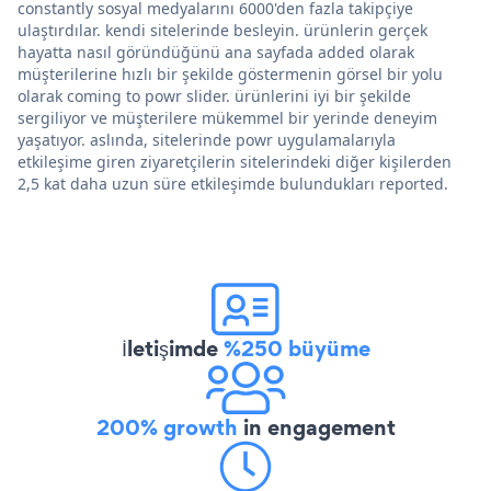
constantly sosyal medyalarını 6000'den fazla takipçiye
ulaştırdılar. kendi sitelerinde besleyin. ürünlerin gerçek
hayatta nasıl göründüğünü ana sayfada added olarak
müşterilerine hızlı bir şekilde göstermenin görsel bir yolu
olarak coming to powr slider. ürünlerini iyi bir şekilde
sergiliyor ve müşterilere mükemmel bir yerinde deneyim
yaşatıyor. aslında, sitelerinde powr uygulamalarıyla
etkileşime giren ziyaretçilerin sitelerindeki diğer kişilerden
2,5 kat daha uzun süre etkileşimde bulundukları reported.
İletişimde
%250 büyüme
200% growth
in engagement