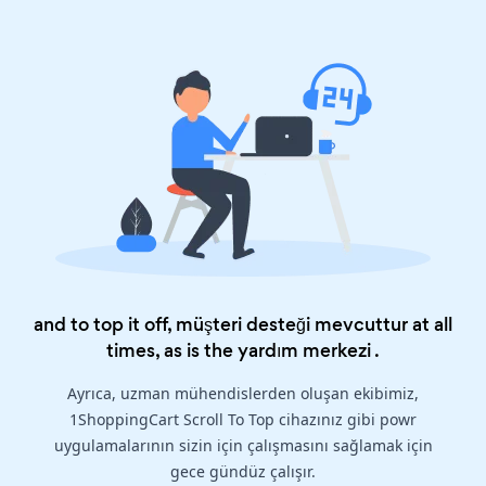
and to top it off, müşteri desteği mevcuttur at all
times, as is the
yardım merkezi
.
Ayrıca, uzman mühendislerden oluşan ekibimiz,
1ShoppingCart Scroll To Top cihazınız gibi powr
uygulamalarının sizin için çalışmasını sağlamak için
gece gündüz çalışır.