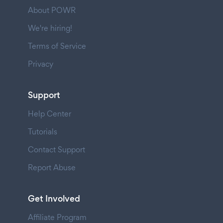
About POWR
We're hiring!
Terms of Service
Privacy
Support
Help Center
Tutorials
Contact Support
Report Abuse
Get Involved
Affiliate Program