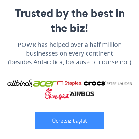
Trusted by the best in
the biz!
POWR has helped over a half million
businesses on every continent
(besides Antarctica, because of course not)
Ücretsiz başlat