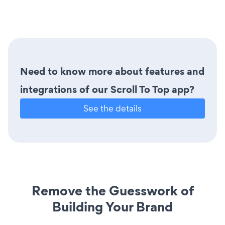
Need to know more about features and
integrations of our Scroll To Top app?
See the details
Remove the Guesswork of
Building Your Brand