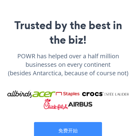
Trusted by the best in
the biz!
POWR has helped over a half million
businesses on every continent
(besides Antarctica, because of course not)
免费开始