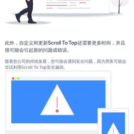
此外，自定义和更新Scroll To Top还需要更多时间，并且
很可能会引起新的问题或错误。
随着您公司的持续发展，您可能会遇到安全问题，因为黑客可能会
尝试利用Scroll To Top安全漏洞。