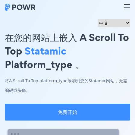
在您的网站上嵌入 A Scroll To
Top
Statamic
Platform_type 。
将A Scroll To Top platform_type添加到您的Statamic网站，无需
编码或头痛。
免费开始