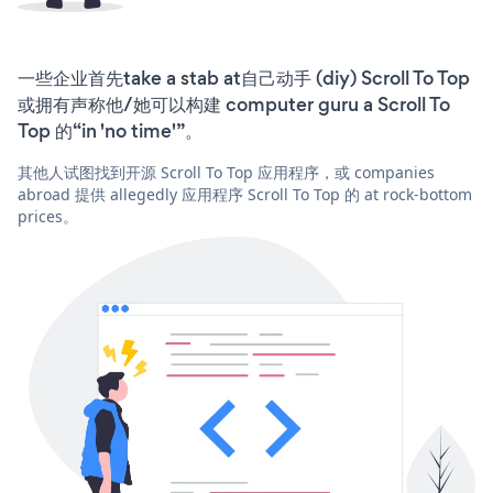
一些企业首先take a stab at自己动手 (diy) Scroll To Top
或拥有声称他/她可以构建 computer guru a Scroll To
Top 的“in 'no time'”。
其他人试图找到开源 Scroll To Top 应用程序，或 companies
abroad 提供 allegedly 应用程序 Scroll To Top 的 at rock-bottom
prices。