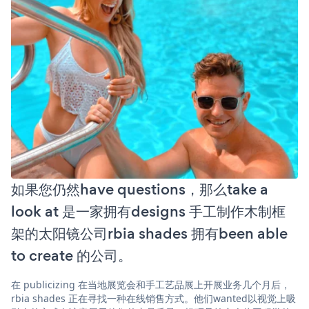
如果您仍然have questions，那么take a
look at 是一家拥有designs 手工制作木制框
架的太阳镜公司rbia shades 拥有been able
to create 的公司。
在 publicizing 在当地展览会和手工艺品展上开展业务几个月后，
rbia shades 正在寻找一种在线销售方式。他们wanted以视觉上吸