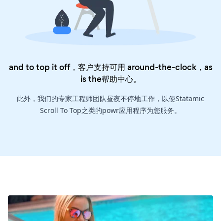
and to top it off，客户支持可用 around-the-clock，as
is the
帮助中心
。
此外，我们的专家工程师团队昼夜不停地工作，以使Statamic
Scroll To Top之类的powr应用程序为您服务。