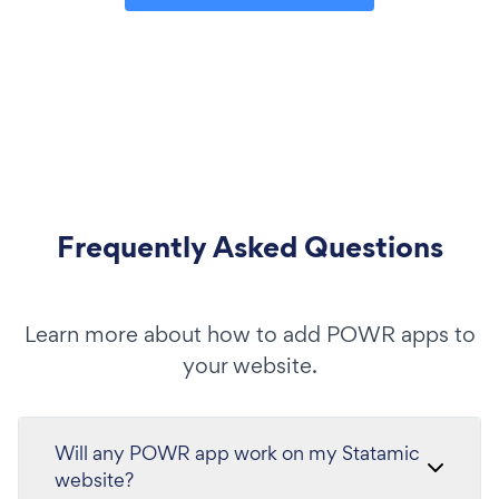
Frequently Asked Questions
Learn more about how to add POWR apps to
your website.
Will any POWR app work on my Statamic
website?