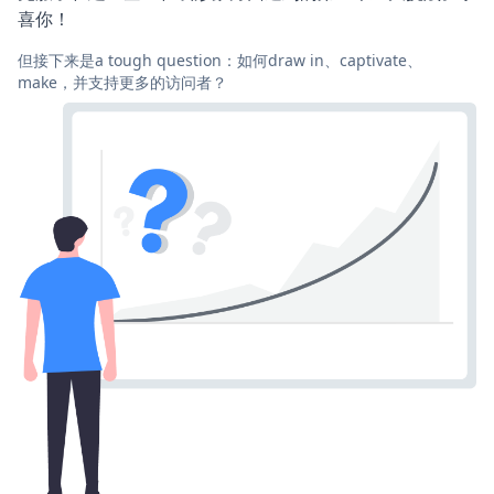
喜你！
但接下来是a tough question：如何draw in、captivate、
make，并支持更多的访问者？