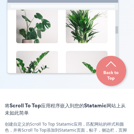
将Scroll To Top应用程序嵌入到您的Statamic网站上从
未如此简单
创建自定义的Scroll To Top Statamic应用，匹配网站的样式和颜
色，并将Scroll To Top添加到Statamic页面，帖子，侧边栏，页脚