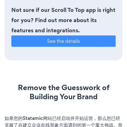
Not sure if our Scroll To Top app is right
for you? Find out more about its
features and integrations.
See the details
Remove the Guesswork of
Building Your Brand
如果您的Statamic网站已经启动并开始运营，那么您已经
克服了在建立企业在线形象方面遇到的第一个重大挑战。恭