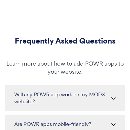
Frequently Asked Questions
Learn more about how to add POWR apps to
your website.
Will any POWR app work on my MODX
website?
Are POWR apps mobile-friendly?