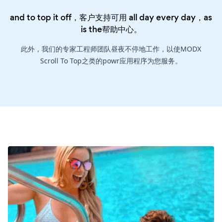
and to top it off，客户支持可用 all day every day，as
is the
帮助中心
。
此外，我们的专家工程师团队昼夜不停地工作，以使MODX
Scroll To Top之类的powr应用程序为您服务。