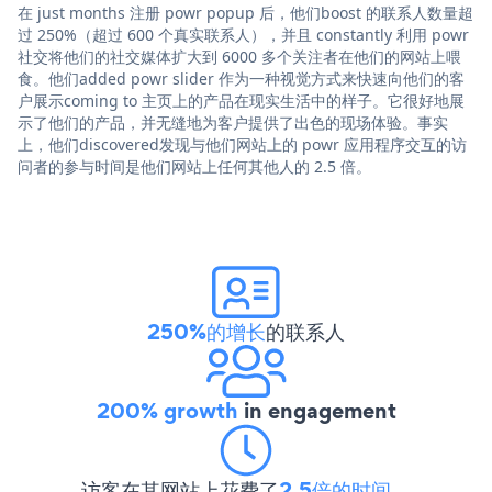
在 just months 注册 powr popup 后，他们boost 的联系人数量超
过 250%（超过 600 个真实联系人），并且 constantly 利用 powr
社交将他们的社交媒体扩大到 6000 多个关注者在他们的网站上喂
食。他们added powr slider 作为一种视觉方式来快速向他们的客
户展示coming to 主页上的产品在现实生活中的样子。它很好地展
示了他们的产品，并无缝地为客户提供了出色的现场体验。事实
上，他们discovered发现与他们网站上的 powr 应用程序交互的访
问者的参与时间是他们网站上任何其他人的 2.5 倍。
250%的增长
的联系人
200% growth
in engagement
访客在其网站上花费了
2.5倍的时间
。