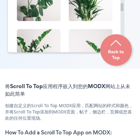
将Scroll To Top应用程序嵌入到您的MODX网站上从未
如此简单
创建自定义的Scroll To Top MODX应用，匹配网站的样式和颜色，
并将Scroll To Top添加到MODX页面，帖子，侧边栏，页脚或您喜
欢的任何位置现场。
How To Add a Scroll To Top App on MODX: