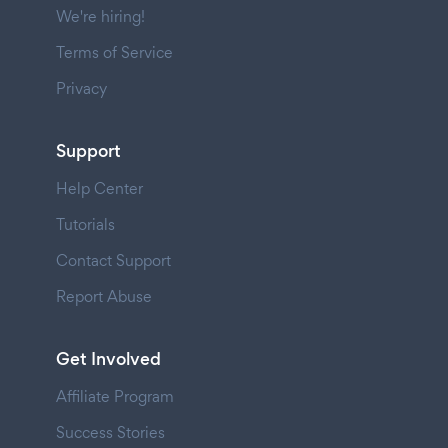
We're hiring!
Terms of Service
Privacy
Support
Help Center
Tutorials
Contact Support
Report Abuse
Get Involved
Affiliate Program
Success Stories