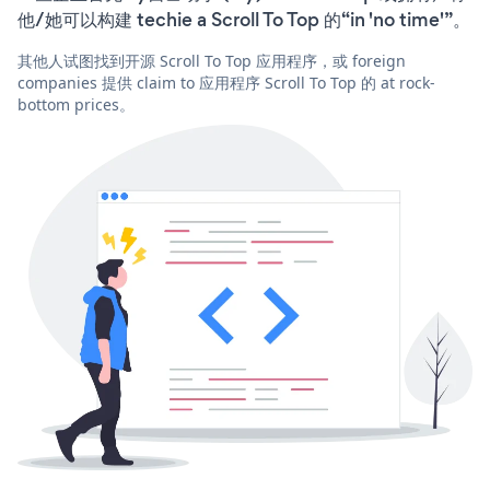
他/她可以构建 techie a Scroll To Top 的“in 'no time'”。
其他人试图找到开源 Scroll To Top 应用程序，或 foreign
companies 提供 claim to 应用程序 Scroll To Top 的 at rock-
bottom prices。