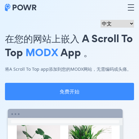
在您的网站上嵌入 A Scroll To
Top
MODX
App 。
将A Scroll To Top app添加到您的MODX网站，无需编码或头痛。
免费开始