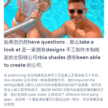
如果您仍然have questions，那么take a
look at 是一家拥有designs 手工制作木制框
架的太阳镜公司rbia shades 拥有been able
to create 的公司。
在 publicizing 在当地展览会和手工艺品展上开展业务几个月后，
rbia shades 正在寻找一种在线销售方式。他们required the
ability以视觉上吸引人的方式向访客展示他们的产品质量、轻巧且
符合人体工程学的设计。他们的 MODX 没有为此提供足够的解决方
案。他们在找到 powr slider 之前尝试了 different third-party
apps，但没有一个看起来好像它们是站点的一部分，并且笨重且难
以使用。