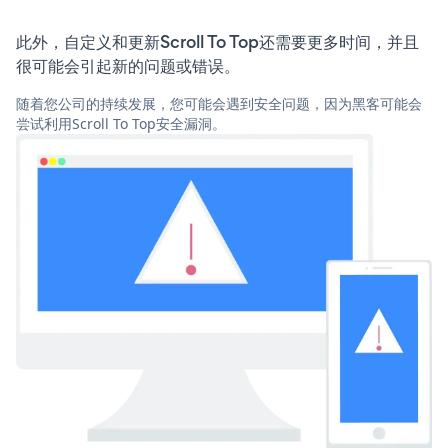
此外，自定义和更新Scroll To Top还需要更多时间，并且
很可能会引起新的问题或错误。
随着您公司的持续发展，您可能会遇到安全问题，因为黑客可能会
尝试利用Scroll To Top安全漏洞。