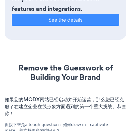
features and integrations.
See the details
Remove the Guesswork of
Building Your Brand
如果您的MODX网站已经启动并开始运营，那么您已经克
服了在建立企业在线形象方面遇到的第一个重大挑战。恭喜
你！
但接下来是a tough question：如何draw in、captivate、
make，并支持更多的访问者？