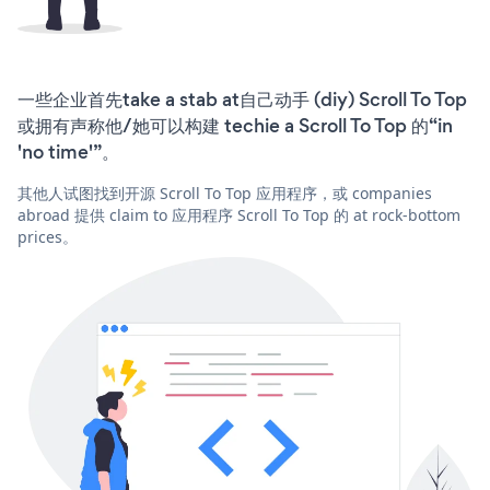
一些企业首先take a stab at自己动手 (diy) Scroll To Top
或拥有声称他/她可以构建 techie a Scroll To Top 的“in
'no time'”。
其他人试图找到开源 Scroll To Top 应用程序，或 companies
abroad 提供 claim to 应用程序 Scroll To Top 的 at rock-bottom
prices。