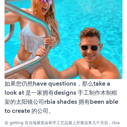
如果您仍然have questions，那么take a
look at 是一家拥有designs 手工制作木制框
架的太阳镜公司rbia shades 拥有been able
to create 的公司。
在 getting 在当地展览会和手工艺品展上开展业务几个月后，rbia