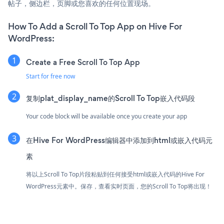
帖子，侧边栏，页脚或您喜欢的任何位置现场。
How To Add a Scroll To Top App on Hive For
WordPress:
Create a Free Scroll To Top App
Start for free now
复制plat_display_name的Scroll To Top嵌入代码段
Your code block will be available once you create your app
在Hive For WordPress编辑器中添加到html或嵌入代码元
素
将以上Scroll To Top片段粘贴到任何接受html或嵌入代码的Hive For
WordPress元素中。保存，查看实时页面，您的Scroll To Top将出现！