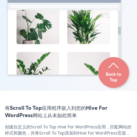
将Scroll To Top应用程序嵌入到您的Hive For
WordPress网站上从未如此简单
创建自定义的Scroll To Top Hive For WordPress应用，匹配网站的
样式和颜色，并将Scroll To Top添加到Hive For WordPress页面，