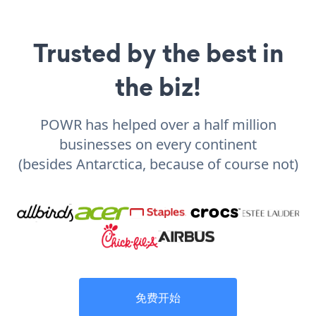
Trusted by the best in
the biz!
POWR has helped over a half million
businesses on every continent
(besides Antarctica, because of course not)
免费开始