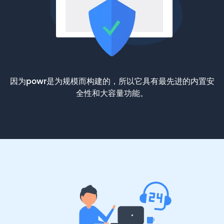
因为powr是为规模而构建的，所以它具有最先进的内置安
全性和大容量功能。