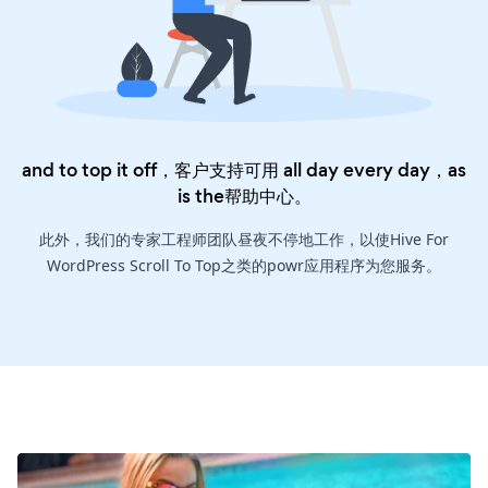
and to top it off，客户支持可用 all day every day，as
is the
帮助中心
。
此外，我们的专家工程师团队昼夜不停地工作，以使Hive For
WordPress Scroll To Top之类的powr应用程序为您服务。