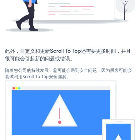
此外，自定义和更新Scroll To Top还需要更多时间，并且
很可能会引起新的问题或错误。
随着您公司的持续发展，您可能会遇到安全问题，因为黑客可能会
尝试利用Scroll To Top安全漏洞。