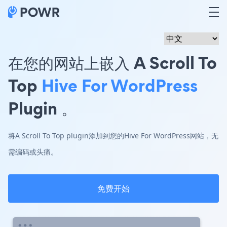
在您的网站上嵌入 A Scroll To
Top
Hive For WordPress
Plugin 。
将A Scroll To Top plugin添加到您的Hive For WordPress网站，无
需编码或头痛。
免费开始