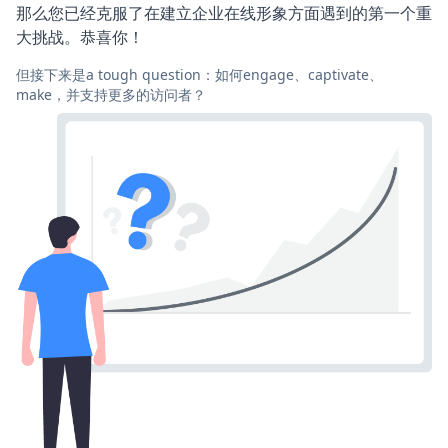
那么您已经克服了在建立企业在线形象方面遇到的第一个重
大挑战。恭喜你！
但接下来是a tough question：如何engage、captivate、
make，并支持更多的访问者？