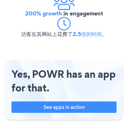
200% growth
in engagement
访客在其网站上花费了
2.5倍的时间
。
Yes, POWR has an app
for that.
See apps in action