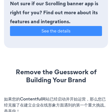
Not sure if our Scrolling banner app is
right for you? Find out more about its
features and integrations.
See the details
Remove the Guesswork of
Building Your Brand
如果您的Contentful网站已经启动并开始运营，那么您已
经克服了在建立企业在线形象方面遇到的第一个重大挑战。
恭喜你！