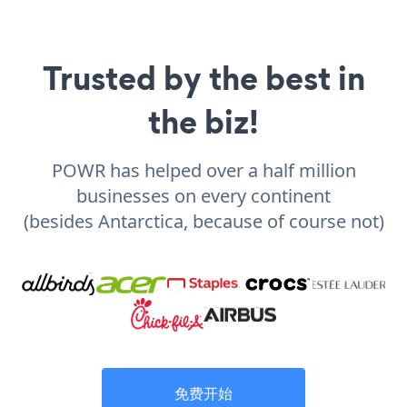
Trusted by the best in
the biz!
POWR has helped over a half million
businesses on every continent
(besides Antarctica, because of course not)
免费开始