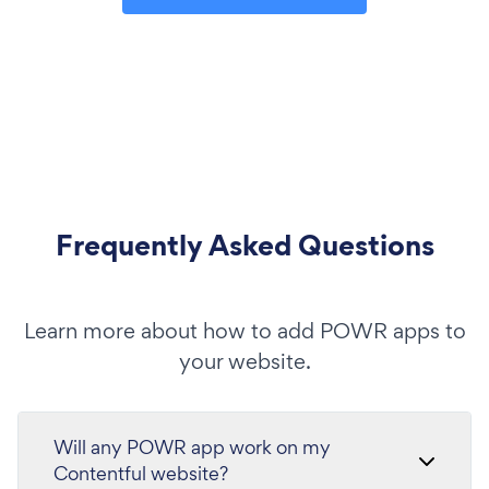
Frequently Asked Questions
Learn more about how to add POWR apps to
your website.
Will any POWR app work on my
Contentful website?