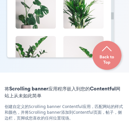
将Scrolling banner应用程序嵌入到您的Contentful网
站上从未如此简单
创建自定义的Scrolling banner Contentful应用，匹配网站的样式
和颜色，并将Scrolling banner添加到Contentful页面，帖子，侧
边栏，页脚或您喜欢的任何位置现场。