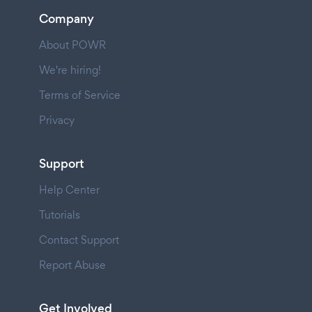
Company
About POWR
We're hiring!
Terms of Service
Privacy
Support
Help Center
Tutorials
Contact Support
Report Abuse
Get Involved