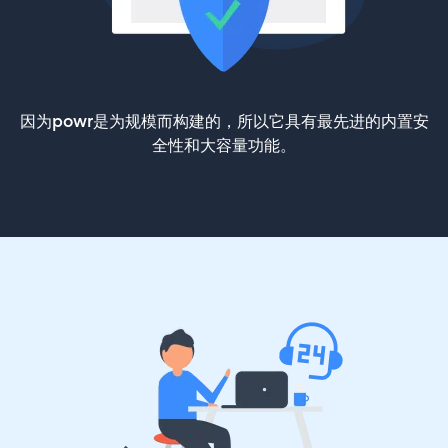
因为powr是为规模而构建的，所以它具有最先进的内置安
全性和大容量功能。