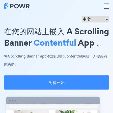
在您的网站上嵌入 A Scrolling
Banner
Contentful
App 。
将A Scrolling Banner app添加到您的Contentful网站，无需编码
或头痛。
免费开始