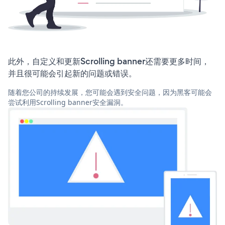
此外，自定义和更新Scrolling banner还需要更多时间，
并且很可能会引起新的问题或错误。
随着您公司的持续发展，您可能会遇到安全问题，因为黑客可能会
尝试利用Scrolling banner安全漏洞。