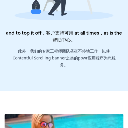
and to top it off，客户支持可用 at all times，as is the
帮助中心
。
此外，我们的专家工程师团队昼夜不停地工作，以使
Contentful Scrolling banner之类的powr应用程序为您服
务。