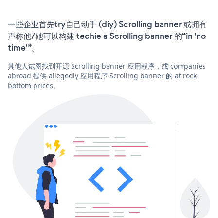
一些企业首先try自己动手 (diy) Scrolling banner 或拥有
声称他/她可以构建 techie a Scrolling banner 的“in 'no
time'”。
其他人试图找到开源 Scrolling banner 应用程序，或 companies
abroad 提供 allegedly 应用程序 Scrolling banner 的 at rock-
bottom prices。