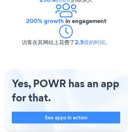
200% growth
in engagement
访客在其网站上花费了
2.5倍的时间
。
Yes, POWR has an app
for that.
See apps in action