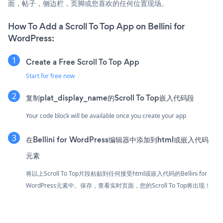
面，帖子，侧边栏，页脚或您喜欢的任何位置现场。
How To Add a Scroll To Top App on Bellini for
WordPress:
Create a Free Scroll To Top App
Start for free now
复制plat_display_name的Scroll To Top嵌入代码段
Your code block will be available once you create your app
在Bellini for WordPress编辑器中添加到html或嵌入代码
元素
将以上Scroll To Top片段粘贴到任何接受html或嵌入代码的Bellini for
WordPress元素中。保存，查看实时页面，您的Scroll To Top将出现！