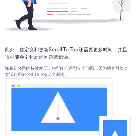
此外，自定义和更新Scroll To Top还需要更多时间，并且
很可能会引起新的问题或错误。
随着您公司的持续发展，您可能会遇到安全问题，因为黑客可能会
尝试利用Scroll To Top安全漏洞。