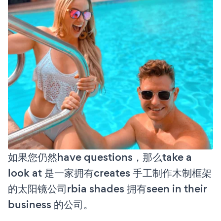
如果您仍然have questions，那么take a
look at 是一家拥有creates 手工制作木制框架
的太阳镜公司rbia shades 拥有seen in their
business 的公司。