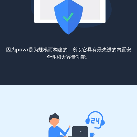
因为powr是为规模而构建的，所以它具有最先进的内置安
全性和大容量功能。