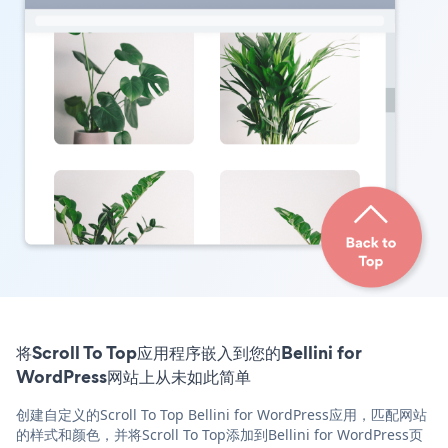
将Scroll To Top应用程序嵌入到您的Bellini for
WordPress网站上从未如此简单
创建自定义的Scroll To Top Bellini for WordPress应用，匹配网站
的样式和颜色，并将Scroll To Top添加到Bellini for WordPress页