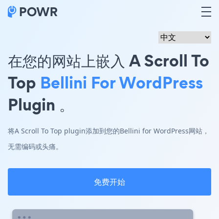
在您的网站上嵌入 A Scroll To
Top
Bellini For WordPress
Plugin 。
将A Scroll To Top plugin添加到您的Bellini for WordPress网站，
无需编码或头痛。
免费开始