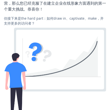
营，那么您已经克服了在建立企业在线形象方面遇到的第一
个重大挑战。恭喜你！
但接下来是the hard part：如何draw in、captivate、make，并
支持更多的访问者？