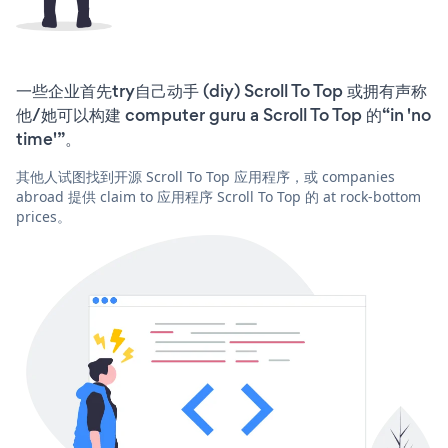
一些企业首先try自己动手 (diy) Scroll To Top 或拥有声称
他/她可以构建 computer guru a Scroll To Top 的“in 'no
time'”。
其他人试图找到开源 Scroll To Top 应用程序，或 companies
abroad 提供 claim to 应用程序 Scroll To Top 的 at rock-bottom
prices。