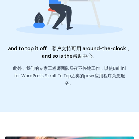
and to top it off，客户支持可用 around-the-clock，
and so is the
帮助中心
。
此外，我们的专家工程师团队昼夜不停地工作，以使Bellini
for WordPress Scroll To Top之类的powr应用程序为您服
务。