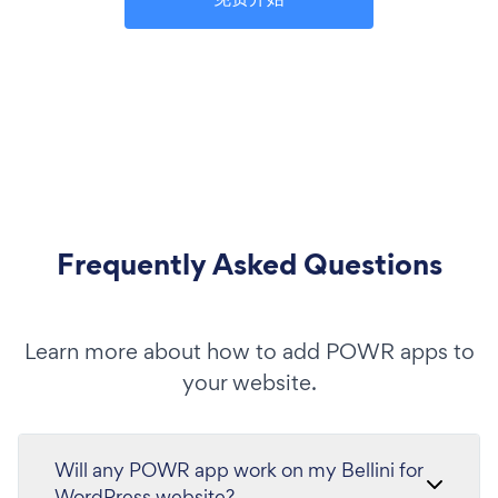
Frequently Asked Questions
Learn more about how to add POWR apps to
your website.
Will any POWR app work on my Bellini for
WordPress website?