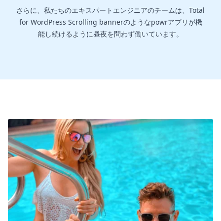
さらに、私たちのエキスパートエンジニアのチームは、Total
for WordPress Scrolling bannerのようなpowrアプリが機
能し続けるように昼夜を問わず働いています。