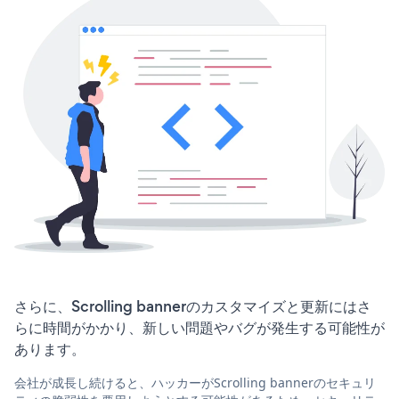
さらに、Scrolling bannerのカスタマイズと更新にはさ
らに時間がかかり、新しい問題やバグが発生する可能性が
あります。
会社が成長し続けると、ハッカーがScrolling bannerのセキュリ