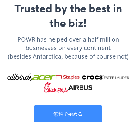
Trusted by the best in
the biz!
POWR has helped over a half million
businesses on every continent
(besides Antarctica, because of course not)
無料で始める