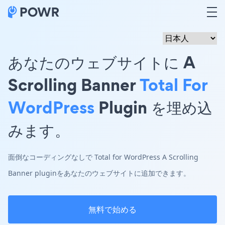
あなたのウェブサイトに A
Scrolling Banner
Total For
WordPress
Plugin を埋め込
みます。
面倒なコーディングなしで Total for WordPress A Scrolling
Banner pluginをあなたのウェブサイトに追加できます。
無料で始める