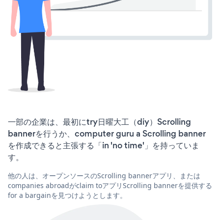
一部の企業は、最初にtry日曜大工（diy）Scrolling
bannerを行うか、computer guru a Scrolling banner
を作成できると主張する「in 'no time'」を持っていま
す。
他の人は、オープンソースのScrolling bannerアプリ、または
companies abroadがclaim toアプリScrolling bannerを提供する
for a bargainを見つけようとします。