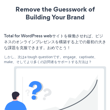
Remove the Guesswork of
Building Your Brand
Total for WordPress webサイトを稼働させれば、ビジ
ネスのオンラインプレゼンスを構築する上での最初の大き
な課題を克服できます。おめでとう！
しかし、次はa tough questionです。engage、captivate、
make、そしてより多くの訪問者をサポートする方法は？