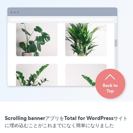
Scrolling bannerアプリをTotal for WordPressサイト
に埋め込むことがこれまでになく簡単になりました