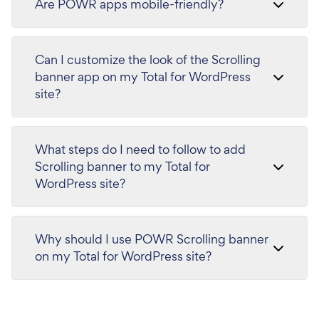
Are POWR apps mobile-friendly?
Can I customize the look of the Scrolling
banner app on my Total for WordPress
site?
What steps do I need to follow to add
Scrolling banner to my Total for
WordPress site?
Why should I use POWR Scrolling banner
on my Total for WordPress site?