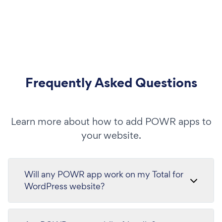
Frequently Asked Questions
Learn more about how to add POWR apps to
your website.
Will any POWR app work on my Total for
WordPress website?