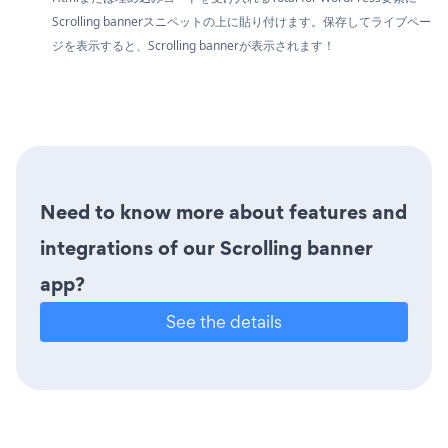
Scrolling bannerスニペットの上に貼り付けます。保存してライブペー
ジを表示すると、Scrolling bannerが表示されます！
Need to know more about features and
integrations of our Scrolling banner
app?
See the details