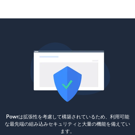
Powrは拡張性を考慮して構築されているため、利用可能
な最先端の組み込みセキュリティと大量の機能を備えてい
ます。