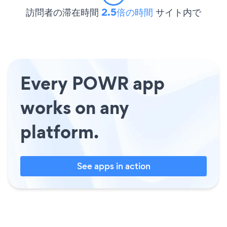
訪問者の滞在時間
2.5倍の時間
サイト内で
Every POWR app
works on any
platform.
See apps in action