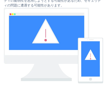
ティの脆弱性を悪用しようとする可能性があるため、セキュリテ
ィの問題に遭遇する可能性があります。