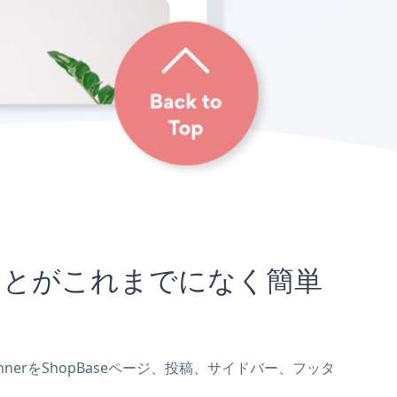
め込むことがこれまでになく簡単
bannerをShopBaseページ、投稿、サイドバー、フッタ