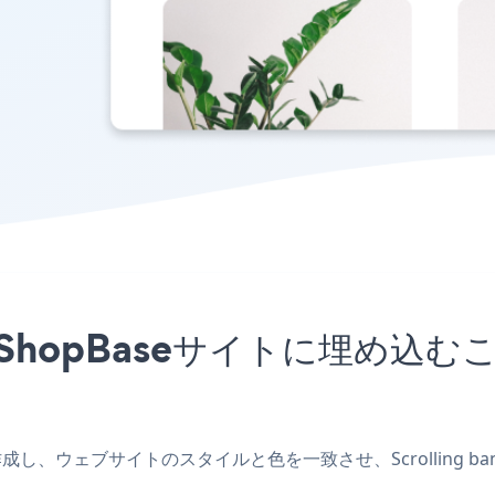
アプリをShopBaseサイトに埋
アプリを作成し、ウェブサイトのスタイルと色を一致させ、Scrolling 