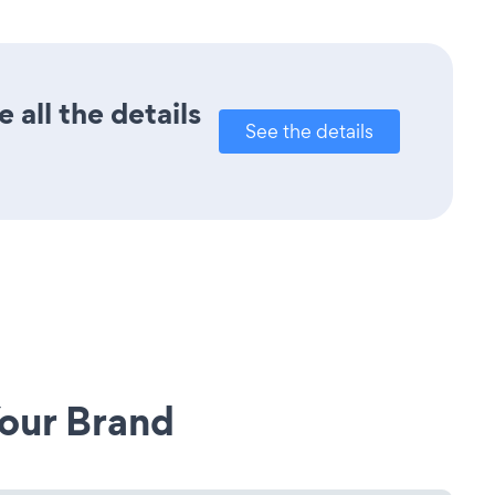
 all the details
See the details
our Brand