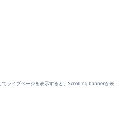
てライブページを表示すると、Scrolling bannerが表