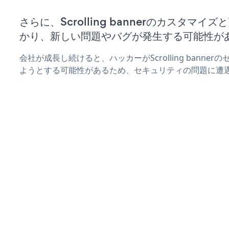
さらに、Scrolling bannerのカスタマ
かり、新しい問題やバグが発生する可能性が
会社が成長し続けると、ハッカーがScrolling banne
ようとする可能性があるため、セキュリティの問題に遭