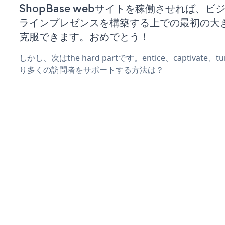
ShopBase webサイトを稼働させれば、ビ
ラインプレゼンスを構築する上での最初の大
克服できます。おめでとう！
しかし、次はthe hard partです。entice、captivate
り多くの訪問者をサポートする方法は？