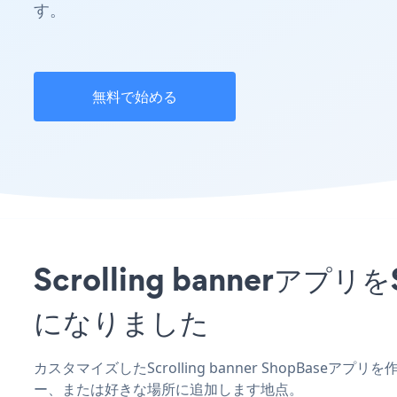
す。
無料で始める
Scrolling banner
になりました
カスタマイズしたScrolling banner ShopBase
ー、または好きな場所に追加します地点。