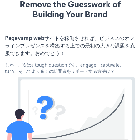
Remove the Guesswork of
Building Your Brand
Pagevamp webサイトを稼働させれば、ビジネスのオン
ラインプレゼンスを構築する上での最初の大きな課題を克
服できます。おめでとう！
しかし、次はa tough questionです。engage、captivate、
turn、そしてより多くの訪問者をサポートする方法は？