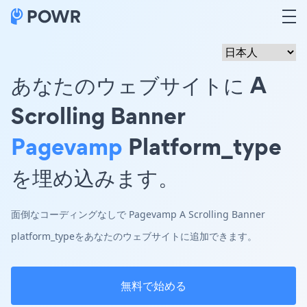
あなたのウェブサイトに A
Scrolling Banner
Pagevamp
Platform_type
を埋め込みます。
面倒なコーディングなしで Pagevamp A Scrolling Banner
platform_typeをあなたのウェブサイトに追加できます。
無料で始める