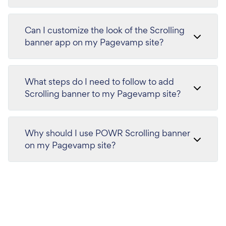
Can I customize the look of the Scrolling
banner app on my Pagevamp site?
What steps do I need to follow to add
Scrolling banner to my Pagevamp site?
Why should I use POWR Scrolling banner
on my Pagevamp site?