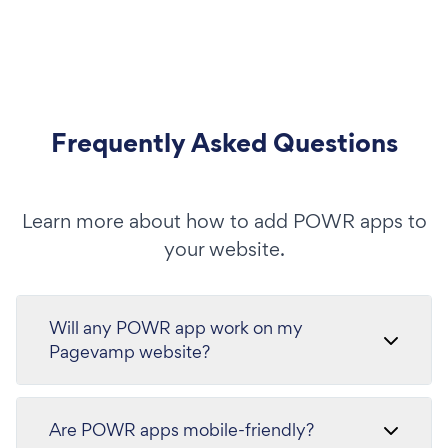
Frequently Asked Questions
Learn more about how to add POWR apps to
your website.
Will any POWR app work on my
Pagevamp website?
Are POWR apps mobile-friendly?