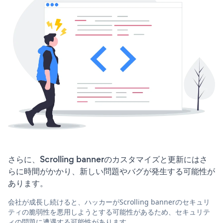
さらに、Scrolling bannerのカスタマイズと更新にはさ
らに時間がかかり、新しい問題やバグが発生する可能性が
あります。
会社が成長し続けると、ハッカーがScrolling bannerのセキュリ
ティの脆弱性を悪用しようとする可能性があるため、セキュリテ
ィの問題に遭遇する可能性があります。