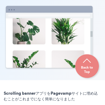
Scrolling bannerアプリをPagevampサイトに埋め込
むことがこれまでになく簡単になりました