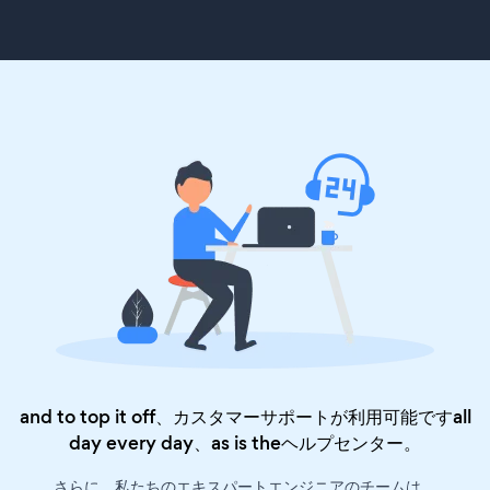
and to top it off、カスタマーサポートが利用可能ですall
day every day、as is the
ヘルプセンター
。
さらに、私たちのエキスパートエンジニアのチームは、