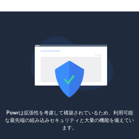
Powrは拡張性を考慮して構築されているため、利用可能
な最先端の組み込みセキュリティと大量の機能を備えてい
ます。