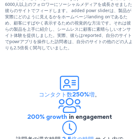
6000人以上のフォロワーにソーシャルメディアを成長させました
彼らのサイトでフィードします。 added powr sliderは、製品が
実際にどのように見えるかをホームページlanding onであるた
め、顧客にすばやく表示するための視覚的な方法です。それは彼
らの製品を上手に紹介し、シームレスに顧客に素晴らしいオンサ
イト体験を提供しました。実際、彼らはreported、自分のサイト
でpowrアプリを操作した訪問者は、自分のサイトの他のどの人よ
りも2.5倍長く関与していました。
コンタクト数250%増
。
200% growth
in engagement