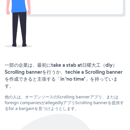
一部の企業は、最初にtake a stab at日曜大工（diy）
Scrolling bannerを行うか、techie a Scrolling banner
を作成できると主張する「in 'no time'」を持っていま
す。
他の人は、オープンソースのScrolling bannerアプリ、または
foreign companiesがallegedlyアプリScrolling bannerを提供す
るfor a bargainを見つけようとします。