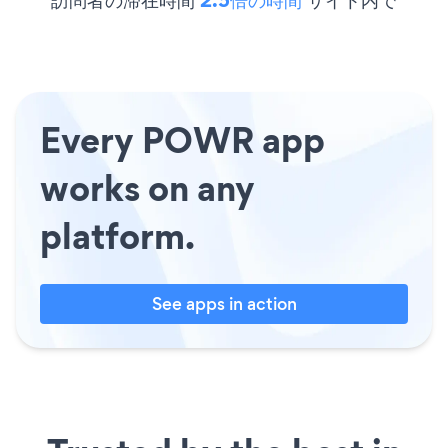
訪問者の滞在時間
2.5倍の時間
サイト内で
Every POWR app
works on any
platform.
See apps in action