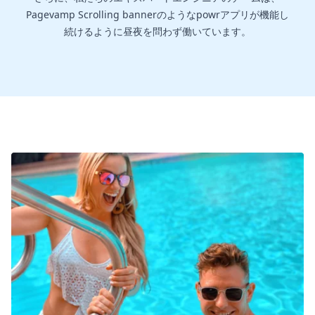
Pagevamp Scrolling bannerのようなpowrアプリが機能し
続けるように昼夜を問わず働いています。