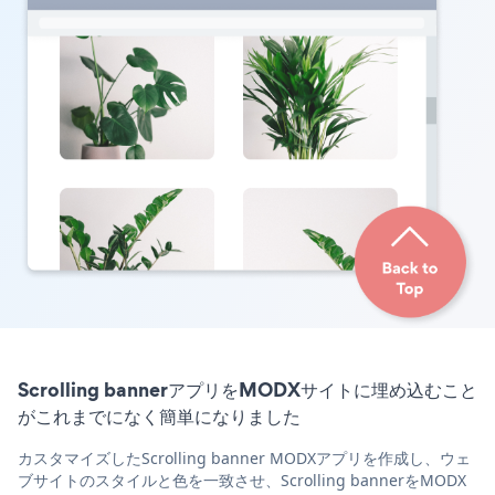
Scrolling bannerアプリをMODXサイトに埋め込むこと
がこれまでになく簡単になりました
カスタマイズしたScrolling banner MODXアプリを作成し、ウェ
ブサイトのスタイルと色を一致させ、Scrolling bannerをMODX