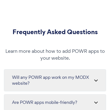
Frequently Asked Questions
Learn more about how to add POWR apps to
your website.
Will any POWR app work on my MODX
website?
Are POWR apps mobile-friendly?