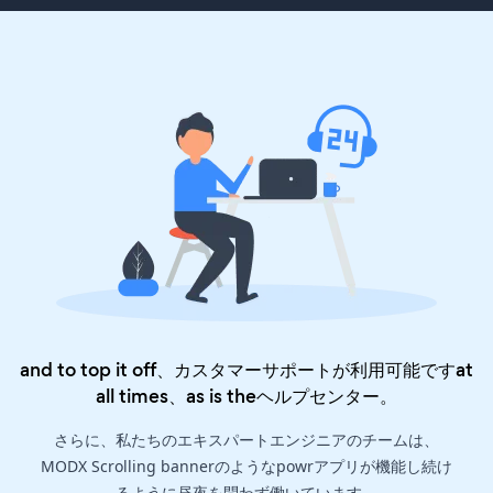
and to top it off、カスタマーサポートが利用可能ですat
all times、as is the
ヘルプセンター
。
さらに、私たちのエキスパートエンジニアのチームは、
MODX Scrolling bannerのようなpowrアプリが機能し続け
るように昼夜を問わず働いています。