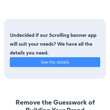
Undecided if our Scrolling banner app
will suit your needs? We have all the
details you need.
See the details
Remove the Guesswork of