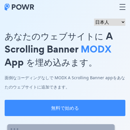
あなたのウェブサイトに A
Scrolling Banner
MODX
App を埋め込みます。
面倒なコーディングなしで MODX A Scrolling Banner appをあな
たのウェブサイトに追加できます。
無料で始める