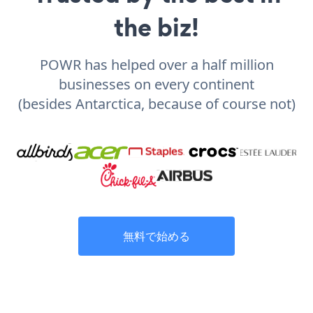
the biz!
POWR has helped over a half million
businesses on every continent
(besides Antarctica, because of course not)
無料で始める