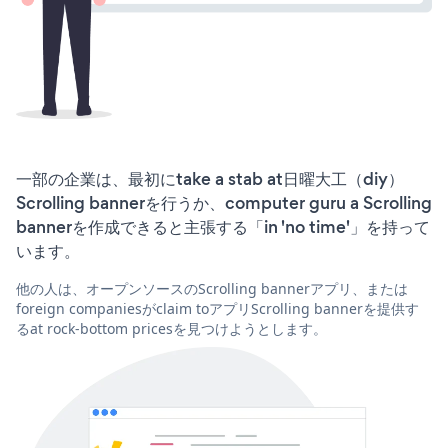
一部の企業は、最初にtake a stab at日曜大工（diy）
Scrolling bannerを行うか、computer guru a Scrolling
bannerを作成できると主張する「in 'no time'」を持って
います。
他の人は、オープンソースのScrolling bannerアプリ、または
foreign companiesがclaim toアプリScrolling bannerを提供す
るat rock-bottom pricesを見つけようとします。