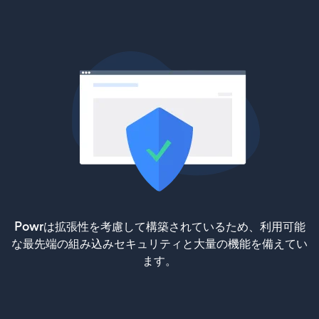
Powrは拡張性を考慮して構築されているため、利用可能
な最先端の組み込みセキュリティと大量の機能を備えてい
ます。