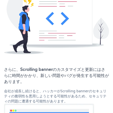
さらに、Scrolling bannerのカスタマイズと更新にはさ
らに時間がかかり、新しい問題やバグが発生する可能性が
あります。
会社が成長し続けると、ハッカーがScrolling bannerのセキュリ
ティの脆弱性を悪用しようとする可能性があるため、セキュリテ
ィの問題に遭遇する可能性があります。