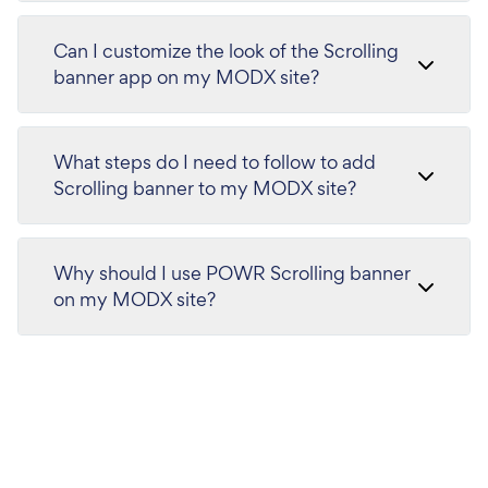
Can I customize the look of the Scrolling
banner app on my MODX site?
What steps do I need to follow to add
Scrolling banner to my MODX site?
Why should I use POWR Scrolling banner
on my MODX site?