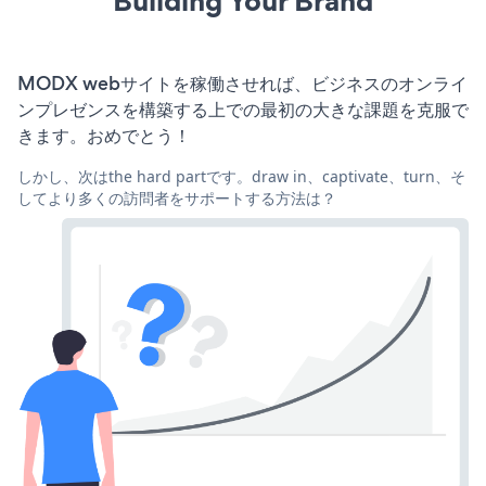
Building Your Brand
MODX webサイトを稼働させれば、ビジネスのオンライ
ンプレゼンスを構築する上での最初の大きな課題を克服で
きます。おめでとう！
しかし、次はthe hard partです。draw in、captivate、turn、そ
してより多くの訪問者をサポートする方法は？